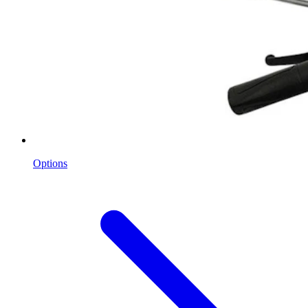
Options