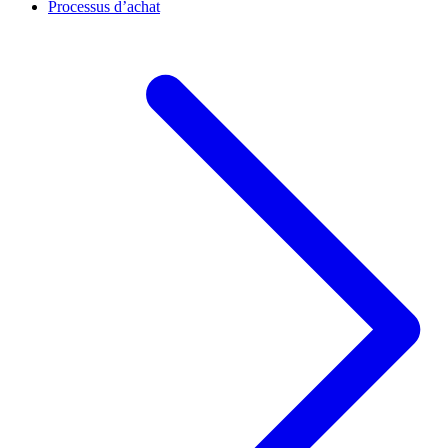
Processus d’achat