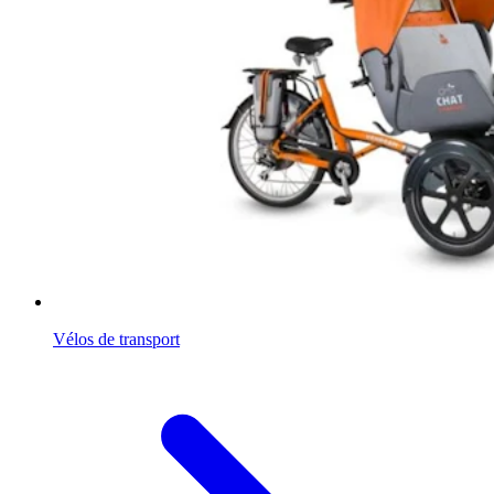
Vélos de transport