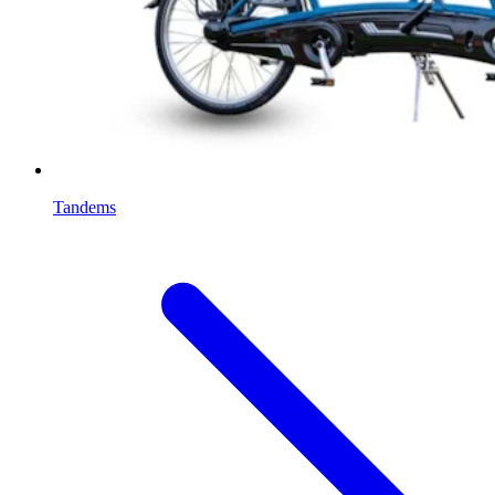
Tandems