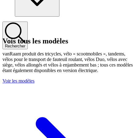
Vois tous les modèles
Rechercher
vanRaam produit des tricycles, vélo « scootmobiles », tandems,
vélos pour le transport de fauteuil roulant, vélos Duo, vélos avec
siège, vélos allongés et vélos à enjambement bas ; tous ces modèles
étant également disponibles en version électrique.
Voir les modèles