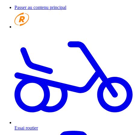
Passer au contenu principal
Essai routier