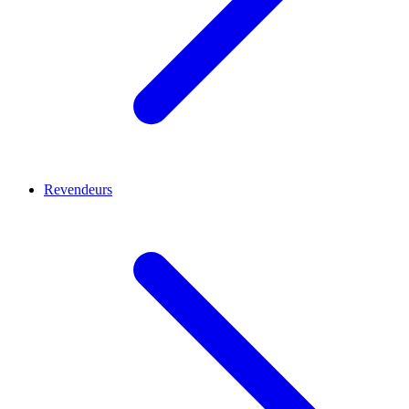
Revendeurs