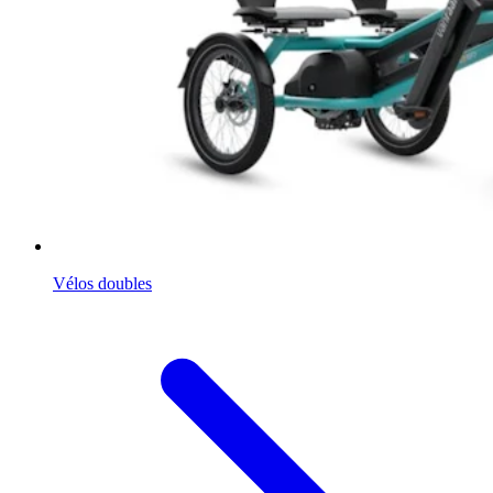
Vélos doubles