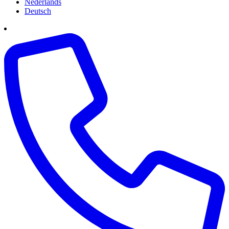
Nederlands
Deutsch