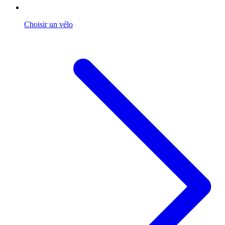
Choisir un vélo