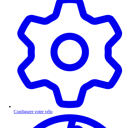
Configurer votre vélo