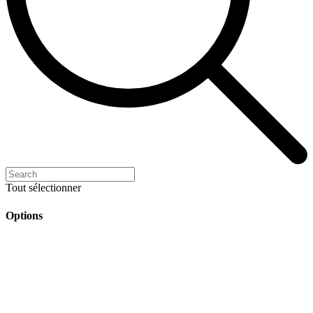
Tout sélectionner
Options