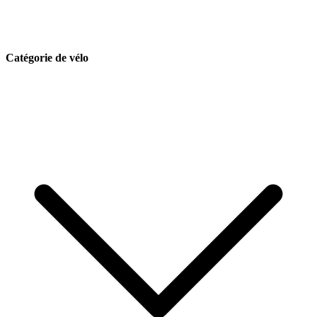
Catégorie de vélo