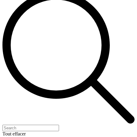
Tout effacer