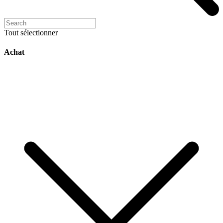
Tout sélectionner
Achat