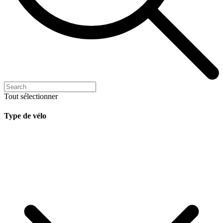
Tout sélectionner
Type de vélo