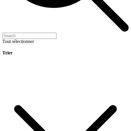
Tout sélectionner
Trier