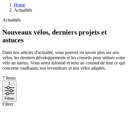
Home
Actualités
Actualités
Nouveaux vélos, derniers projets et
astuces
Dans nos articles d'actualité, vous pouvez en savoir plus sur nos
vélos, les derniers développements et les conseils pour utiliser votre
vélo au mieux. Vous serez informé et tenu au courant de tout ce qui
concerne vanRaam, nos revendeurs et nos vélos adaptés.
7
Items
1
Filtrer
Filtrer