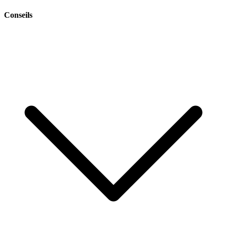
Conseils