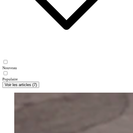
Nouveau
Populaire
Voir les articles
(
7
)