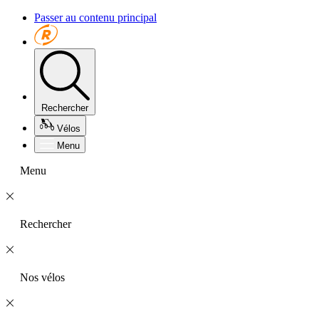
Passer au contenu principal
Rechercher
Vélos
Menu
Menu
Rechercher
Nos vélos