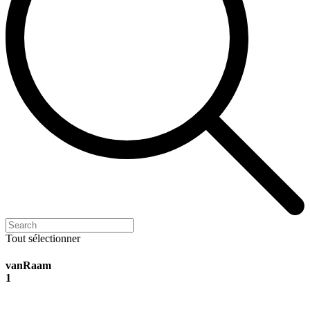
Tout sélectionner
vanRaam
1