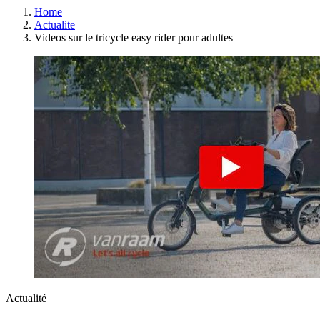
Home
Actualite
Videos sur le tricycle easy rider pour adultes
Actualité