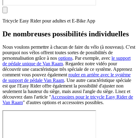
Tricycle Easy Rider pour adultes et E-Bike App
De nombreuses possibilités individuelles
Nous voulons permettre à chacun de faire du vélo (à nouveau). C'est
pourquoi nos vélos offrent toutes sortes de possibilités de
personnalisation grâce à nos
options
. Par exemple, avec
le support
de pédale unique de Van Raam
. Regardez notre vidéo pour
découvrir une caractéristique très spéciale de ce système. Apprenez
comment vous pouvez également
rouler en arrière avec le système
de support de pédale Van Raam
. Une autre caractéristique spéciale
est que l'Easy Rider offre également la possibilité d'ajuster non
seulement la hauteur du siège, mais aussi l'angle du siège. Lisez et
découvrez dans l'article "
Accessoires pour le tricycle Easy Rider de
Van Raam
" d'autres options et accessoires possibles.