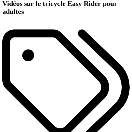
Vidéos sur le tricycle Easy Rider pour
adultes