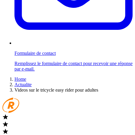
Formulaire de contact
Remplissez le formulaire de contact pour recevoir une réponse
par e-mail.
Home
Actualite
Videos sur le tricycle easy rider pour adultes