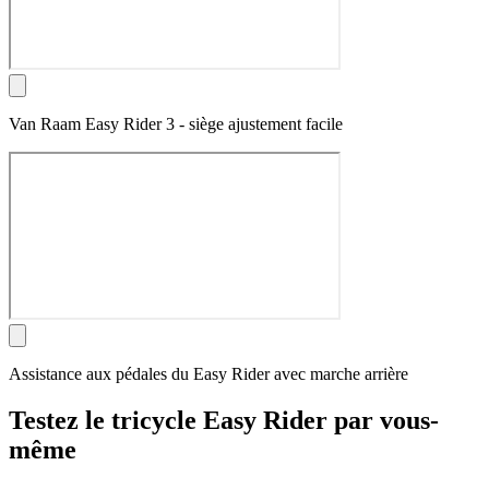
Van Raam Easy Rider 3 - siège ajustement facile
Assistance aux pédales du Easy Rider avec marche arrière
Testez le tricycle Easy Rider par vous-
même