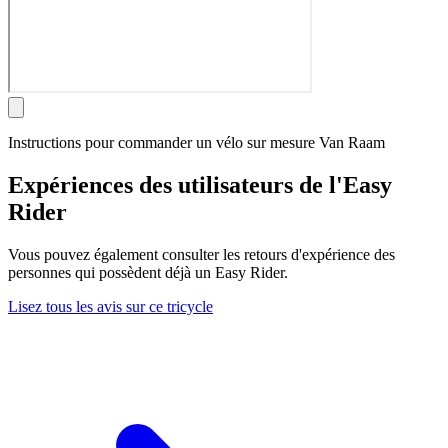
Instructions pour commander un vélo sur mesure Van Raam
Expériences des utilisateurs de l'Easy
Rider
Vous pouvez également consulter les retours d'expérience des
personnes qui possèdent déjà un Easy Rider.
Lisez tous les avis sur ce tricycle