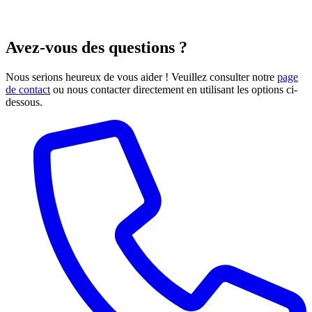
Avez-vous des questions ?
Nous serions heureux de vous aider ! Veuillez consulter notre
page
de contact
ou nous contacter directement en utilisant les options ci-
dessous.