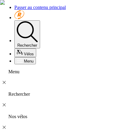
Passer au contenu principal
Rechercher
Vélos
Menu
Menu
Rechercher
Nos vélos