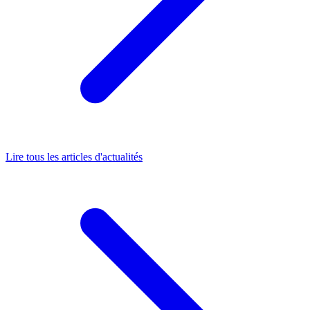
Lire tous les articles d'actualités