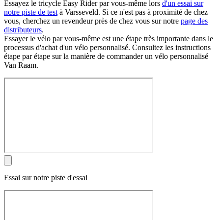
Essayez le tricycle Easy Rider par vous-même lors
d'un essai sur
notre piste de test
à Varsseveld. Si ce n'est pas à proximité de chez
vous, cherchez un revendeur près de chez vous sur notre
page des
distributeurs
.
Essayer le vélo par vous-même est une étape très importante dans le
processus d'achat d'un vélo personnalisé. Consultez les instructions
étape par étape sur la manière de commander un vélo personnalisé
Van Raam.
Essai sur notre piste d'essai