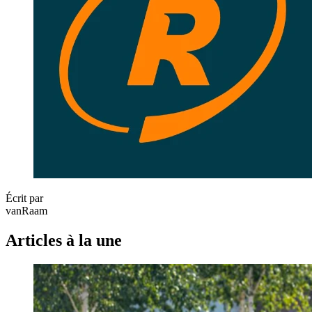
Écrit par
vanRaam
Articles à la une