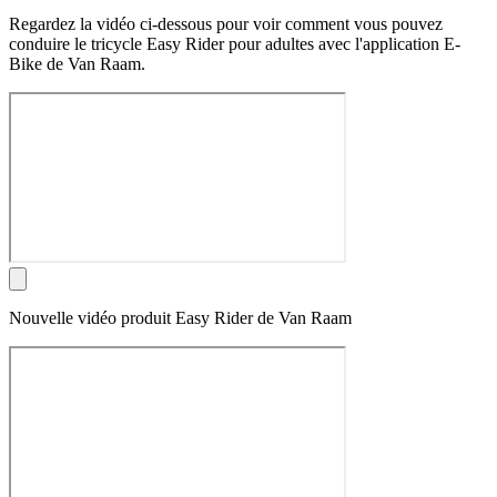
Regardez la vidéo ci-dessous pour voir comment vous pouvez
conduire le tricycle Easy Rider pour adultes avec l'application E-
Bike de Van Raam.
Nouvelle vidéo produit Easy Rider de Van Raam