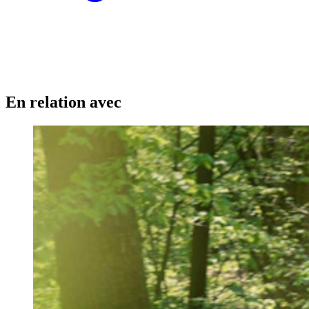
En relation avec