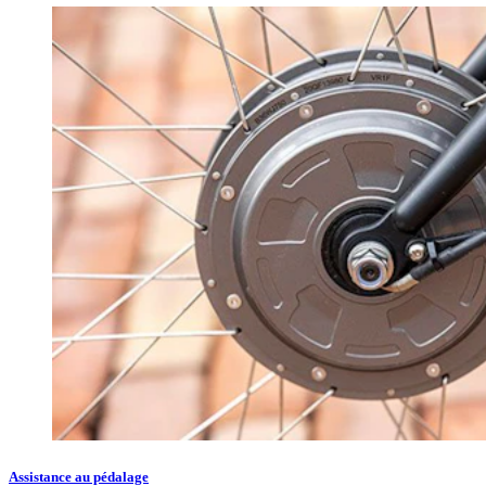
Assistance au pédalage