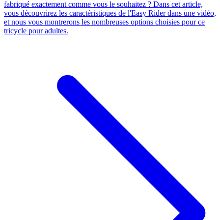
fabriqué exactement comme vous le souhaitez ? Dans cet article,
vous découvrirez les caractéristiques de l'Easy Rider dans une vidéo,
et nous vous montrerons les nombreuses options choisies pour ce
tricycle pour adultes.