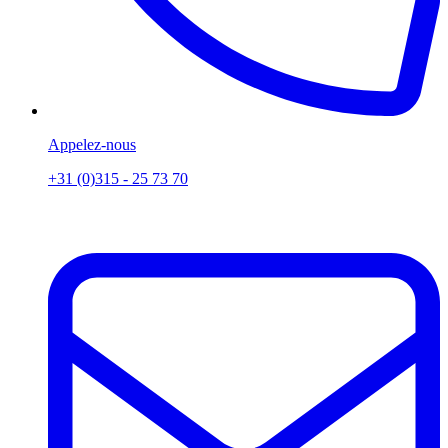
Appelez-nous
+31 (0)315 - 25 73 70