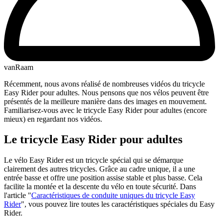
vanRaam
Récemment, nous avons réalisé de nombreuses vidéos du tricycle
Easy Rider pour adultes. Nous pensons que nos vélos peuvent être
présentés de la meilleure manière dans des images en mouvement.
Familiarisez-vous avec le tricycle Easy Rider pour adultes (encore
mieux) en regardant nos vidéos.
Le tricycle Easy Rider pour adultes
Le vélo Easy Rider est un tricycle spécial qui se démarque
clairement des autres tricycles. Grâce au cadre unique, il a une
entrée basse et offre une position assise stable et plus basse. Cela
facilite la montée et la descente du vélo en toute sécurité. Dans
l'article "
Caractéristiques de conduite uniques du tricycle Easy
Rider
", vous pouvez lire toutes les caractéristiques spéciales du Easy
Rider.