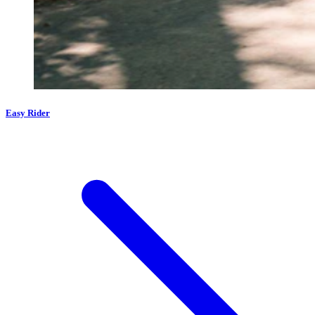
Easy Rider