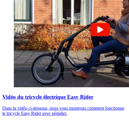
Vidéo du tricycle électrique Easy Rider
Dans la vidéo ci-dessous, nous vous montrons comment fonctionne
le tricycle Easy Rider avec pédalier.