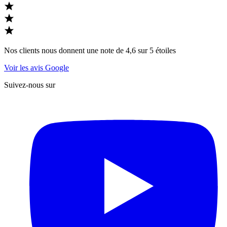
Nos clients nous donnent une note de 4,6 sur 5 étoiles
Voir les avis Google
Suivez-nous sur