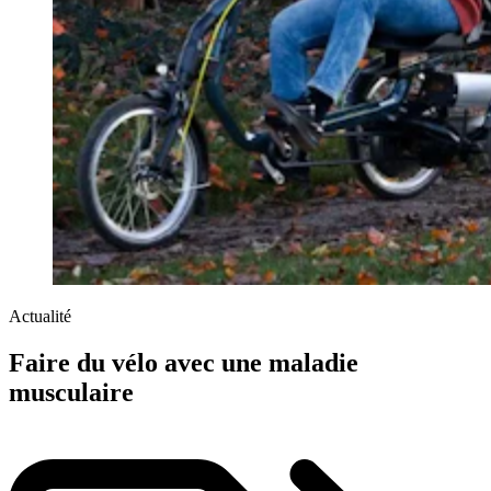
Actualité
Faire du vélo avec une maladie
musculaire