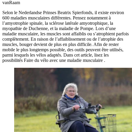
vanRaam
Selon le Nederlandse Prinses Beatrix Spierfonds, il existe environ
600 maladies musculaires différentes. Pensez notamment à
l’amyotrophie spinale, la sclérose latérale amyotrophique, la
myopathie de Duchenne, et la maladie de Pompe. Lors d’une
maladie musculaire, les muscles sont affaiblis ou s’atrophient parfois
complètement. En raison de l’affaiblissement ou de l’atrophie des
muscles, bouger devient de plus en plus difficile. Afin de rester
mobile le plus longtemps possible, des outils peuvent être utilisés,
parmi lesquels les vélos adaptés. Dans cet article, lisez les
possibilités Faire du vélo avec une maladie musculaire .