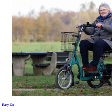
Easy Go