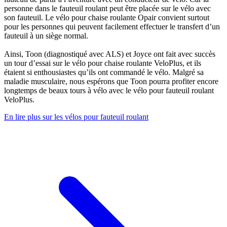
personne dans le fauteuil roulant peut être placée sur le vélo avec
son fauteuil. Le vélo pour chaise roulante Opair convient surtout
pour les personnes qui peuvent facilement effectuer le transfert d’un
fauteuil à un siège normal.
Ainsi, Toon (diagnostiqué avec ALS) et Joyce ont fait avec succès
un tour d’essai sur le vélo pour chaise roulante VeloPlus, et ils
étaient si enthousiastes qu’ils ont commandé le vélo. Malgré sa
maladie musculaire, nous espérons que Toon pourra profiter encore
longtemps de beaux tours à vélo avec le vélo pour fauteuil roulant
VeloPlus.
En lire plus sur les vélos pour fauteuil roulant