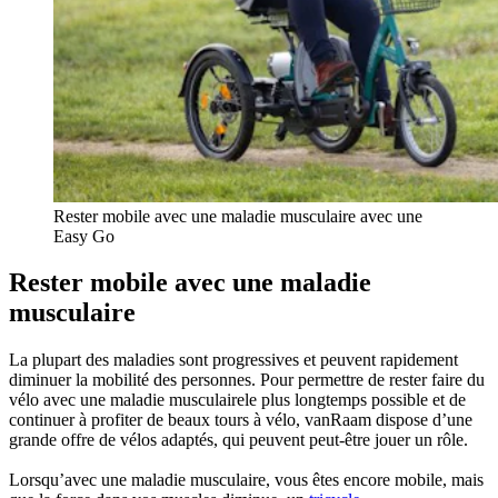
Rester mobile avec une maladie musculaire avec une
Easy Go
Rester mobile avec une maladie
musculaire
La plupart des maladies sont progressives et peuvent rapidement
diminuer la mobilité des personnes. Pour permettre de rester faire du
vélo avec une maladie musculairele plus longtemps possible et de
continuer à profiter de beaux tours à vélo, vanRaam dispose d’une
grande offre de vélos adaptés, qui peuvent peut-être jouer un rôle.
Lorsqu’avec une maladie musculaire, vous êtes encore mobile, mais