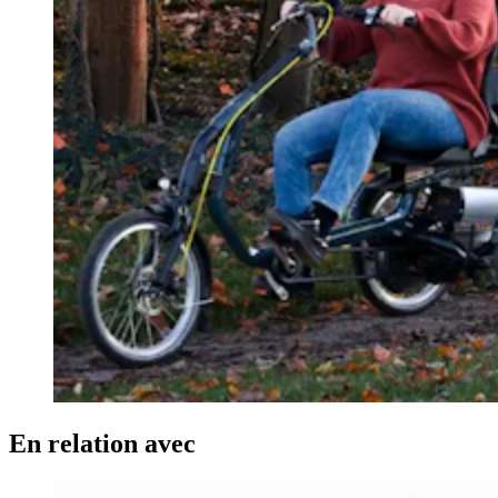
En relation avec