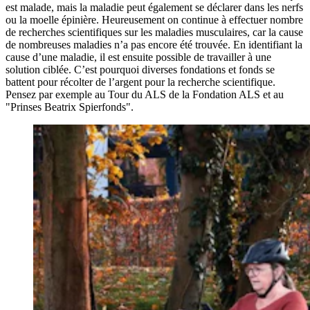
est malade, mais la maladie peut également se déclarer dans les nerfs
ou la moelle épinière. Heureusement on continue à effectuer nombre
de recherches scientifiques sur les maladies musculaires, car la cause
de nombreuses maladies n’a pas encore été trouvée. En identifiant la
cause d’une maladie, il est ensuite possible de travailler à une
solution ciblée. C’est pourquoi diverses fondations et fonds se
battent pour récolter de l’argent pour la recherche scientifique.
Pensez par exemple au Tour du ALS de la Fondation ALS et au
"Prinses Beatrix Spierfonds".