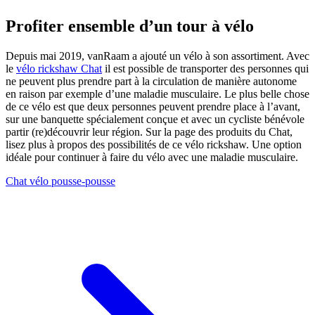
Profiter ensemble d’un tour à vélo
Depuis mai 2019, vanRaam a ajouté un vélo à son assortiment. Avec
le
vélo rickshaw Chat
il est possible de transporter des personnes qui
ne peuvent plus prendre part à la circulation de manière autonome
en raison par exemple d’une maladie musculaire. Le plus belle chose
de ce vélo est que deux personnes peuvent prendre place à l’avant,
sur une banquette spécialement conçue et avec un cycliste bénévole
partir (re)découvrir leur région. Sur la page des produits du Chat,
lisez plus à propos des possibilités de ce vélo rickshaw. Une option
idéale pour continuer à faire du vélo avec une maladie musculaire.
Chat vélo pousse-pousse