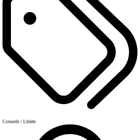
Conseils
\ Limite