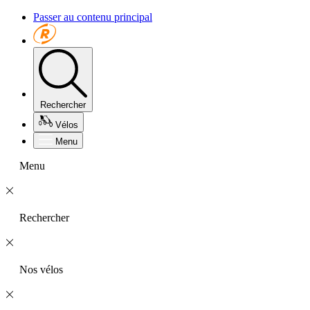
Passer au contenu principal
Rechercher
Vélos
Menu
Menu
Rechercher
Nos vélos