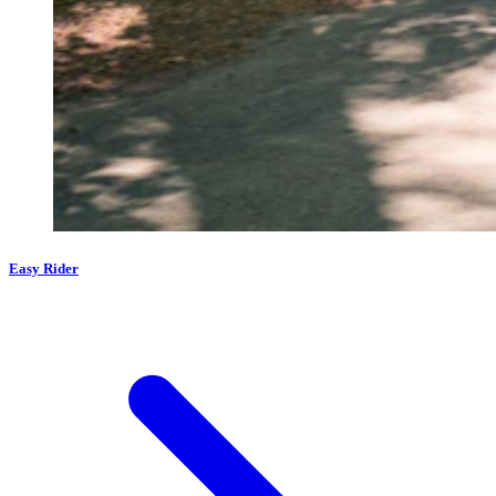
Easy Rider