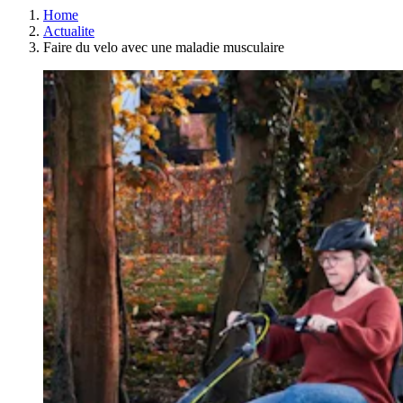
Home
Actualite
Faire du velo avec une maladie musculaire