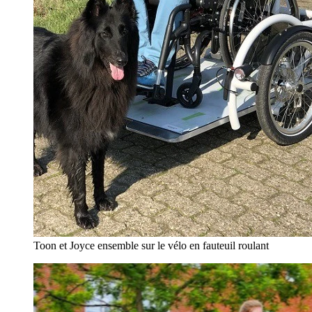
Toon et Joyce ensemble sur le vélo en fauteuil roulant