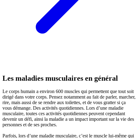
Les maladies musculaires en général
Le corps humain a environ 600 muscles qui permettent que tout soit
dirigé dans votre corps. Pensez notamment au fait de parler, marcher,
rire, mais aussi de se rendre aux toilettes, et de vous gratter si ça
vous démange. Des activités quotidiennes. Lors d’une maladie
musculaire, toutes ces activités quotidiennes peuvent cependant
devenir un défi, ainsi la maladie a un impact important sur la vie des
personnes et de ses proches.
Parfois, lors d’une maladie musculaire, c’est le muscle lui-même qui