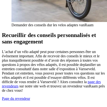
Demander des conseils dur les velos adaptes vanRaam
Recueillir des conseils personnalisés et
sans engagement
L’achat d’un vélo adapté peut pour certaines personnes être un
événement important. Afin de recevoir des conseils le mieux et le
plus tranquillement possible et d’avoir des réponses à toutes vos
questions à propos des vélos adaptés, il est possible deplanifier un
entretien consultatif dans notre salle d’exposition à Varsseveld.
Pendant cet entretien, vous pouvez poser toutes vos questions sur les
vélos adaptés et il est possible d’essayer différents vélos. Il est
difficile de vous rendre à Varsseveld ? Alors consultez la
page des
revendeurs
sur notre site web et trouvez un revendeur vanRaam près
de chez vous!
Page du revendeur