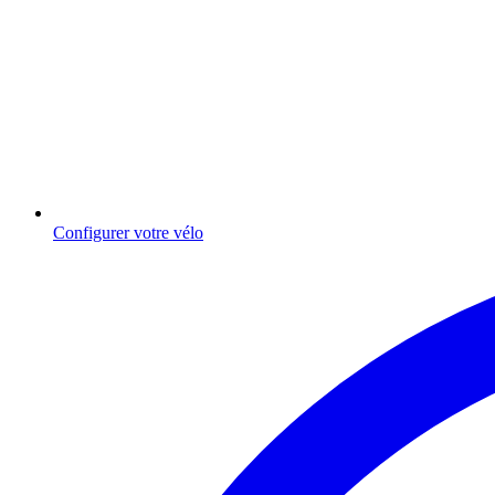
Configurer votre vélo