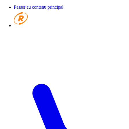
Passer au contenu principal