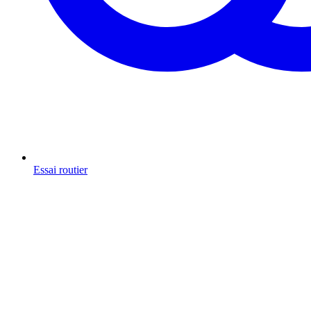
Essai routier