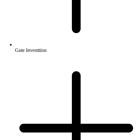
Gute Investition