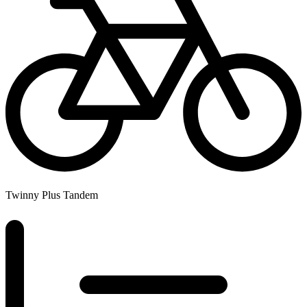
Twinny Plus Tandem