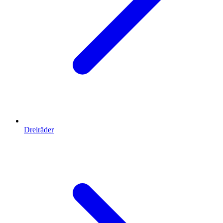
Dreiräder