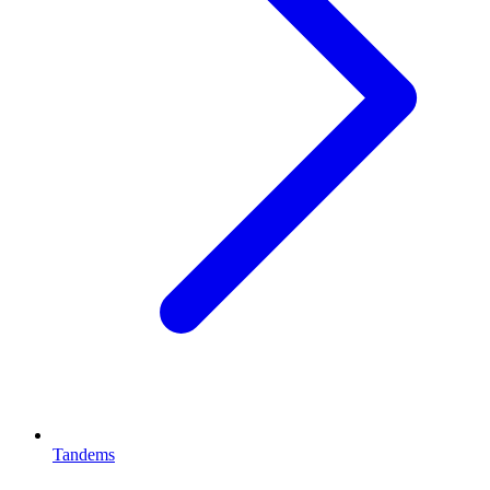
Tandems