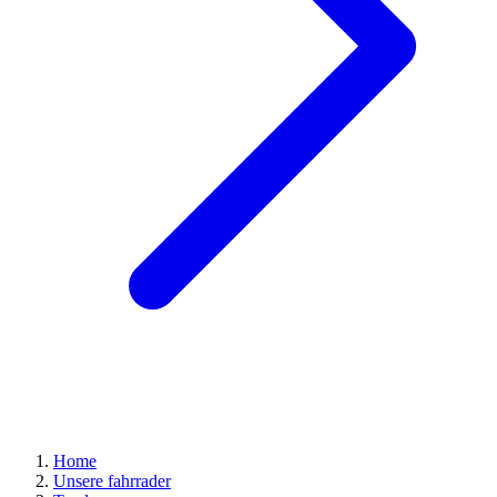
Home
Unsere fahrrader