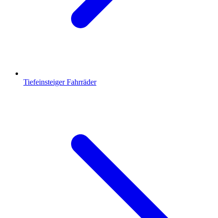
Tiefeinsteiger Fahrräder