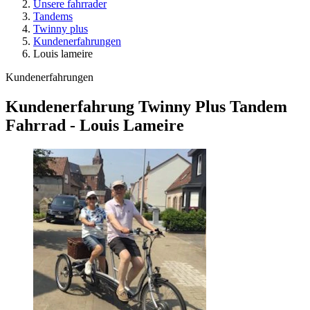
Unsere fahrrader
Tandems
Twinny plus
Kundenerfahrungen
Louis lameire
Kundenerfahrungen
Kundenerfahrung Twinny Plus Tandem
Fahrrad - Louis Lameire