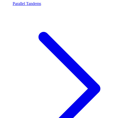
Parallel Tandems