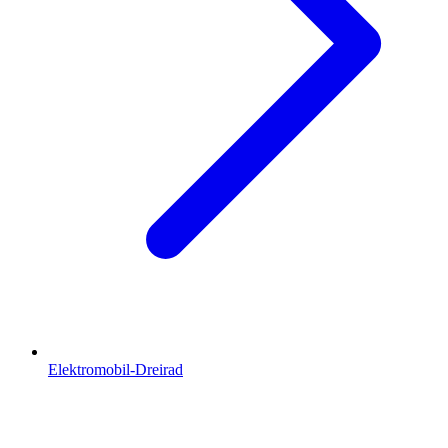
Elektromobil-Dreirad