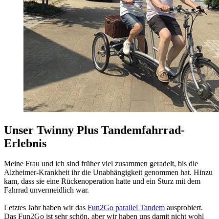
Unser Twinny Plus Tandemfahrrad-
Erlebnis
Meine Frau und ich sind früher viel zusammen geradelt, bis die
Alzheimer-Krankheit ihr die Unabhängigkeit genommen hat. Hinzu
kam, dass sie eine Rückenoperation hatte und ein Sturz mit dem
Fahrrad unvermeidlich war.
Letztes Jahr haben wir das
Fun2Go parallel Tandem
ausprobiert.
Das Fun2Go ist sehr schön, aber wir haben uns damit nicht wohl