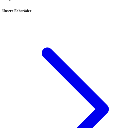
Unsere Fahrräder