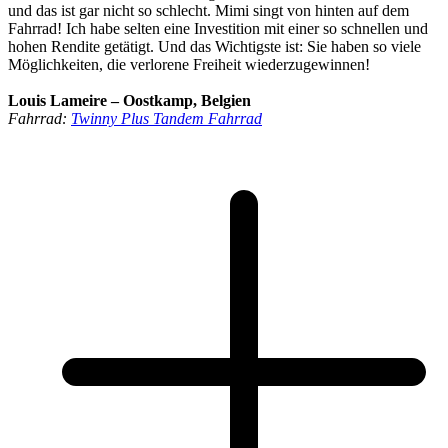
und das ist gar nicht so schlecht. Mimi singt von hinten auf dem
Fahrrad! Ich habe selten eine Investition mit einer so schnellen und
hohen Rendite getätigt. Und das Wichtigste ist: Sie haben so viele
Möglichkeiten, die verlorene Freiheit wiederzugewinnen!
Louis Lameire – Oostkamp, Belgien
Fahrrad:
Twinny Plus Tandem Fahrrad