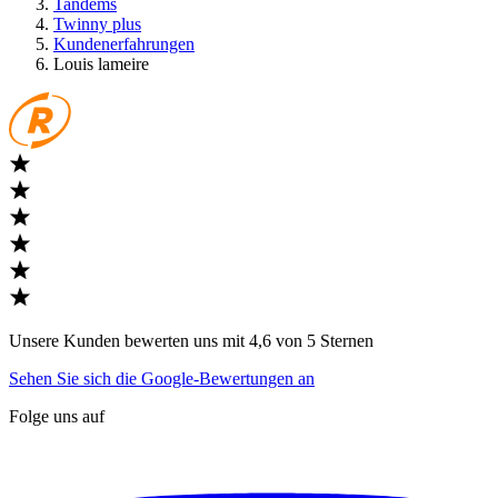
Tandems
Twinny plus
Kundenerfahrungen
Louis lameire
Unsere Kunden bewerten uns mit 4,6 von 5 Sternen
Sehen Sie sich die Google-Bewertungen an
Folge uns auf