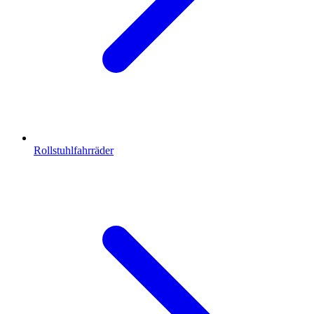
Rollstuhlfahrräder