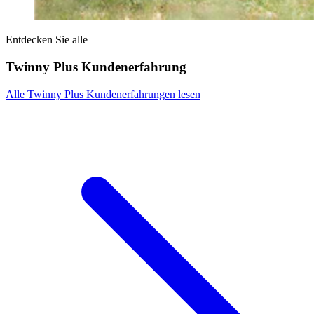
Entdecken Sie alle
Twinny Plus Kundenerfahrung
Alle Twinny Plus Kundenerfahrungen lesen