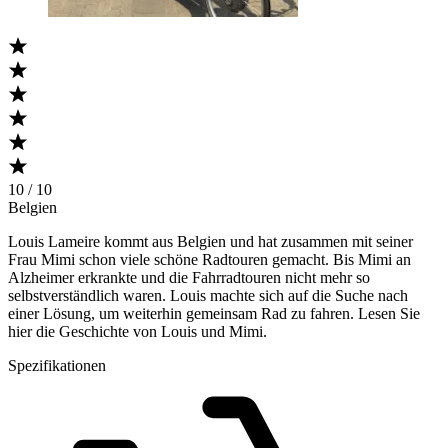
10 / 10
Belgien
Louis Lameire kommt aus Belgien und hat zusammen mit seiner
Frau Mimi schon viele schöne Radtouren gemacht. Bis Mimi an
Alzheimer erkrankte und die Fahrradtouren nicht mehr so
selbstverständlich waren. Louis machte sich auf die Suche nach
einer Lösung, um weiterhin gemeinsam Rad zu fahren. Lesen Sie
hier die Geschichte von Louis und Mimi.
Spezifikationen