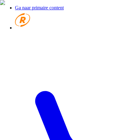
Ga naar primaire content