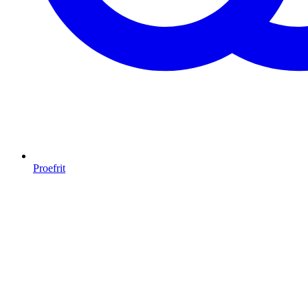
Proefrit