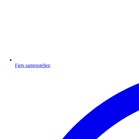
Fiets samenstellen