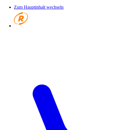
Zum Hauptinhalt wechseln