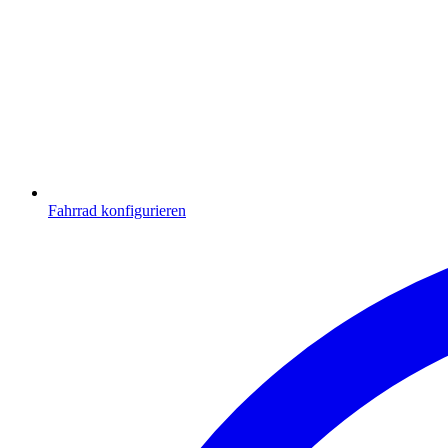
Fahrrad konfigurieren