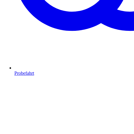
Probefahrt