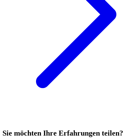
Sie möchten Ihre Erfahrungen teilen?