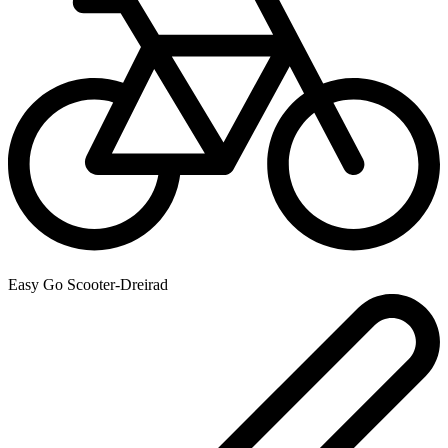
Easy Go Scooter-Dreirad