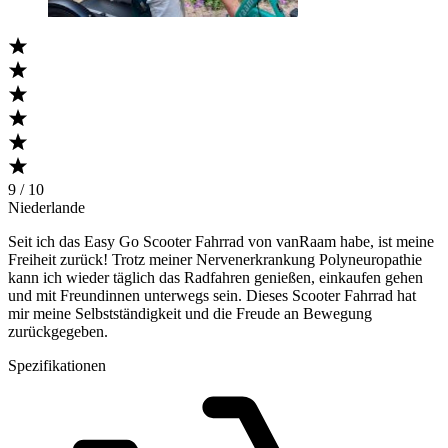
9 / 10
Niederlande
Seit ich das Easy Go Scooter Fahrrad von vanRaam habe, ist meine
Freiheit zurück! Trotz meiner Nervenerkrankung Polyneuropathie
kann ich wieder täglich das Radfahren genießen, einkaufen gehen
und mit Freundinnen unterwegs sein. Dieses Scooter Fahrrad hat
mir meine Selbstständigkeit und die Freude an Bewegung
zurückgegeben.
Spezifikationen