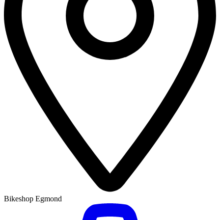
Bikeshop Egmond