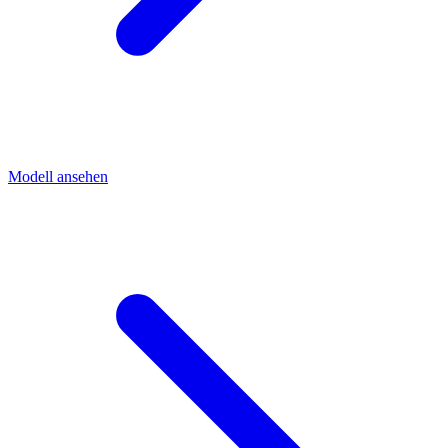
Modell ansehen