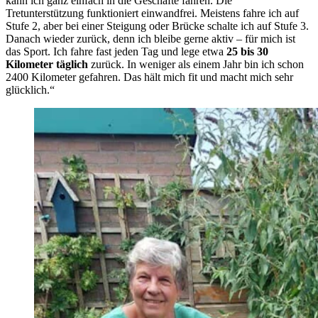
kann ich ganz einfach in die Geschäfte fahren. Die
Tretunterstützung funktioniert einwandfrei. Meistens fahre ich auf
Stufe 2, aber bei einer Steigung oder Brücke schalte ich auf Stufe 3.
Danach wieder zurück, denn ich bleibe gerne aktiv – für mich ist
das Sport. Ich fahre fast jeden Tag und lege etwa
25 bis 30
Kilometer täglich
zurück. In weniger als einem Jahr bin ich schon
2400 Kilometer gefahren. Das hält mich fit und macht mich sehr
glücklich.“