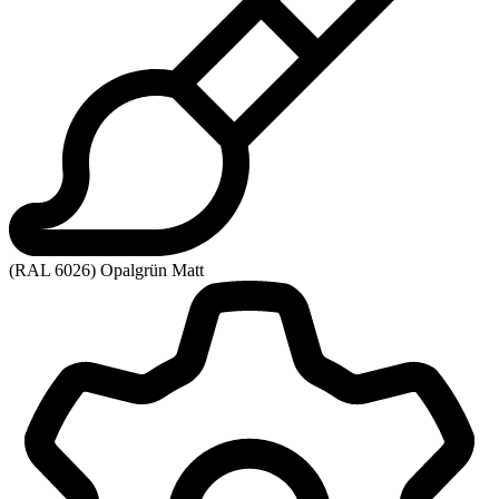
(RAL 6026) Opalgrün Matt