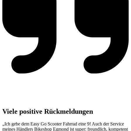
Viele positive Rückmeldungen
„Ich gebe dem Easy Go Scooter Fahrrad eine 9! Auch der Service
meines Händlers Bikeshop Egmond ist super: freundlich, kompetent