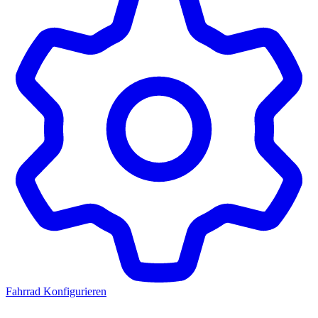
Fahrrad Konfigurieren