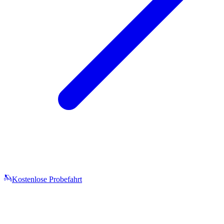
Kostenlose Probefahrt