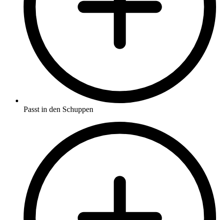
Passt in den Schuppen