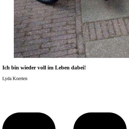
Ich bin wieder voll im Leben dabei!
Lyda Koerten