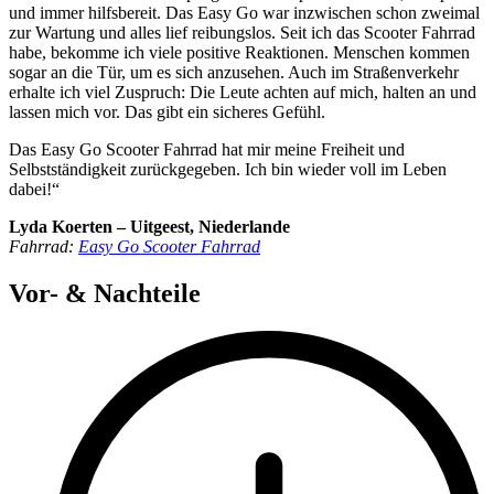
und immer hilfsbereit. Das Easy Go war inzwischen schon zweimal
zur Wartung und alles lief reibungslos. Seit ich das Scooter Fahrrad
habe, bekomme ich viele positive Reaktionen. Menschen kommen
sogar an die Tür, um es sich anzusehen. Auch im Straßenverkehr
erhalte ich viel Zuspruch: Die Leute achten auf mich, halten an und
lassen mich vor. Das gibt ein sicheres Gefühl.
Das Easy Go Scooter Fahrrad hat mir meine Freiheit und
Selbstständigkeit zurückgegeben. Ich bin wieder voll im Leben
dabei!“
Lyda Koerten – Uitgeest, Niederlande
Fahrrad:
Easy Go Scooter Fahrrad
Vor- & Nachteile