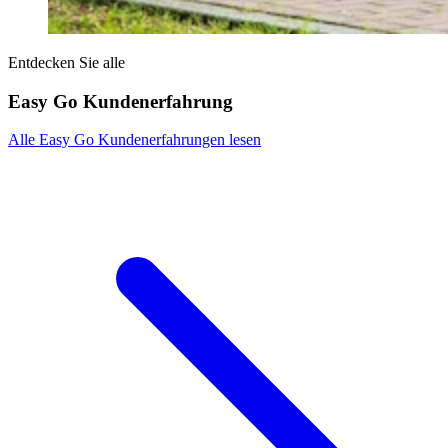
Entdecken Sie alle
Easy Go Kundenerfahrung
Alle Easy Go Kundenerfahrungen lesen