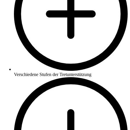
Verschiedene Stufen der Tretunterstützung