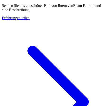
Senden Sie uns ein schönes Bild von Ihrem vanRaam Fahrrad und
eine Beschreibung.
Erfahrungen teilen