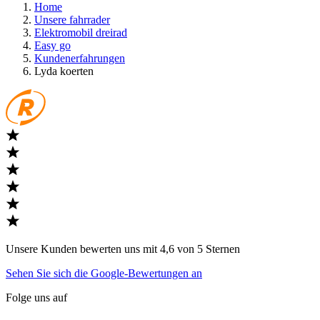
Home
Unsere fahrrader
Elektromobil dreirad
Easy go
Kundenerfahrungen
Lyda koerten
Unsere Kunden bewerten uns mit 4,6 von 5 Sternen
Sehen Sie sich die Google-Bewertungen an
Folge uns auf