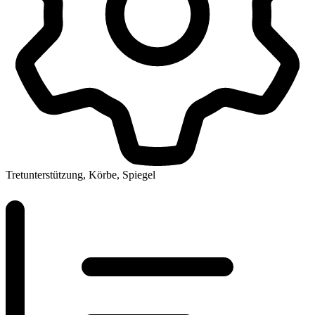
Tretunterstützung, Körbe, Spiegel