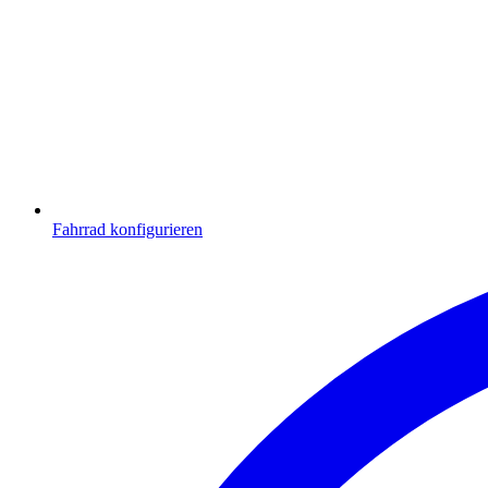
Fahrrad konfigurieren