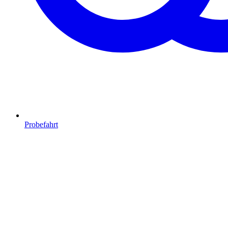
Probefahrt