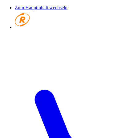
Zum Hauptinhalt wechseln