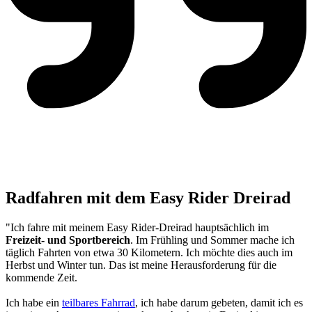
Radfahren mit dem Easy Rider Dreirad
"Ich fahre mit meinem Easy Rider-Dreirad hauptsächlich im
Freizeit- und Sportbereich
. Im Frühling und Sommer mache ich
täglich Fahrten von etwa 30 Kilometern. Ich möchte dies auch im
Herbst und Winter tun. Das ist meine Herausforderung für die
kommende Zeit.
Ich habe ein
teilbares Fahrrad
, ich habe darum gebeten, damit ich es