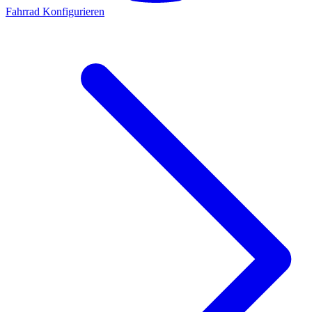
Fahrrad Konfigurieren