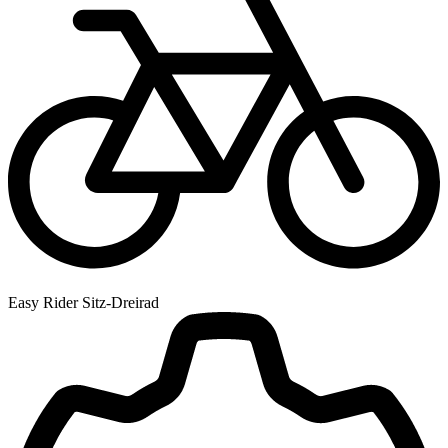
Easy Rider Sitz-Dreirad