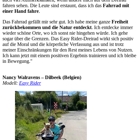
fahren sehen. Die Leute sind erstaunt, dass ich das
Fahrrad mit
einer Hand fahre
.
Das Fahrrad gefällt mir sehr gut. Ich habe meine ganze
Freiheit
zurückbekommen und die Natur entdeckt
. Ich entdecke immer
wieder schöne Orte, wo ich sonst nie hingehen würde. Ich gehe
sogar über die Grenzen. Das Easy Rider-Dreirad wirkt sich positiv
auf die Moral und die körperliche Verfassung aus und ist trotz
meiner Einschränkungen für den Rest meines Lebens von Nutzen.
Ich kann jetzt mit einem positiven Ergebnis trainieren und ich bleibe
in Bewegung."
Nancy Walravens – Dilbeek (Belgien)
Modell:
Easy Rider