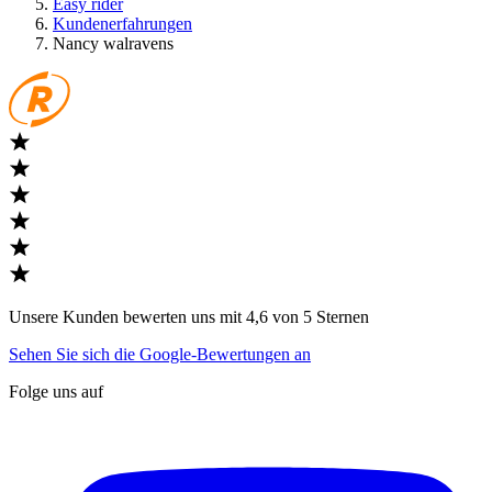
Easy rider
Kundenerfahrungen
Nancy walravens
Unsere Kunden bewerten uns mit 4,6 von 5 Sternen
Sehen Sie sich die Google-Bewertungen an
Folge uns auf