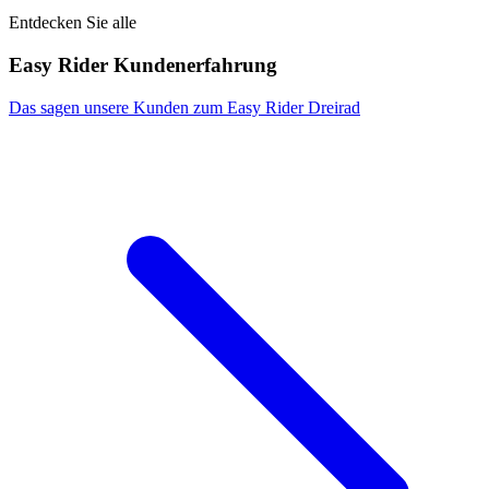
Entdecken Sie alle
Easy Rider Kundenerfahrung
Das sagen unsere Kunden zum Easy Rider Dreirad