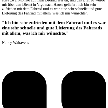
etwa zwei Monate auf mein Dreirad warten, und das Dreirad wurde
mir über den Dienst in Vigo nach Hause geliefert. Ich bin sehr
zufrieden mit dem Fahrrad und es war eine sehr schnelle und gute
Lieferung des Fahrrad mit allem, was ich mir wünschte".
"Ich bin sehr zufrieden mit dem Fahrrad und es war
eine sehr schnelle und gute Lieferung des Fahrrads
mit allem, was ich mir wünschte."
Nancy Walravens