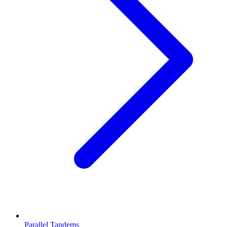
Parallel Tandems