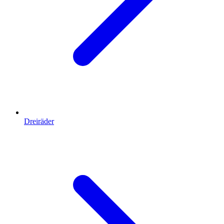
Dreiräder