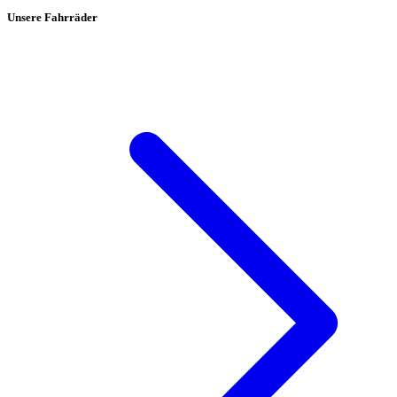
Unsere Fahrräder