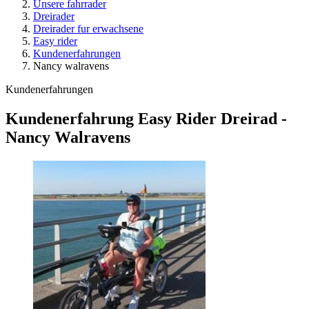
Unsere fahrrader
Dreirader
Dreirader fur erwachsene
Easy rider
Kundenerfahrungen
Nancy walravens
Kundenerfahrungen
Kundenerfahrung Easy Rider Dreirad -
Nancy Walravens