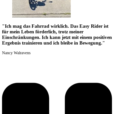
"Ich mag das Fahrrad wirklich. Das Easy Rider ist
für mein Leben förderlich, trotz meiner
Einschränkungen. Ich kann jetzt mit einem positiven
Ergebnis trainieren und ich bleibe in Bewegung."
Nancy Walravens