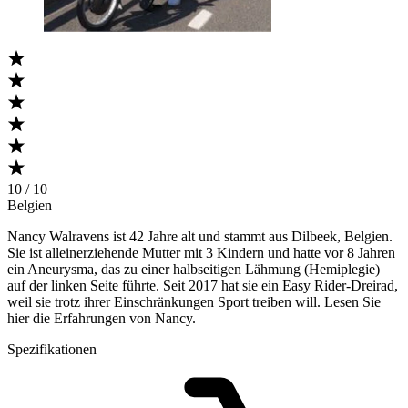
10 / 10
Belgien
Nancy Walravens ist 42 Jahre alt und stammt aus Dilbeek, Belgien.
Sie ist alleinerziehende Mutter mit 3 Kindern und hatte vor 8 Jahren
ein Aneurysma, das zu einer halbseitigen Lähmung (Hemiplegie)
auf der linken Seite führte. Seit 2017 hat sie ein Easy Rider-Dreirad,
weil sie trotz ihrer Einschränkungen Sport treiben will. Lesen Sie
hier die Erfahrungen von Nancy.
Spezifikationen