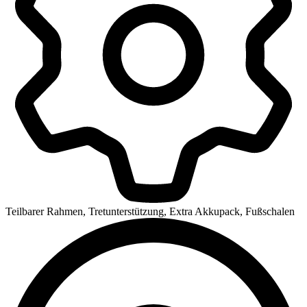
Teilbarer Rahmen, Tretunterstützung, Extra Akkupack, Fußschalen