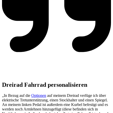
Dreirad Fahrrad personalisieren
„In Bezug auf die
Optionen
auf meinem Dreirad verfüge ich über
elektrische Tretunterstützung, einen Stockhalter und einen Spiegel.
An meinem linken Pedal ist außerdem eine Kurbel befestigt und es
werden noch Armlehnen hinzugefügt (diese befinden sich in