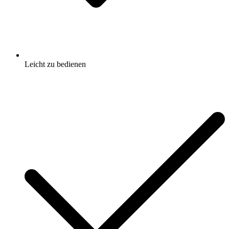
Leicht zu bedienen