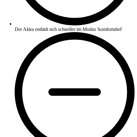
Der Akku entlädt sich schneller im Modus 'komfortabel'