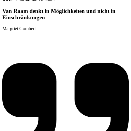
Van Raam denkt in Möglichkeiten und nicht in
Einschränkungen
Margriet Gombert