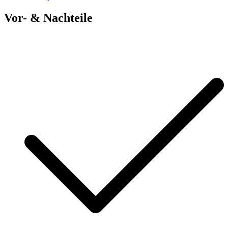
Vor- & Nachteile