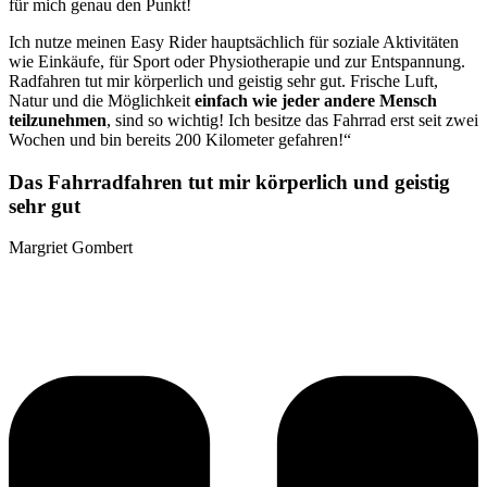
für mich genau den Punkt!
Ich nutze meinen Easy Rider hauptsächlich für soziale Aktivitäten
wie Einkäufe, für Sport oder Physiotherapie und zur Entspannung.
Radfahren tut mir körperlich und geistig sehr gut. Frische Luft,
Natur und die Möglichkeit
einfach wie jeder andere Mensch
teilzunehmen
, sind so wichtig! Ich besitze das Fahrrad erst seit zwei
Wochen und bin bereits 200 Kilometer gefahren!“
Das Fahrradfahren tut mir körperlich und geistig
sehr gut
Margriet Gombert