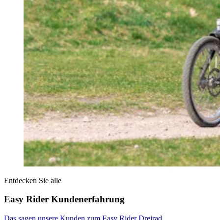
Entdecken Sie alle
Easy Rider Kundenerfahrung
Das sagen unsere Kunden zum Easy Rider Dreirad