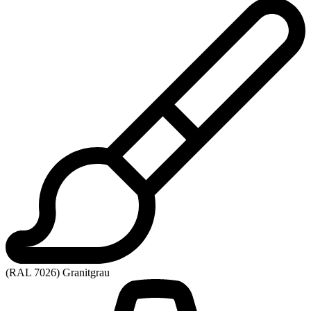
(RAL 7026) Granitgrau