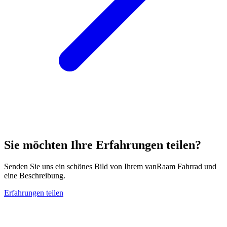
Sie möchten Ihre Erfahrungen teilen?
Senden Sie uns ein schönes Bild von Ihrem vanRaam Fahrrad und
eine Beschreibung.
Erfahrungen teilen