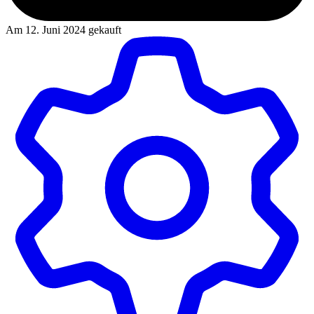
Am 12. Juni 2024 gekauft