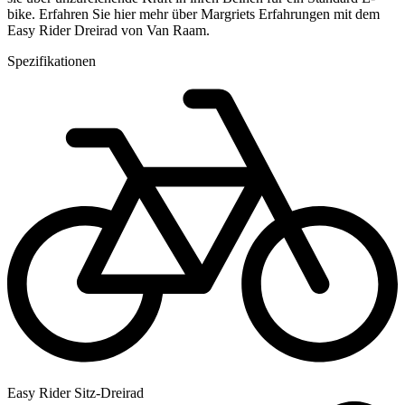
bike. Erfahren Sie hier mehr über Margriets Erfahrungen mit dem
Easy Rider Dreirad von Van Raam.
Spezifikationen
Easy Rider Sitz-Dreirad