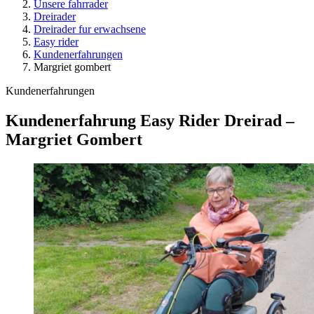
Unsere fahrrader
Dreirader
Dreirader fur erwachsene
Easy rider
Kundenerfahrungen
Margriet gombert
Kundenerfahrungen
Kundenerfahrung Easy Rider Dreirad –
Margriet Gombert