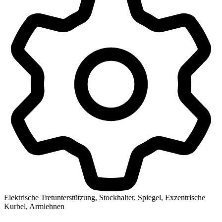
Elektrische Tretunterstützung, Stockhalter, Spiegel, Exzentrische
Kurbel, Armlehnen