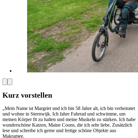
Kurz vorstellen
„Mein Name ist Margriet und ich bin 58 Jahre alt, ich bin verheiratet
und wohne in Steenwijk. Ich fahre Fahrrad und schwimme, um
meinen Körper fit zu halten und meine Muskeln zu stärken. Ich habe
wunderschöne Katzen, Maine Coons, die ich sehr liebe. Zusätzlich
lese und schreibe ich gerne und fertige schöne Objekte aus
Makramee.