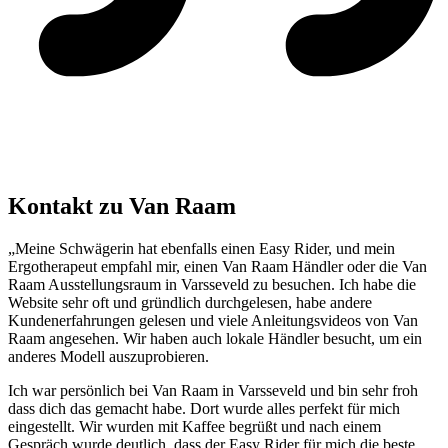
Kontakt zu Van Raam
„Meine Schwägerin hat ebenfalls einen Easy Rider, und mein
Ergotherapeut empfahl mir, einen Van Raam Händler oder die Van
Raam Ausstellungsraum in Varsseveld zu besuchen. Ich habe die
Website sehr oft und gründlich durchgelesen, habe andere
Kundenerfahrungen gelesen und viele Anleitungsvideos von Van
Raam angesehen. Wir haben auch lokale Händler besucht, um ein
anderes Modell auszuprobieren.
Ich war persönlich bei Van Raam in Varsseveld und bin sehr froh
dass dich das gemacht habe. Dort wurde alles perfekt für mich
eingestellt. Wir wurden mit Kaffee begrüßt und nach einem
Gespräch wurde deutlich, dass der Easy Rider für mich die beste