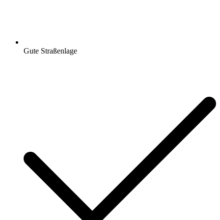
Gute Straßenlage