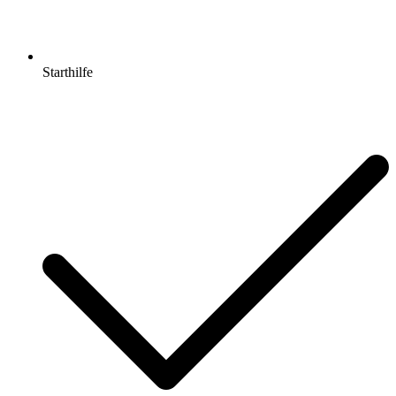
Starthilfe