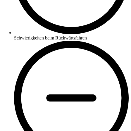
Schwierigkeiten beim Rückwärtsfahren