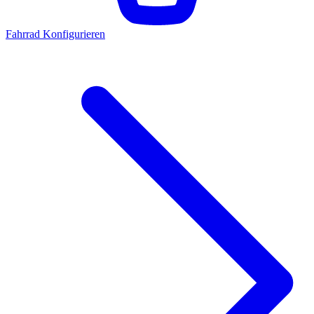
Fahrrad Konfigurieren