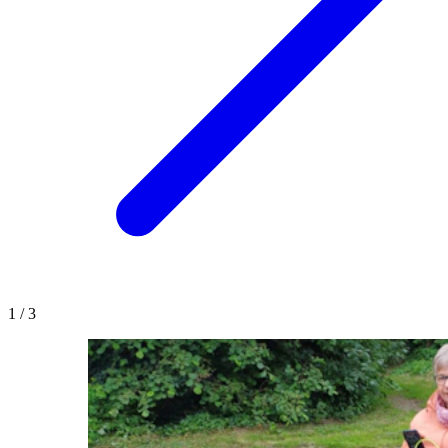
1
/
3