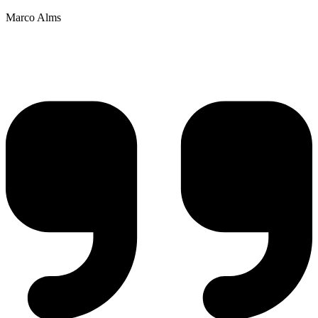
Marco Alms