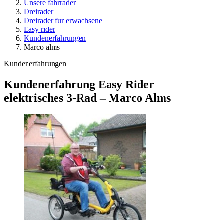
Unsere fahrrader
Dreirader
Dreirader fur erwachsene
Easy rider
Kundenerfahrungen
Marco alms
Kundenerfahrungen
Kundenerfahrung Easy Rider
elektrisches 3-Rad – Marco Alms