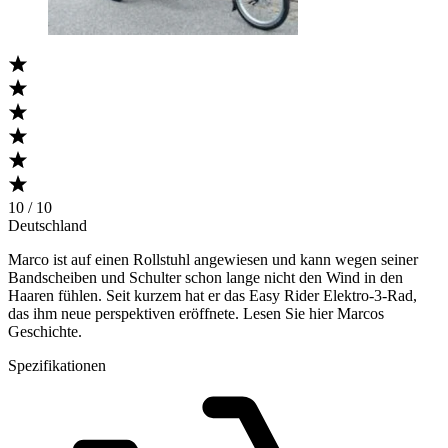
10 / 10
Deutschland
Marco ist auf einen Rollstuhl angewiesen und kann wegen seiner
Bandscheiben und Schulter schon lange nicht den Wind in den
Haaren fühlen. Seit kurzem hat er das Easy Rider Elektro-3-Rad,
das ihm neue perspektiven eröffnete. Lesen Sie hier Marcos
Geschichte.
Spezifikationen