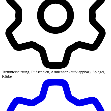
Tretunterstützung, Fußschalen, Armlehnen (aufklappbar), Spiegel,
Körbe