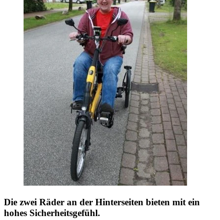
Die zwei Räder an der Hinterseiten bieten mit ein
hohes Sicherheitsgefühl.