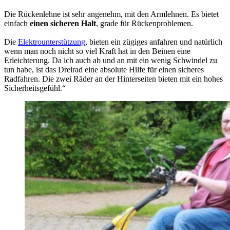
Die Rückenlehne ist sehr angenehm, mit den Armlehnen. Es bietet
einfach
einen sicheren Halt
, grade für Rückenproblemen.
Die
Elektrounterstützung
, bieten ein zügiges anfahren und natürlich
wenn man noch nicht so viel Kraft hat in den Beinen eine
Erleichterung. Da ich auch ab und an mit ein wenig Schwindel zu
tun habe, ist das Dreirad eine absolute Hilfe für einen sicheres
Radfahren. Die zwei Räder an der Hinterseiten bieten mit ein hohes
Sicherheitsgefühl.“