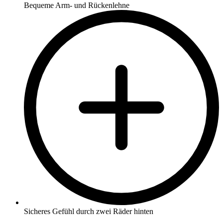
Bequeme Arm- und Rückenlehne
Sicheres Gefühl durch zwei Räder hinten