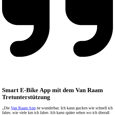
Smart E-Bike App mit dem Van Raam
Tretunterstützung
„Die
Van Raam App
ist wunderbar. Ich kann gucken wie schnell ich
fahre, wie viele km ich fahre. Ich kann später sehen wo ich überall