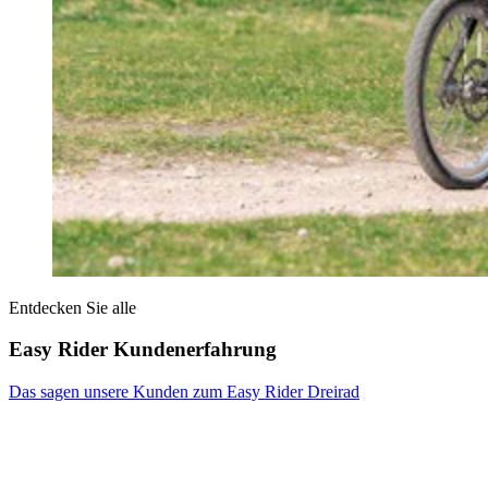
Entdecken Sie alle
Easy Rider Kundenerfahrung
Das sagen unsere Kunden zum Easy Rider Dreirad