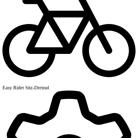
Easy Rider Sitz-Dreirad