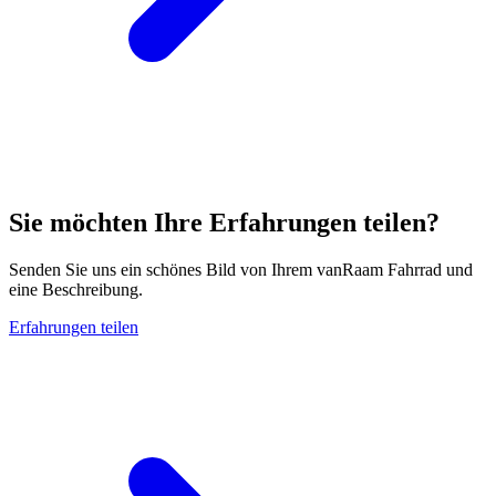
Sie möchten Ihre Erfahrungen teilen?
Senden Sie uns ein schönes Bild von Ihrem vanRaam Fahrrad und
eine Beschreibung.
Erfahrungen teilen