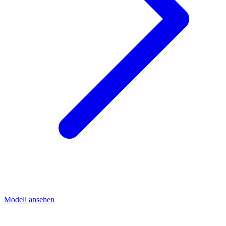
Modell ansehen