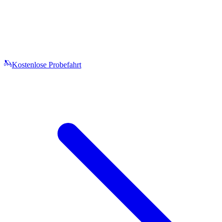
Kostenlose Probefahrt