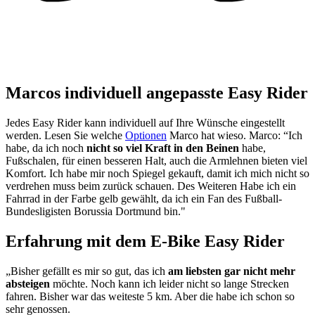
Marcos individuell angepasste Easy Rider
Jedes Easy Rider kann individuell auf Ihre Wünsche eingestellt
werden. Lesen Sie welche
Optionen
Marco hat wieso. Marco: “Ich
habe, da ich noch
nicht so viel Kraft in den Beinen
habe,
Fußschalen, für einen besseren Halt, auch die Armlehnen bieten viel
Komfort. Ich habe mir noch Spiegel gekauft, damit ich mich nicht so
verdrehen muss beim zurück schauen. Des Weiteren Habe ich ein
Fahrrad in der Farbe gelb gewählt, da ich ein Fan des Fußball-
Bundesligisten Borussia Dortmund bin."
Erfahrung mit dem E-Bike Easy Rider
„Bisher gefällt es mir so gut, das ich
am liebsten gar nicht mehr
absteigen
möchte. Noch kann ich leider nicht so lange Strecken
fahren. Bisher war das weiteste 5 km. Aber die habe ich schon so
sehr genossen.