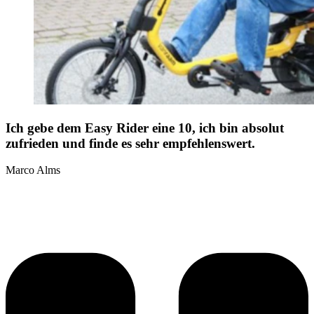
Ich gebe dem Easy Rider eine 10, ich bin absolut
zufrieden und finde es sehr empfehlenswert.
Marco Alms