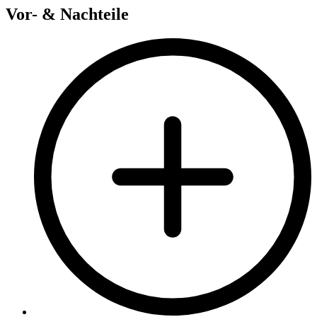
Vor- & Nachteile