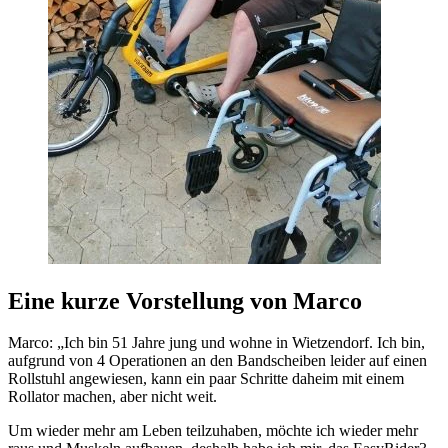
Eine kurze Vorstellung von Marco
Marco: „Ich bin 51 Jahre jung und wohne in Wietzendorf. Ich bin,
aufgrund von 4 Operationen an den Bandscheiben leider auf einen
Rollstuhl angewiesen, kann ein paar Schritte daheim mit einem
Rollator machen, aber nicht weit.
Um wieder mehr am Leben teilzuhaben, möchte ich wieder mehr