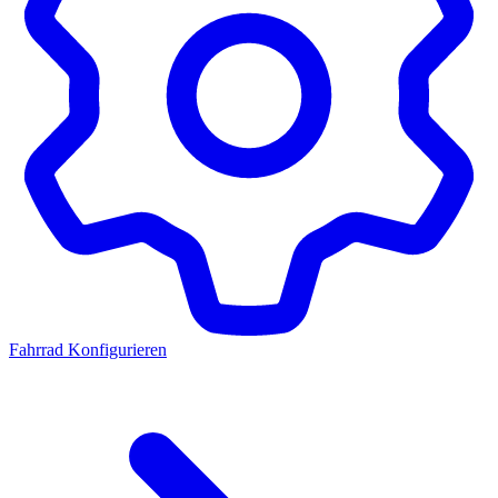
Fahrrad Konfigurieren