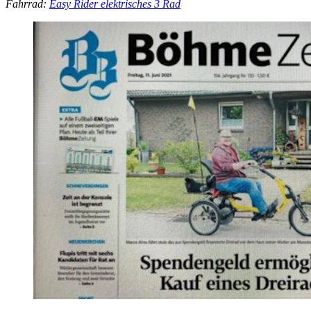
Fahrrad:
Easy Rider elektrisches 3 Rad