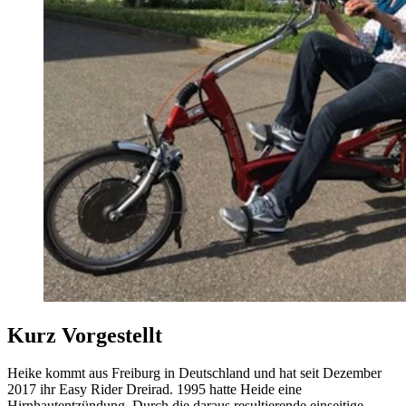
Kurz Vorgestellt
Heike kommt aus Freiburg in Deutschland und hat seit Dezember
2017 ihr Easy Rider Dreirad. 1995 hatte Heide eine
Hirnhautentzündung. Durch die daraus resultierende einseitige