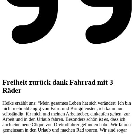
Freiheit zurück dank Fahrrad mit 3
Räder
Heike erzählt uns: “Mein gesamtes Leben hat sich verändert: Ich bin
nicht mehr abhängig von Fahr- und Bringdiensten, ich kann nun
selbständig, für mich und meinen Arbeitgeber, einkaufen gehen, zur
Arbeit und in den Urlaub fahren. Besonders schön ist es, dass ich
auch eine neue Clique von Dreiradfahrer gefunden habe. Wir fahren
gemeinsam in den Urlaub und machen Rad touren. Wir sind sogar