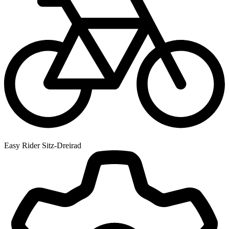
Easy Rider Sitz-Dreirad