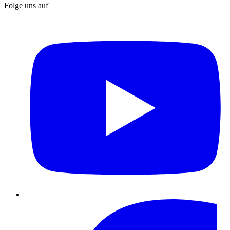
Folge uns auf