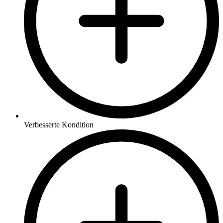
Verbesserte Kondition