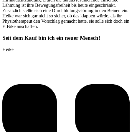
Lähmung ist ihre Bewegungsfreiheit bis heute eingeschränkt.
Zusätzlich stellte sich eine Durchblutungsstörung in den Beinen ein.
Heike war sich gar nicht so sicher, ob das klappen würde, als ihr
Physiotherapeut den Vorschlag gemacht hatte, sie solle sich doch ein
E-Bike anschaffen.
Seit dem Kauf bin ich ein neuer Mensch!
Heike