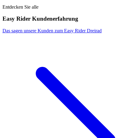
Entdecken Sie alle
Easy Rider Kundenerfahrung
Das sagen unsere Kunden zum Easy Rider Dreirad