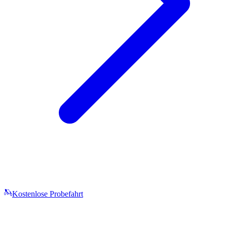
Kostenlose Probefahrt