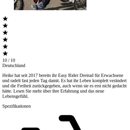
10 / 10
Deutschland
Heike hat seit 2017 bereits ihr Easy Rider Dreirad für Erwachsene
und radelt fast jeden Tag damit. Es hat ihr Leben komplett verändert
und die Freiheit zurückgegeben, auch wenn sie es erst nicht gedacht
hätte. Lesen Sie mehr über ihre Erfahrung und das neue
Lebensgefühl.
Spezifikationen