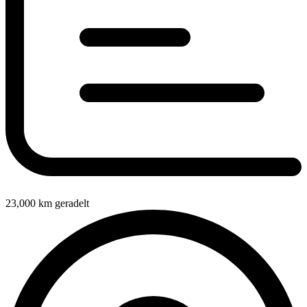
23,000
km geradelt