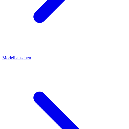
Modell ansehen