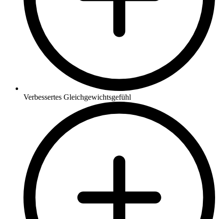
Verbessertes Gleichgewichtsgefühl