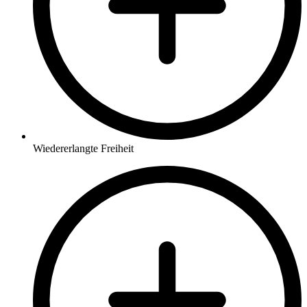
Wiedererlangte Freiheit