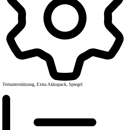
Tretunterstützung, Extra Akkupack, Spiegel