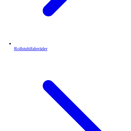
Rollstuhlfahrräder