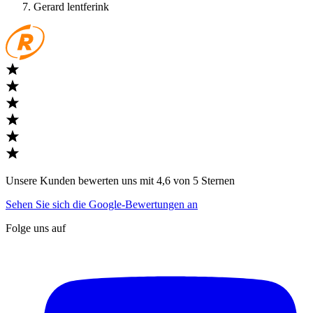
Gerard lentferink
Unsere Kunden bewerten uns mit 4,6 von 5 Sternen
Sehen Sie sich die Google-Bewertungen an
Folge uns auf