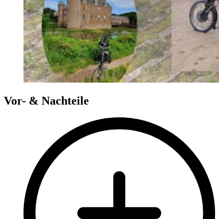
Vor- & Nachteile