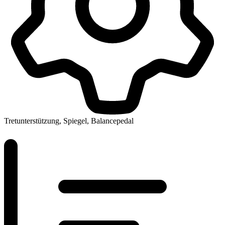
Tretunterstützung, Spiegel, Balancepedal