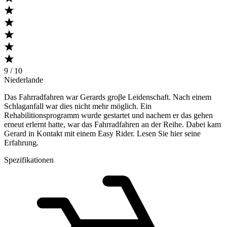
9 / 10
Niederlande
Das Fahrradfahren war Gerards groβe Leidenschaft. Nach einem
Schlaganfall war dies nicht mehr möglich. Ein
Rehabilitionsprogramm wurde gestartet und nachem er das gehen
erneut erlernt hatte, war das Fahrradfahren an der Reihe. Dabei kam
Gerard in Kontakt mit einem Easy Rider. Lesen Sie hier seine
Erfahrung.
Spezifikationen