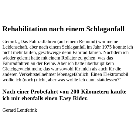
Rehabilitation nach einem Schlaganfall
Gerard: „Das Fahrradfahren (auf einem Rennrad) war meine
Leidenschaft, aber nach einem Schlaganfall im Jahr 1975 konnte ich
nicht mehr laufen, geschweige denn Fahrrad fahren. Nachdem ich
wieder gelernt hatte mit einem Rollator zu gehen, was das
Fahrradfahren an der Reihe. Aber ich hatte überhaupt kein
Gleichgewicht mehr, das war sowohl für mich als auch für die
anderen Verkehrsteilnehmer lebensgefährlich. Einen Elektromobil
wollte ich (noch) nicht, aber was wollte ich dann stattdessen?“
Nach einer Probefahrt von 200 Kilometern kaufte
ich mir ebenfalls einen Easy Rider.
Gerard Lentferink