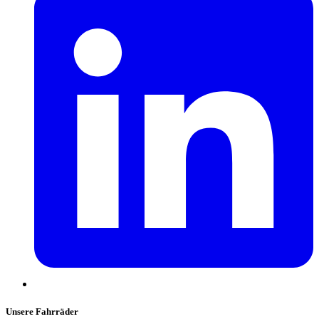
Unsere Fahrräder