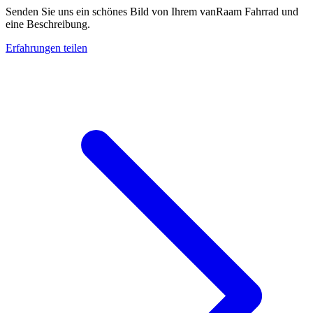
Senden Sie uns ein schönes Bild von Ihrem vanRaam Fahrrad und
eine Beschreibung.
Erfahrungen teilen