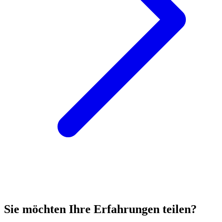
Sie möchten Ihre Erfahrungen teilen?