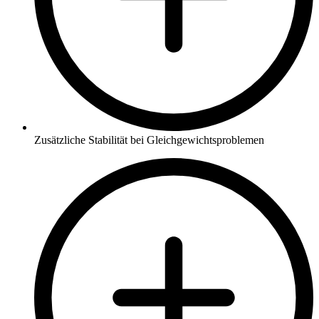
Zusätzliche Stabilität bei Gleichgewichtsproblemen