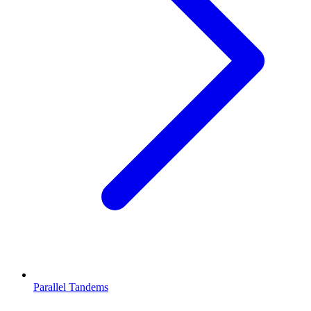
Parallel Tandems