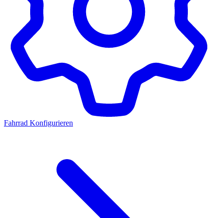
Fahrrad Konfigurieren