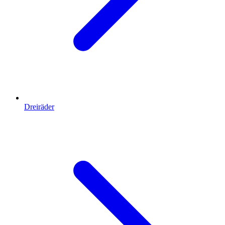
Dreiräder