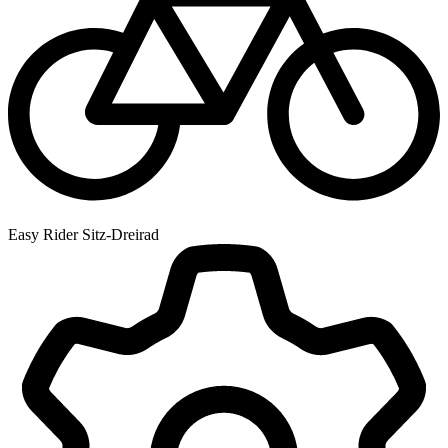
Easy Rider Sitz-Dreirad