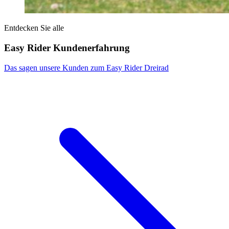
Entdecken Sie alle
Easy Rider Kundenerfahrung
Das sagen unsere Kunden zum Easy Rider Dreirad