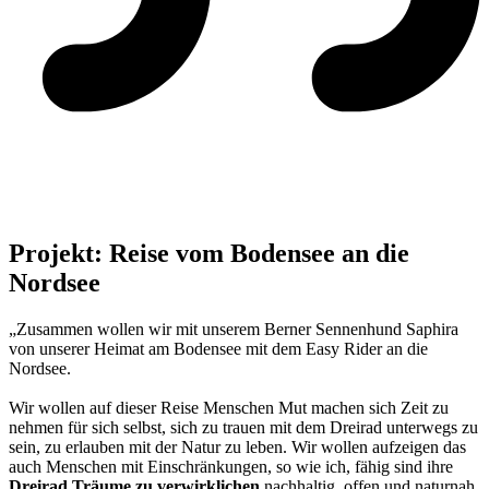
Projekt: Reise vom Bodensee an die
Nordsee
„Zusammen wollen wir mit unserem Berner Sennenhund Saphira
von unserer Heimat am Bodensee mit dem Easy Rider an die
Nordsee.
Wir wollen auf dieser Reise Menschen Mut machen sich Zeit zu
nehmen für sich selbst, sich zu trauen mit dem Dreirad unterwegs zu
sein, zu erlauben mit der Natur zu leben. Wir wollen aufzeigen das
auch Menschen mit Einschränkungen, so wie ich, fähig sind ihre
Dreirad Träume zu verwirklichen
nachhaltig, offen und naturnah.