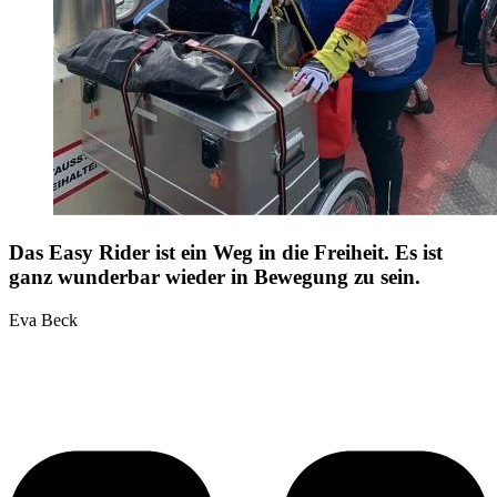
Das Easy Rider ist ein Weg in die Freiheit. Es ist
ganz wunderbar wieder in Bewegung zu sein.
Eva Beck