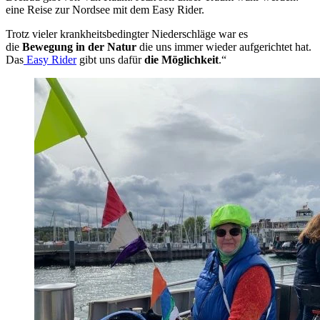
eine Reise zur Nordsee mit dem Easy Rider.
Trotz vieler krankheitsbedingter Niederschläge war es
die
Bewegung in der Natur
die uns immer wieder aufgerichtet hat.
Das
Easy Rider
gibt uns dafür
die Möglichkeit
.“