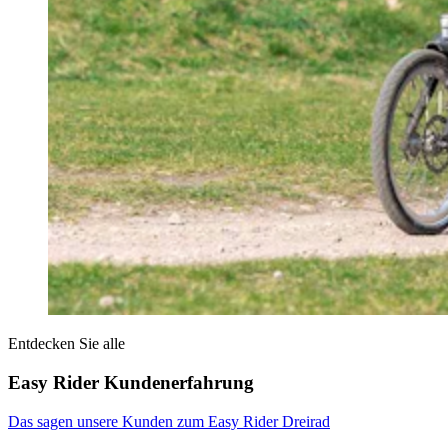
Entdecken Sie alle
Easy Rider Kundenerfahrung
Das sagen unsere Kunden zum Easy Rider Dreirad