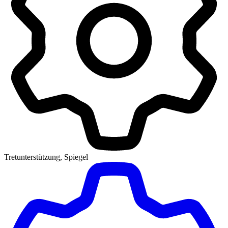
Tretunterstützung, Spiegel