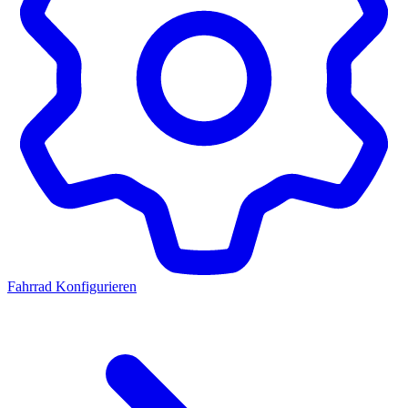
Fahrrad Konfigurieren