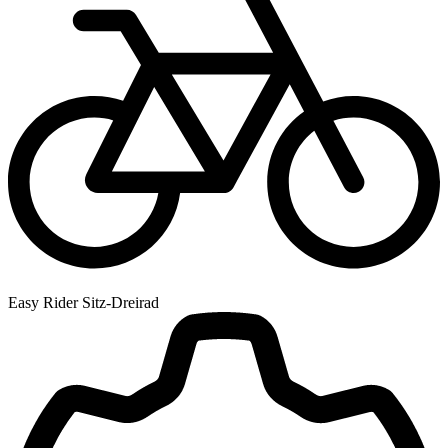
Easy Rider Sitz-Dreirad