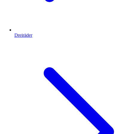
Dreiräder