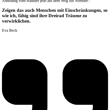
Abholung vom Händler jetzt auf dem Weg zur Nordsee.“
Zeigen das auch Menschen mit Einschränkungen, so
wie ich, fähig sind ihre Dreirad Träume zu
verwirklichen.
Eva Beck