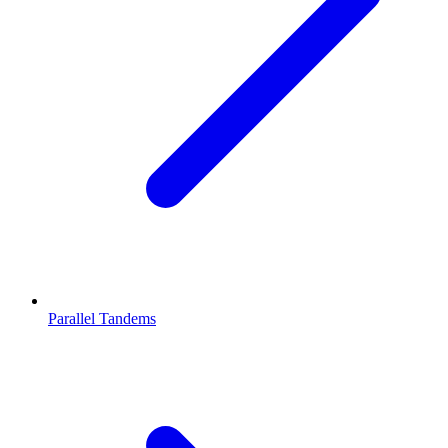
Parallel Tandems