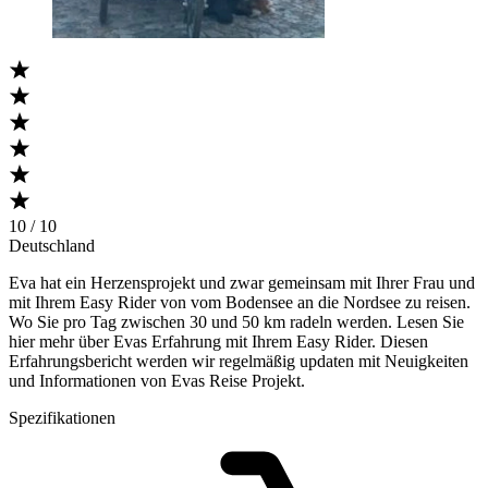
10 / 10
Deutschland
Eva hat ein Herzensprojekt und zwar gemeinsam mit Ihrer Frau und
mit Ihrem Easy Rider von vom Bodensee an die Nordsee zu reisen.
Wo Sie pro Tag zwischen 30 und 50 km radeln werden. Lesen Sie
hier mehr über Evas Erfahrung mit Ihrem Easy Rider. Diesen
Erfahrungsbericht werden wir regelmäßig updaten mit Neuigkeiten
und Informationen von Evas Reise Projekt.
Spezifikationen