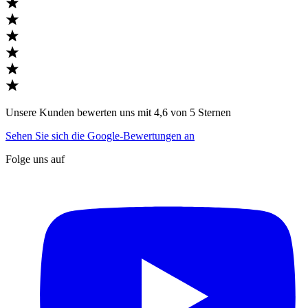
Unsere Kunden bewerten uns mit 4,6 von 5 Sternen
Sehen Sie sich die Google-Bewertungen an
Folge uns auf