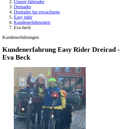
Unsere fahrrader
Dreirader
Dreirader fur erwachsene
Easy rider
Kundenerfahrungen
Eva beck
Kundenerfahrungen
Kundenerfahrung Easy Rider Dreirad -
Eva Beck