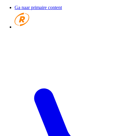
Ga naar primaire content