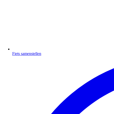
Fiets samenstellen