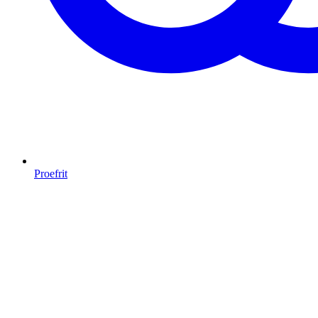
Proefrit