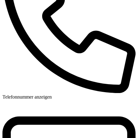
Telefonnummer anzeigen