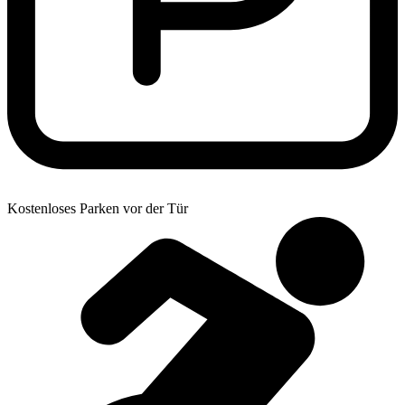
Kostenloses Parken vor der Tür