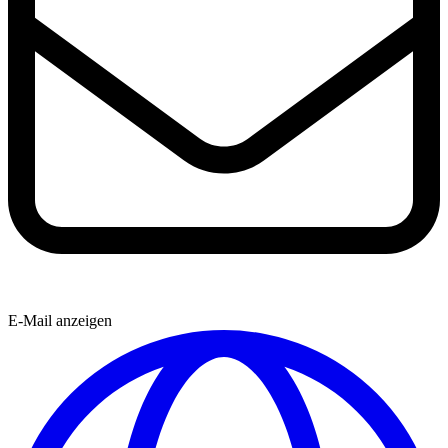
E-Mail anzeigen