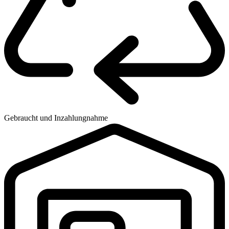
Gebraucht und Inzahlungnahme