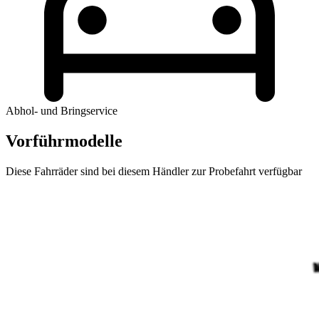
Abhol- und Bringservice
Vorführmodelle
Diese Fahrräder sind bei diesem Händler zur Probefahrt verfügbar