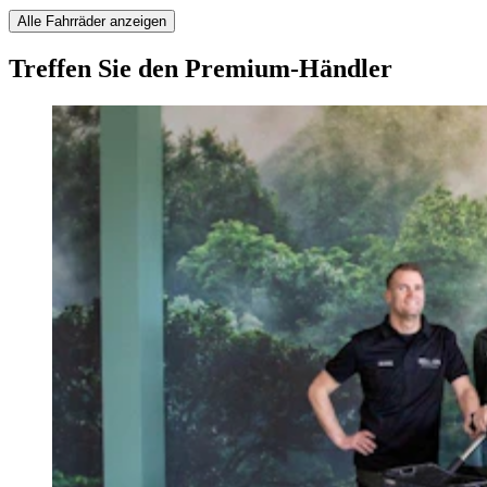
Alle Fahrräder anzeigen
Treffen Sie den Premium-Händler