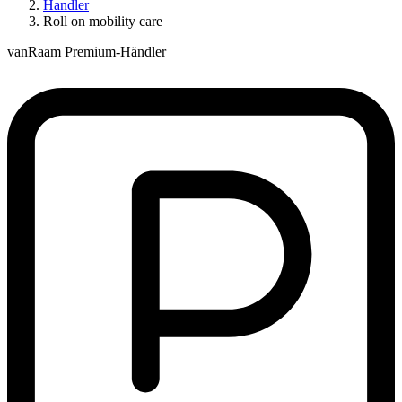
Handler
Roll on mobility care
vanRaam Premium-Händler