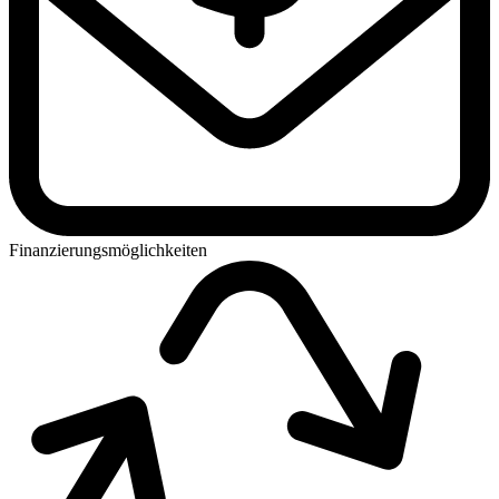
Finanzierungsmöglichkeiten