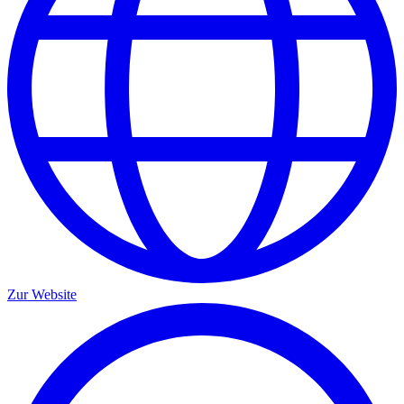
Zur Website