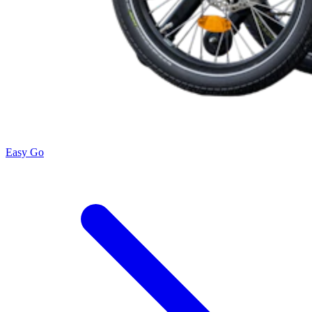
Easy Go