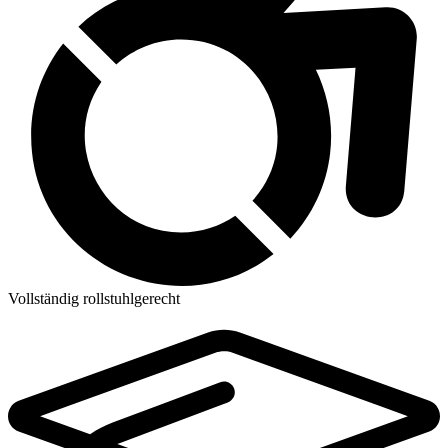
Vollständig rollstuhlgerecht