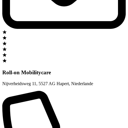
Roll-on Mobilitycare
Nijverheidsweg 11
,
5527 AG Hapert
,
Niederlande