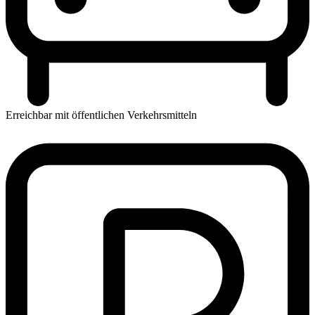
Erreichbar mit öffentlichen Verkehrsmitteln