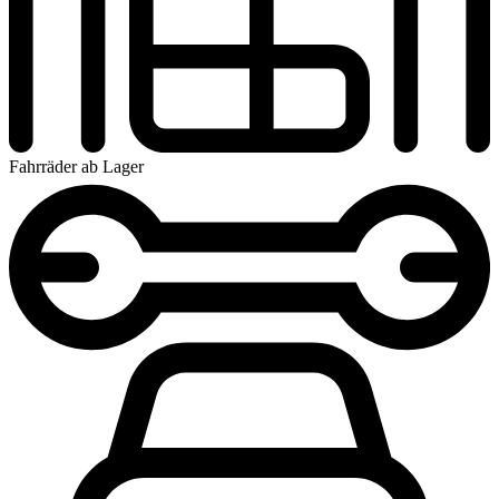
Fahrräder ab Lager