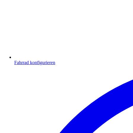
Fahrrad konfigurieren