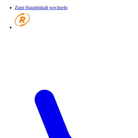
Zum Hauptinhalt wechseln