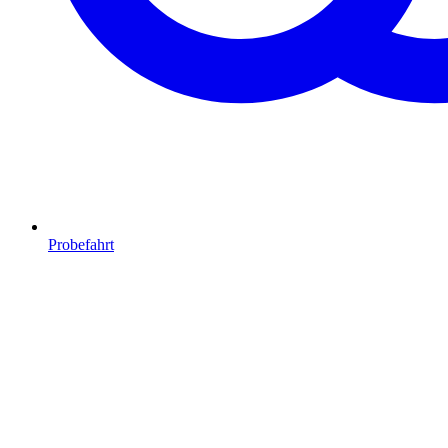
Probefahrt