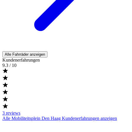
Alle Fahrräder anzeigen
Kundenerfahrungen
9.3
/ 10
3
reviews
Alle Mobiliteitsplein Den Haag Kundenerfahrungen anzeigen