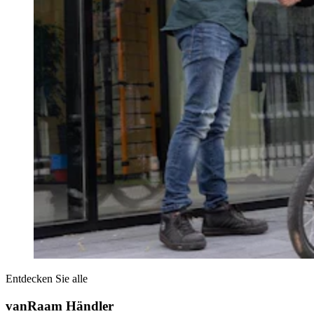
Entdecken Sie alle
vanRaam Händler