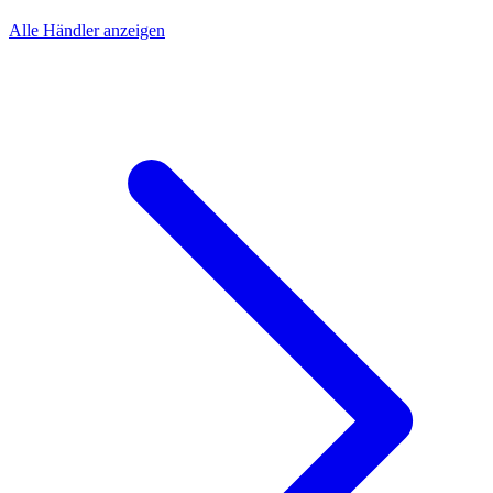
Alle Händler anzeigen