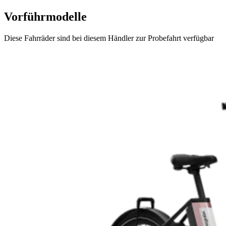
Vorführmodelle
Diese Fahrräder sind bei diesem Händler zur Probefahrt verfügbar