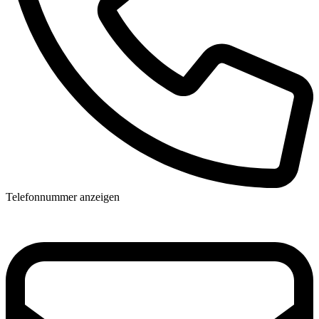
Telefonnummer anzeigen