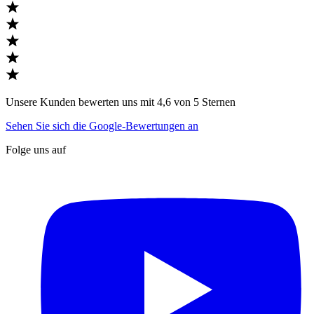
Unsere Kunden bewerten uns mit 4,6 von 5 Sternen
Sehen Sie sich die Google-Bewertungen an
Folge uns auf