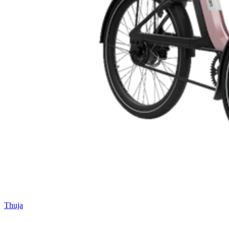
Thuja