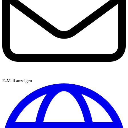
E-Mail anzeigen