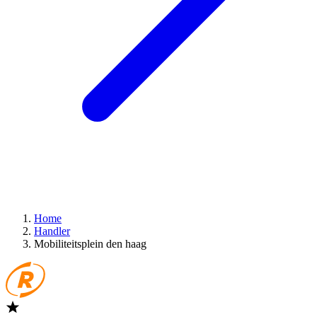
Home
Handler
Mobiliteitsplein den haag