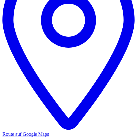
Route auf Google Maps