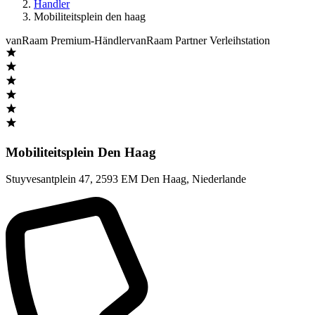
Handler
Mobiliteitsplein den haag
vanRaam Premium-Händler
vanRaam Partner Verleihstation
Mobiliteitsplein Den Haag
Stuyvesantplein 47
,
2593 EM Den Haag
,
Niederlande