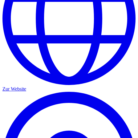
Zur Website