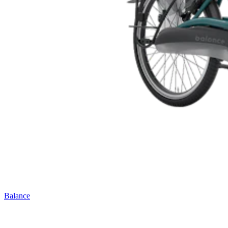
Balance