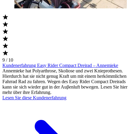
9 / 10
Kundenerfahrung Easy Rider Compact Dreirad – Annemieke
Annemieke hat Polyarthrose, Skoliose und zwei Knieprothesen.
Hierdurch hat sie nicht genug Kraft um mit einem herkömmlichen
Fahrrad Rad zu fahren. Wegen des Easy Rider Compact Dreirads
kann sie sich wieder gut in der Auβenluft bewegen. Lesen Sie hier
mehr über ihre Erfahrung.
Lesen Sie diese Kundenerfahrung