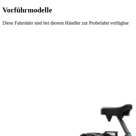
Vorführmodelle
Diese Fahrräder sind bei diesem Händler zur Probefahrt verfügbar