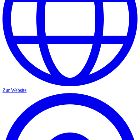
Zur Website