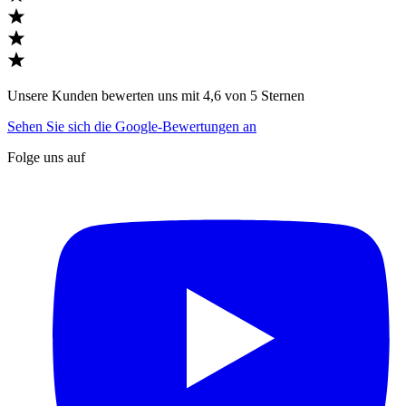
Unsere Kunden bewerten uns mit 4,6 von 5 Sternen
Sehen Sie sich die Google-Bewertungen an
Folge uns auf