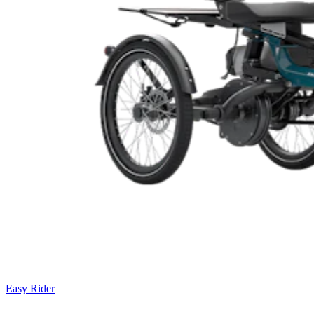
Easy Rider