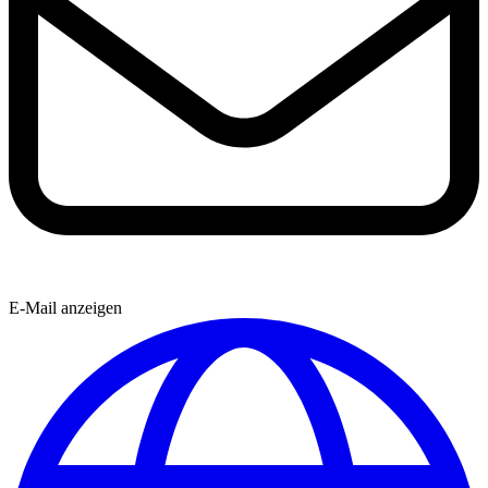
E-Mail anzeigen