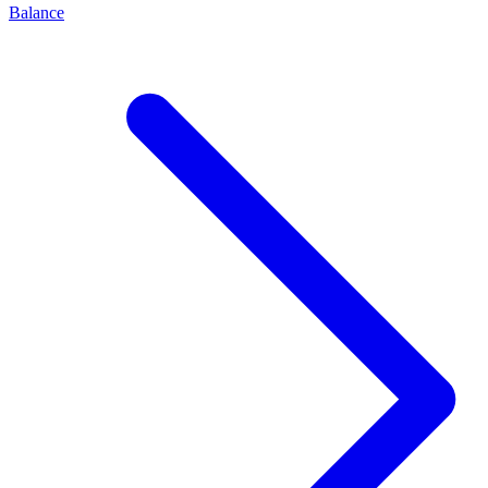
Balance