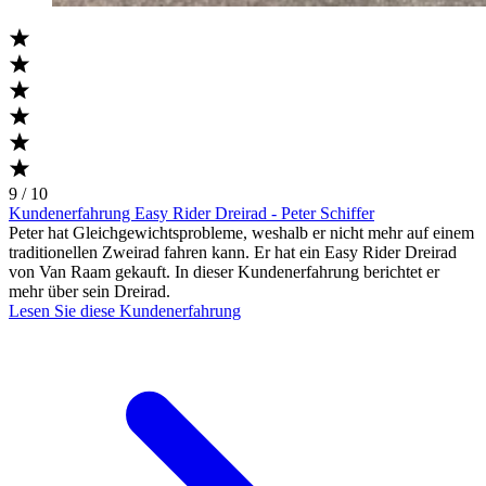
9 / 10
Kundenerfahrung Easy Rider Dreirad - Peter Schiffer
Peter hat Gleichgewichtsprobleme, weshalb er nicht mehr auf einem
traditionellen Zweirad fahren kann. Er hat ein Easy Rider Dreirad
von Van Raam gekauft. In dieser Kundenerfahrung berichtet er
mehr über sein Dreirad.
Lesen Sie diese Kundenerfahrung