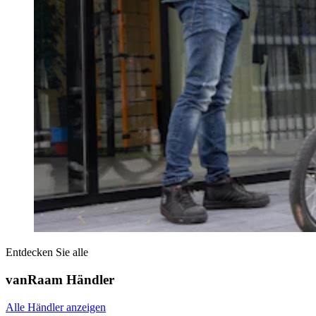
Entdecken Sie alle
vanRaam Händler
Alle Händler anzeigen