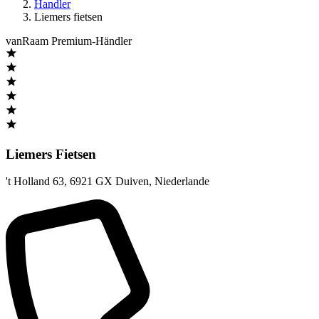
Handler
Liemers fietsen
vanRaam Premium-Händler
Liemers Fietsen
't Holland 63
,
6921 GX Duiven
,
Niederlande