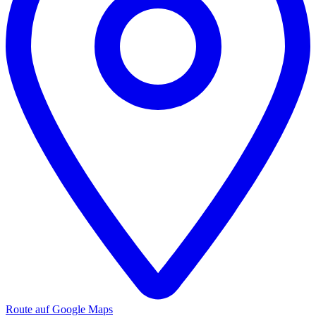
Route auf Google Maps