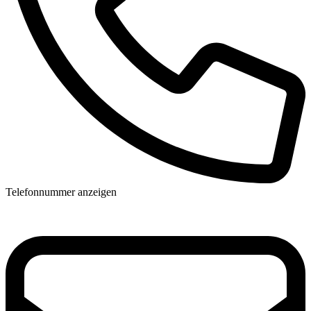
Telefonnummer anzeigen