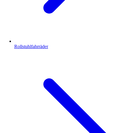
Rollstuhlfahrräder