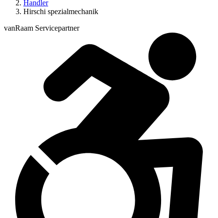
Handler
Hirschi spezialmechanik
vanRaam Servicepartner