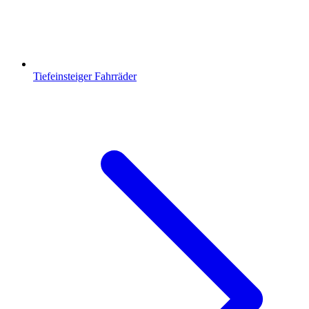
Tiefeinsteiger Fahrräder