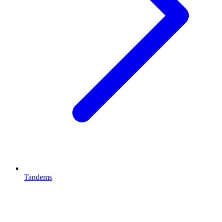
Tandems