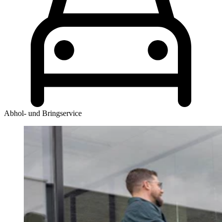
Abhol- und Bringservice