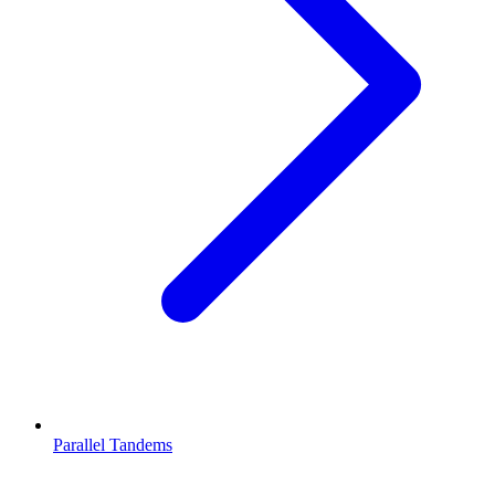
Parallel Tandems