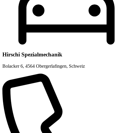
Hirschi Spezialmechanik
Bolacker 6
,
4564 Obergerlafingen
,
Schweiz