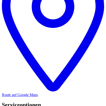
Route auf Google Maps
Serviceoptionen