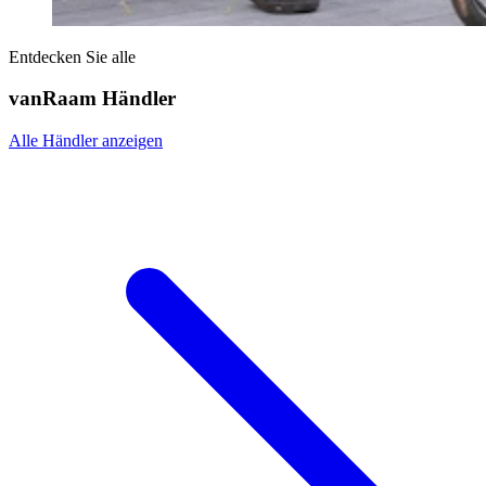
Entdecken Sie alle
vanRaam Händler
Alle Händler anzeigen