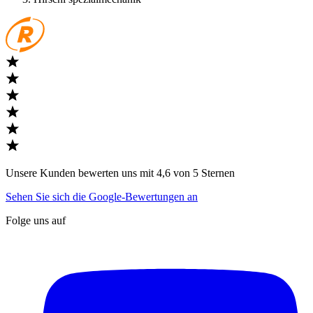
Unsere Kunden bewerten uns mit 4,6 von 5 Sternen
Sehen Sie sich die Google-Bewertungen an
Folge uns auf