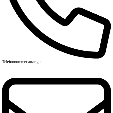
Telefonnummer anzeigen