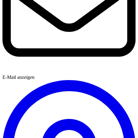
E-Mail anzeigen