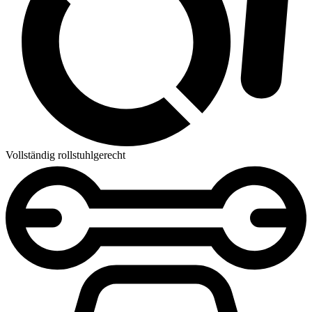
Vollständig rollstuhlgerecht