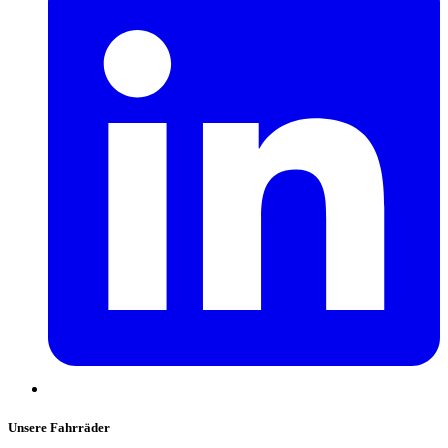
Unsere Fahrräder