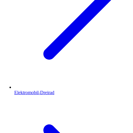
Elektromobil-Dreirad