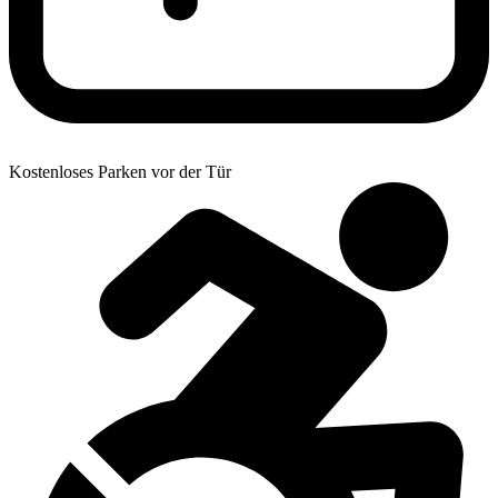
Kostenloses Parken vor der Tür