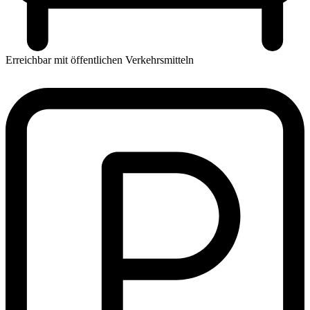
Erreichbar mit öffentlichen Verkehrsmitteln