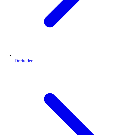
Dreiräder