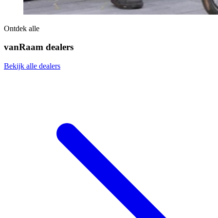
Ontdek alle
vanRaam dealers
Bekijk alle dealers