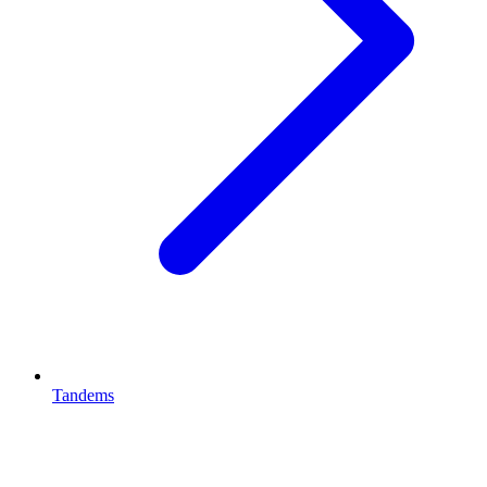
Tandems