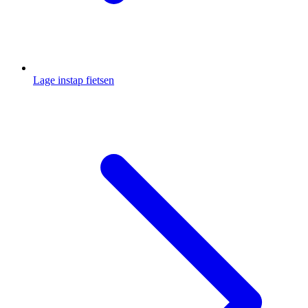
Lage instap fietsen