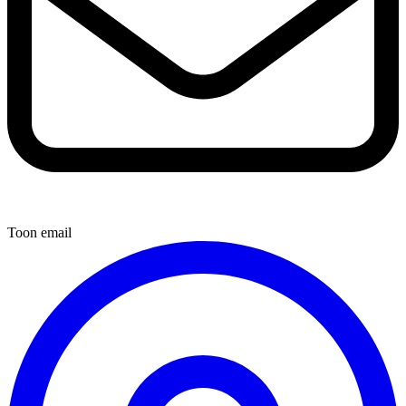
Toon email