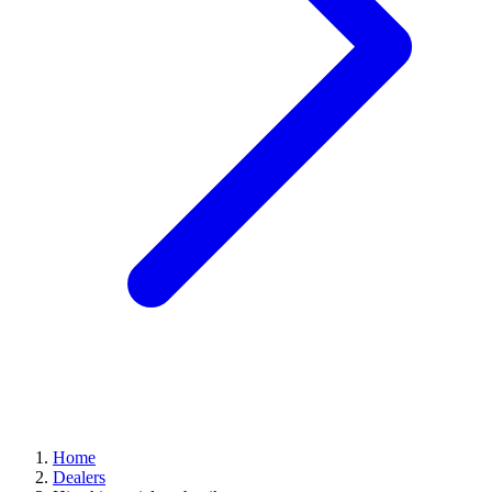
Home
Dealers