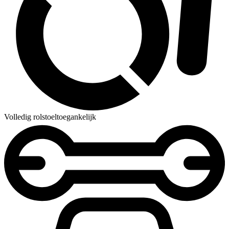
Volledig rolstoeltoegankelijk