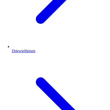
Driewielfietsen