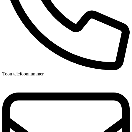
Toon telefoonnummer