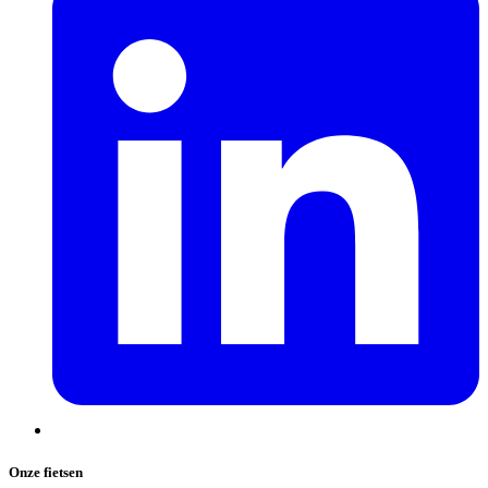
Onze fietsen