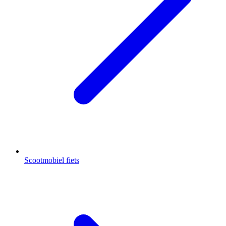
Scootmobiel fiets