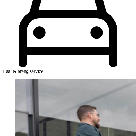
Haal & breng service