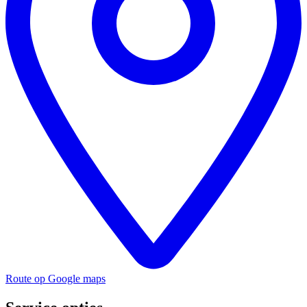
Route op Google maps