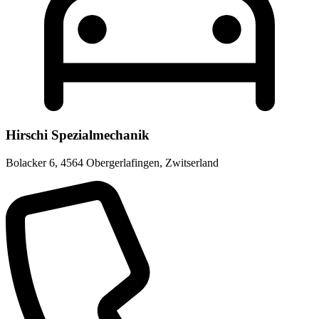
Hirschi Spezialmechanik
Bolacker 6
,
4564 Obergerlafingen
,
Zwitserland