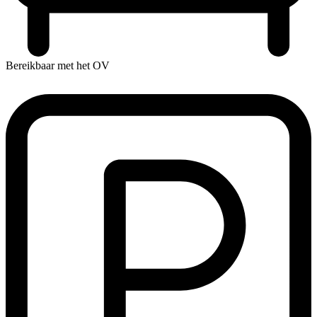
Bereikbaar met het OV