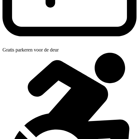
Gratis parkeren voor de deur