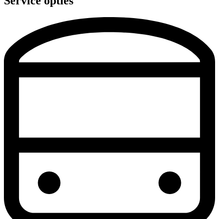
Service opties