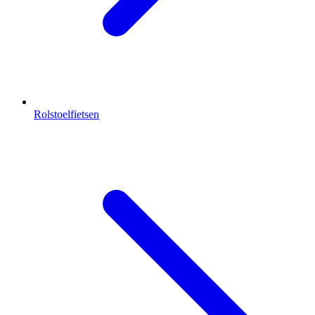
Rolstoelfietsen