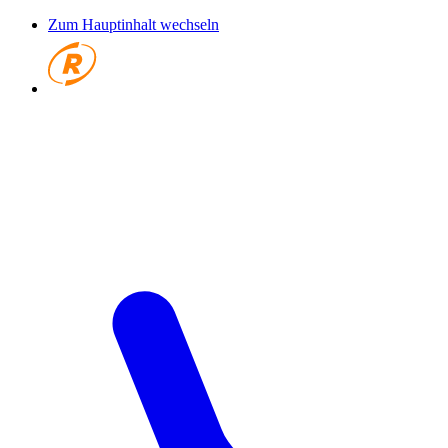
Zum Hauptinhalt wechseln