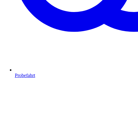
Probefahrt