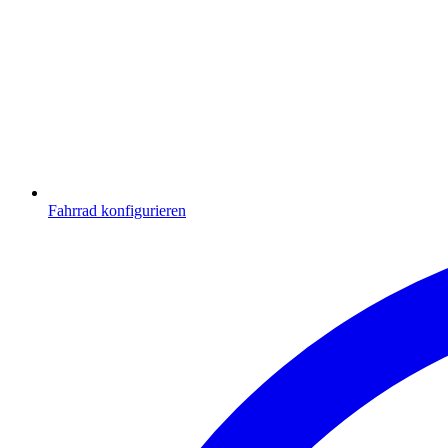
Fahrrad konfigurieren