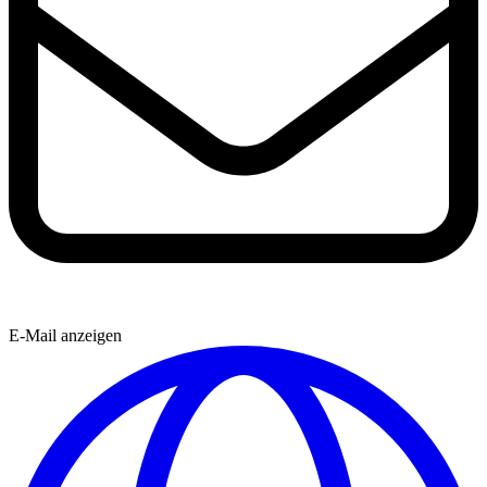
E-Mail anzeigen