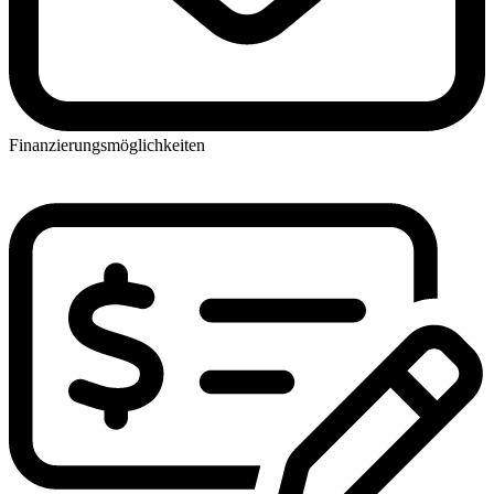
Finanzierungsmöglichkeiten