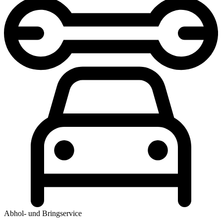
Abhol- und Bringservice