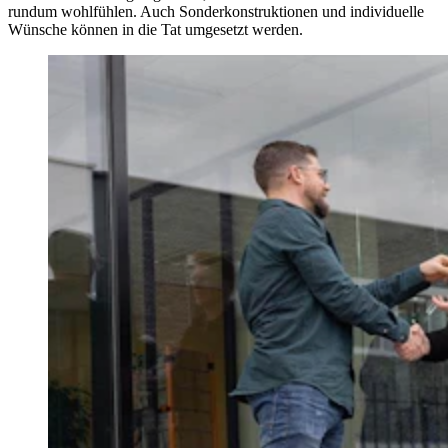
rundum wohlfühlen. Auch Sonderkonstruktionen und individuelle
Wünsche können in die Tat umgesetzt werden.