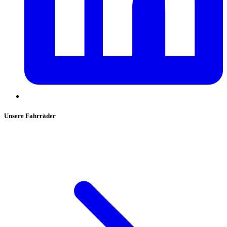
Unsere Fahrräder