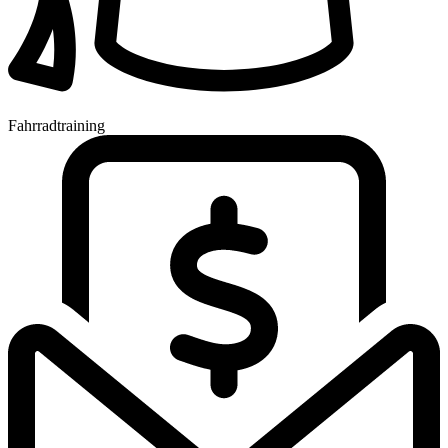
Fahrradtraining