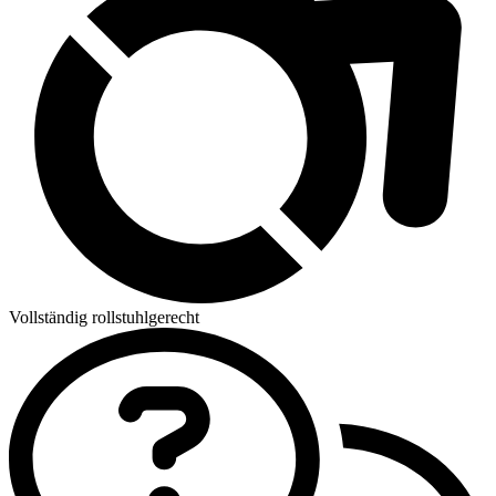
Vollständig rollstuhlgerecht