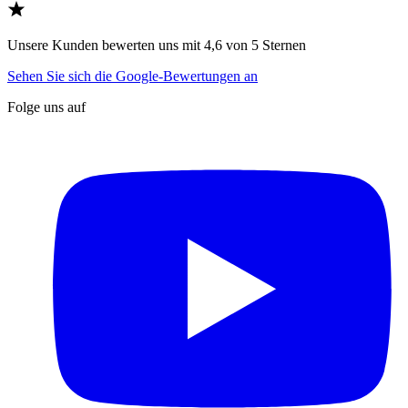
Unsere Kunden bewerten uns mit 4,6 von 5 Sternen
Sehen Sie sich die Google-Bewertungen an
Folge uns auf