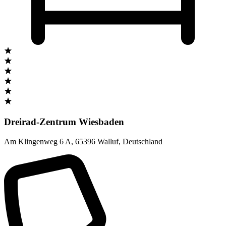
Dreirad-Zentrum Wiesbaden
Am Klingenweg 6 A
,
65396 Walluf
,
Deutschland