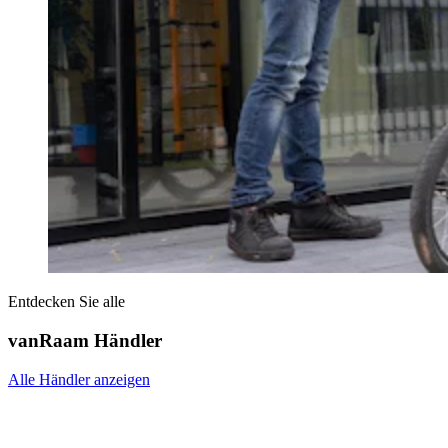
Entdecken Sie alle
vanRaam Händler
Alle Händler anzeigen