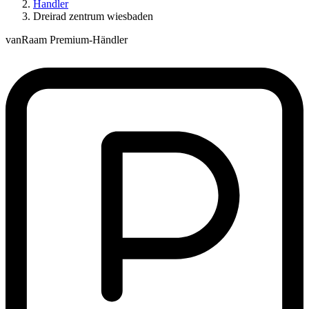
Handler
Dreirad zentrum wiesbaden
vanRaam Premium-Händler