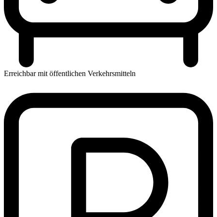
Erreichbar mit öffentlichen Verkehrsmitteln