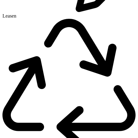
Leasen