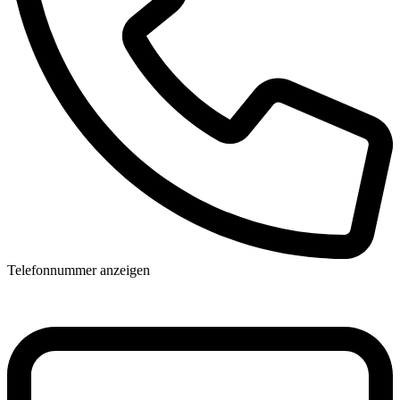
Telefonnummer anzeigen