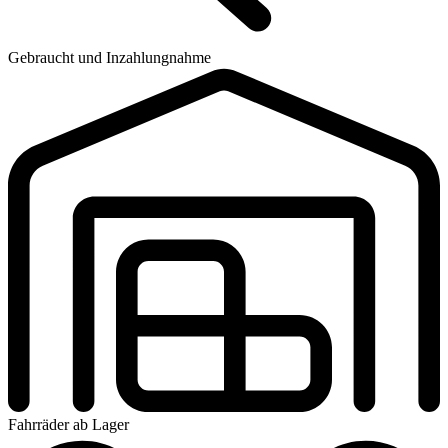
Gebraucht und Inzahlungnahme
Fahrräder ab Lager