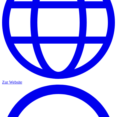
Zur Website