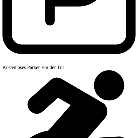
Kostenloses Parken vor der Tür