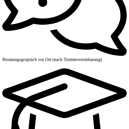
Beratungsgespräch vor Ort (nach Terminvereinbarung)