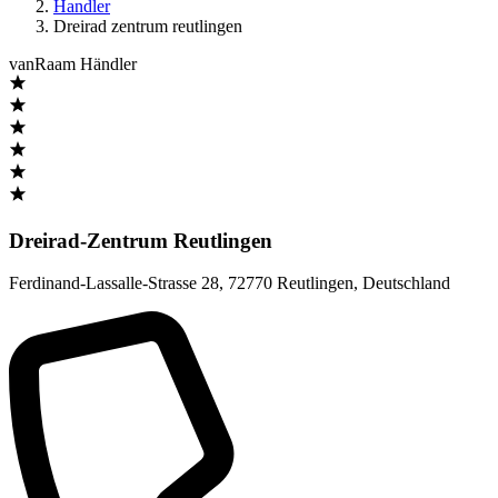
Handler
Dreirad zentrum reutlingen
vanRaam Händler
Dreirad-Zentrum Reutlingen
Ferdinand-Lassalle-Strasse 28
,
72770 Reutlingen
,
Deutschland