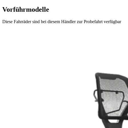
Vorführmodelle
Diese Fahrräder sind bei diesem Händler zur Probefahrt verfügbar