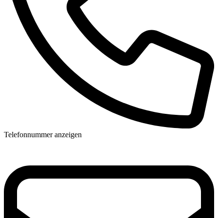
Telefonnummer anzeigen