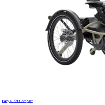
Easy Rider Compact