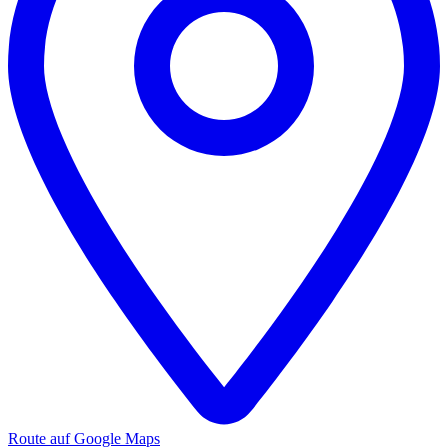
Route auf Google Maps