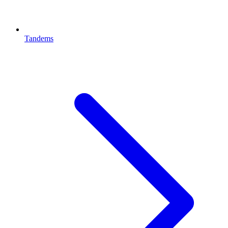
Tandems