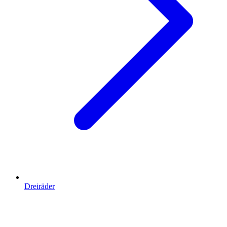
Dreiräder