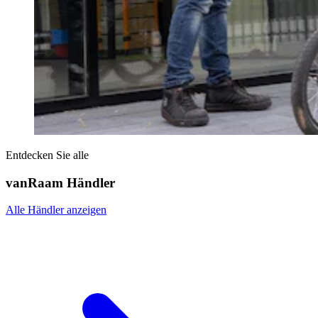
Entdecken Sie alle
vanRaam Händler
Alle Händler anzeigen