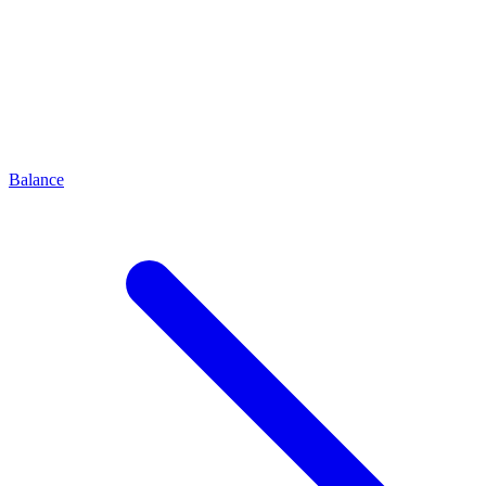
Balance