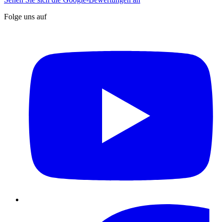
Folge uns auf