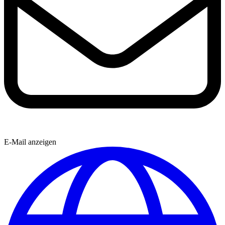
E-Mail anzeigen