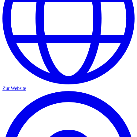
Zur Website