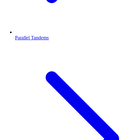
Parallel Tandems