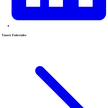
Unsere Fahrräder