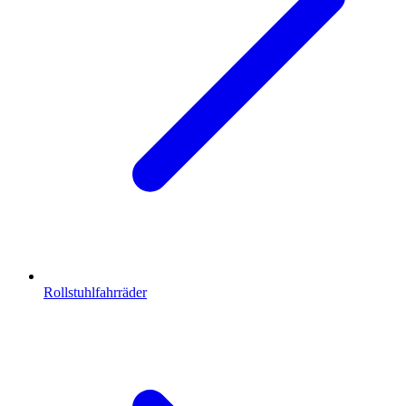
Rollstuhlfahrräder