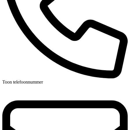
Toon telefoonnummer