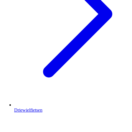
Driewielfietsen