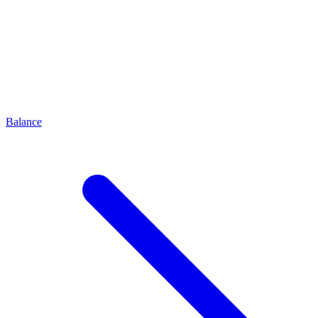
Balance