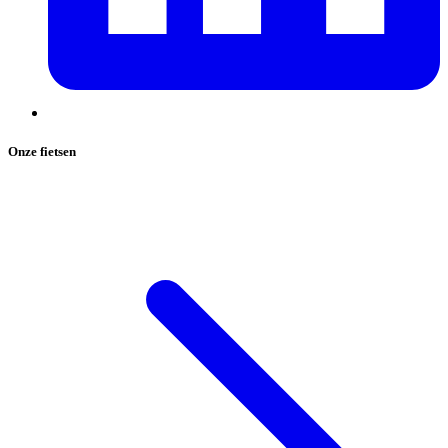
Onze fietsen