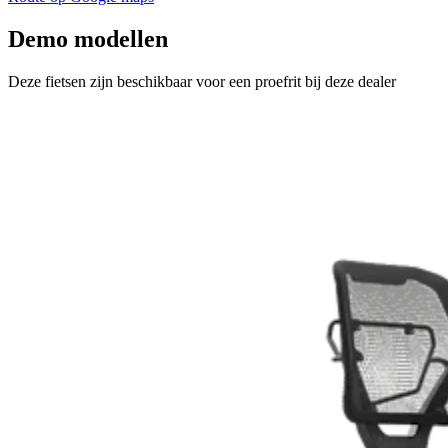
Demo modellen
Deze fietsen zijn beschikbaar voor een proefrit bij deze dealer