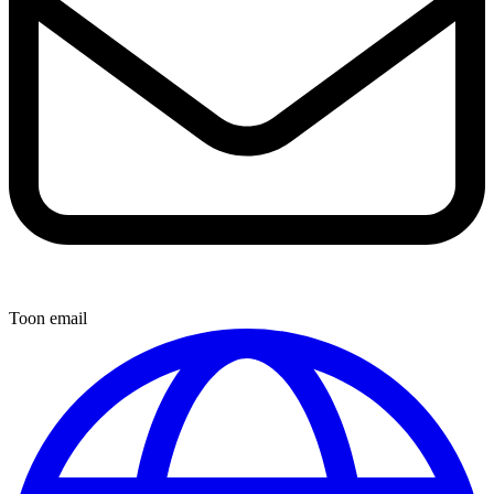
Toon email