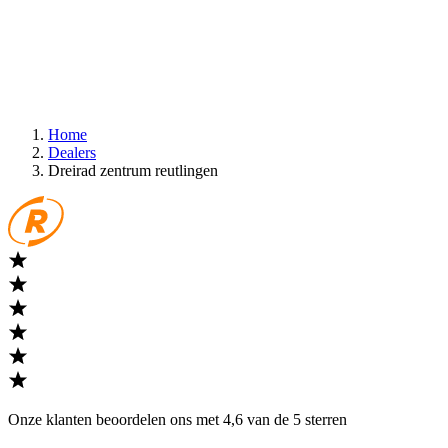
Home
Dealers
Dreirad zentrum reutlingen
Onze klanten beoordelen ons met 4,6 van de 5 sterren