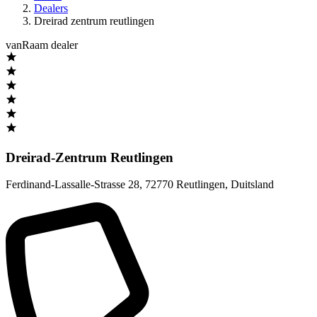
Dealers
Dreirad zentrum reutlingen
vanRaam dealer
Dreirad-Zentrum Reutlingen
Ferdinand-Lassalle-Strasse 28
,
72770 Reutlingen
,
Duitsland