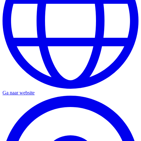
Ga naar website