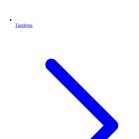
Tandems