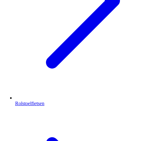
Rolstoelfietsen