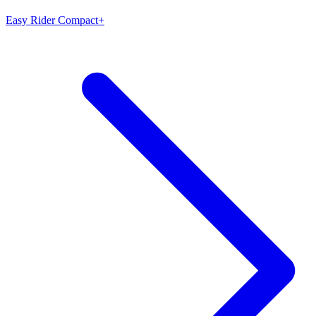
Easy Rider Compact+