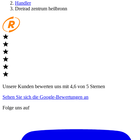
Handler
Dreirad zentrum heilbronn
Unsere Kunden bewerten uns mit 4,6 von 5 Sternen
Sehen Sie sich die Google-Bewertungen an
Folge uns auf