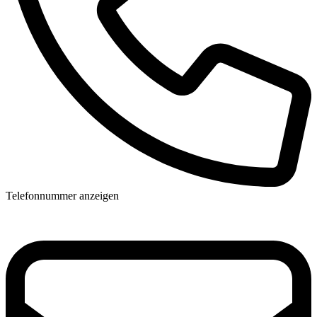
Telefonnummer anzeigen