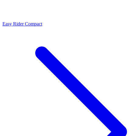
Easy Rider Compact