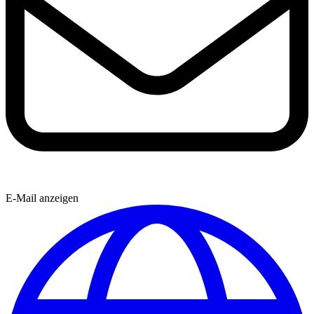
E-Mail anzeigen