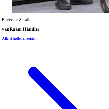
Entdecken Sie alle
vanRaam Händler
Alle Händler anzeigen