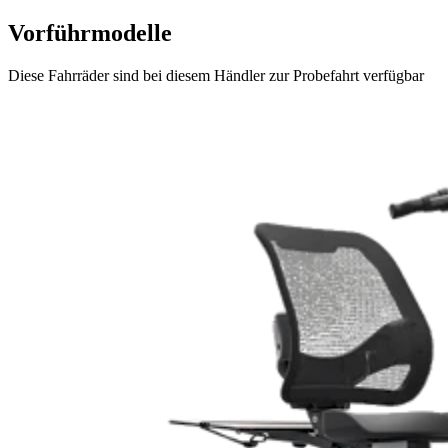
Vorführmodelle
Diese Fahrräder sind bei diesem Händler zur Probefahrt verfügbar