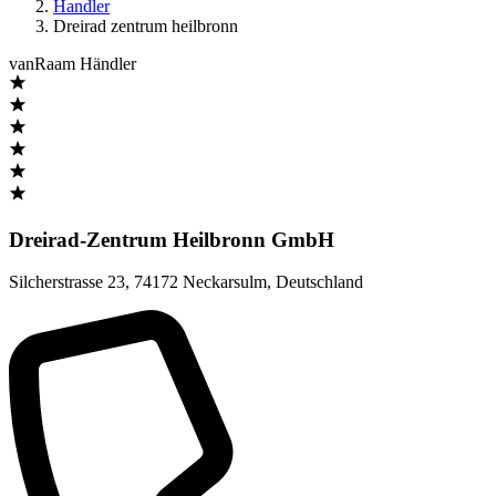
Handler
Dreirad zentrum heilbronn
vanRaam Händler
Dreirad-Zentrum Heilbronn GmbH
Silcherstrasse 23
,
74172 Neckarsulm
,
Deutschland