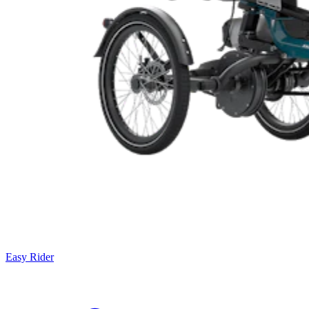
Easy Rider