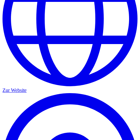
Zur Website