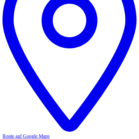
Route auf Google Maps