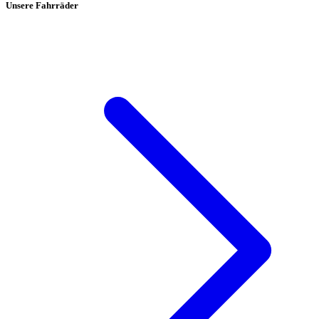
Unsere Fahrräder