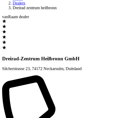
Dealers
Dreirad zentrum heilbronn
vanRaam dealer
Dreirad-Zentrum Heilbronn GmbH
Silcherstrasse 23
,
74172 Neckarsulm
,
Duitsland