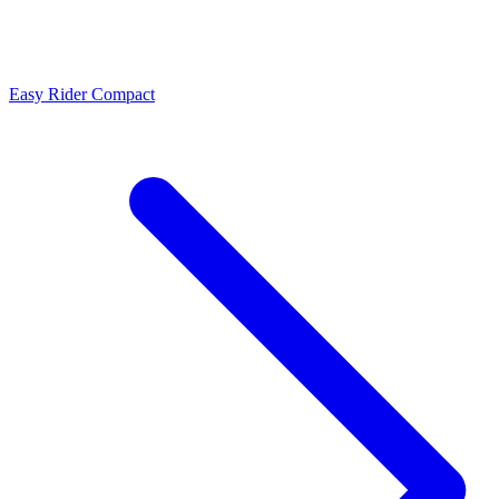
Easy Rider Compact