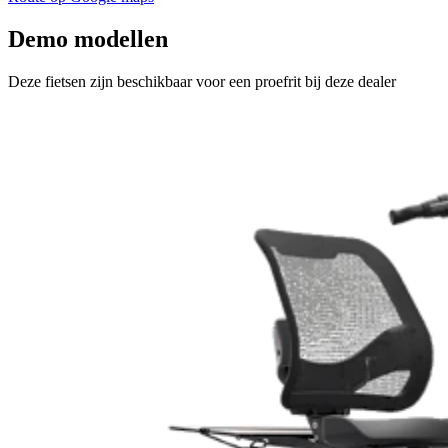
Demo modellen
Deze fietsen zijn beschikbaar voor een proefrit bij deze dealer