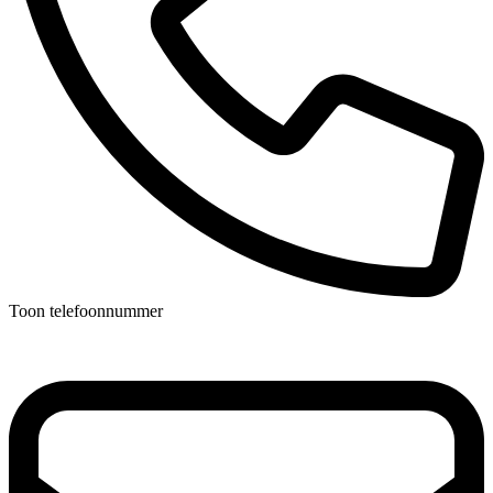
Toon telefoonnummer