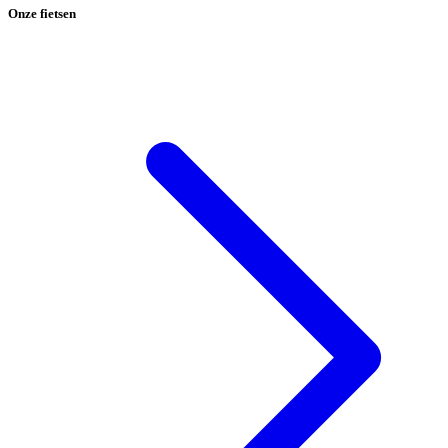
Onze fietsen