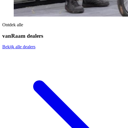
Ontdek alle
vanRaam dealers
Bekijk alle dealers