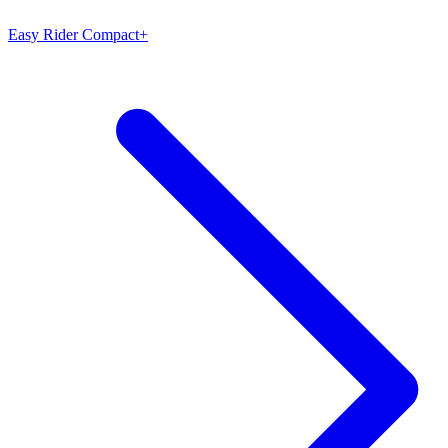
Easy Rider Compact+