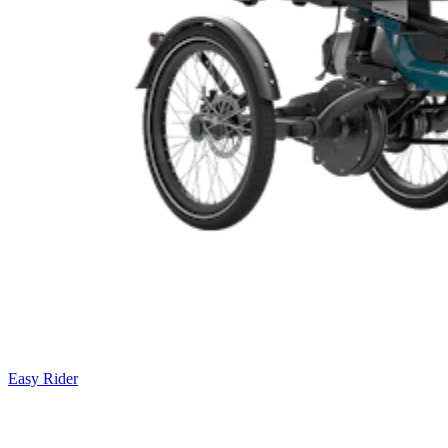
Easy Rider