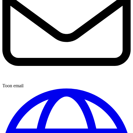
Toon email