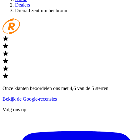
Dealers
Dreirad zentrum heilbronn
Onze klanten beoordelen ons met 4,6 van de 5 sterren
Bekijk de Google-recensies
Volg ons op