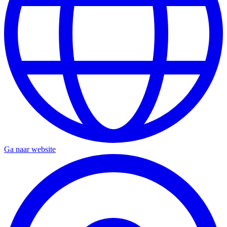
Ga naar website