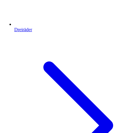
Dreiräder