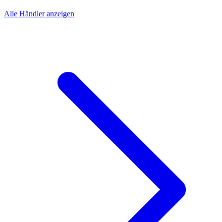
Alle Händler anzeigen