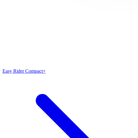
Easy Rider Compact+