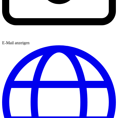
E-Mail anzeigen