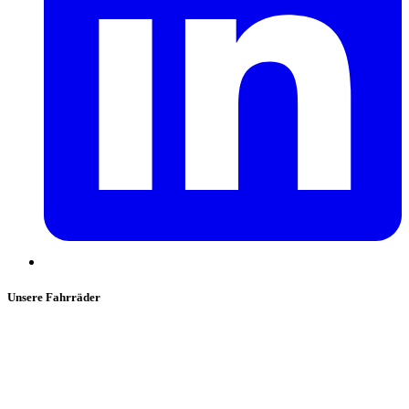
Unsere Fahrräder