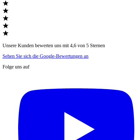
Unsere Kunden bewerten uns mit 4,6 von 5 Sternen
Sehen Sie sich die Google-Bewertungen an
Folge uns auf