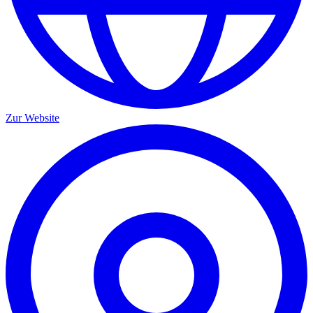
Zur Website