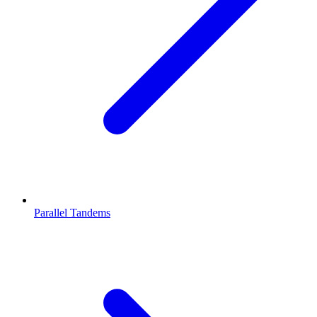
Parallel Tandems