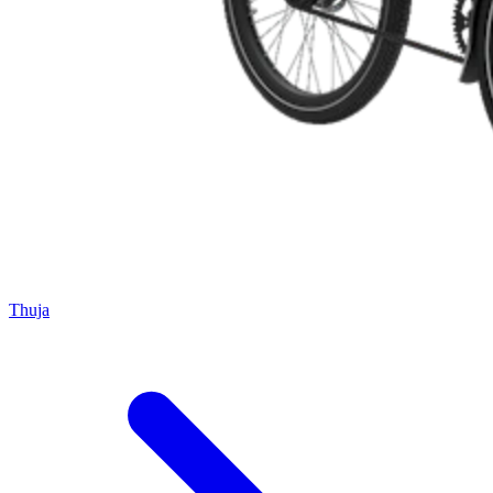
Thuja