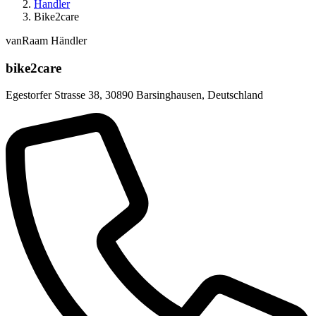
Handler
Bike2care
vanRaam Händler
bike2care
Egestorfer Strasse 38
,
30890 Barsinghausen
,
Deutschland