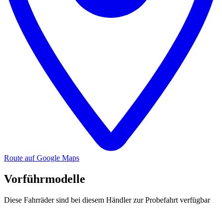
Route auf Google Maps
Vorführmodelle
Diese Fahrräder sind bei diesem Händler zur Probefahrt verfügbar