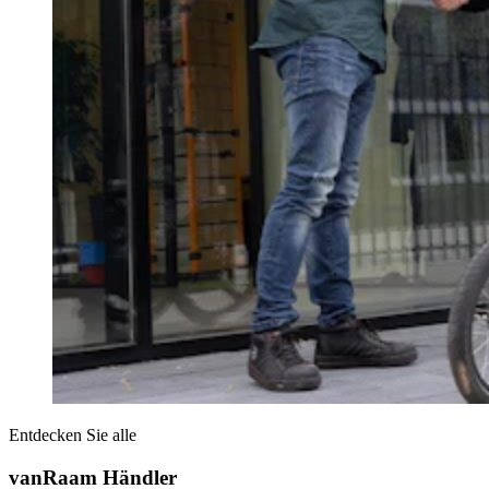
Entdecken Sie alle
vanRaam Händler