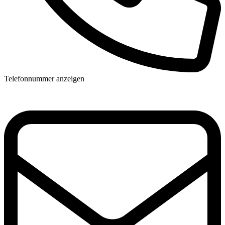
Telefonnummer anzeigen