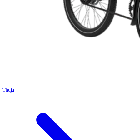
Thuja