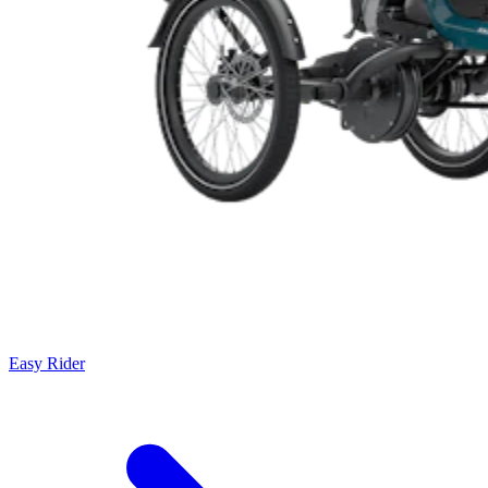
Easy Rider