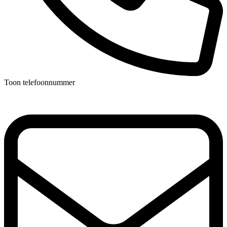
Toon telefoonnummer