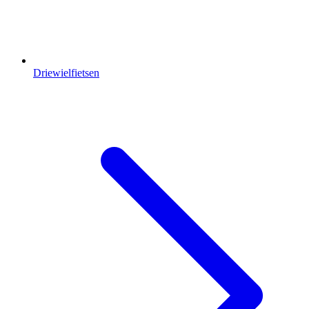
Driewielfietsen