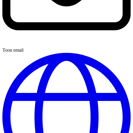
Toon email