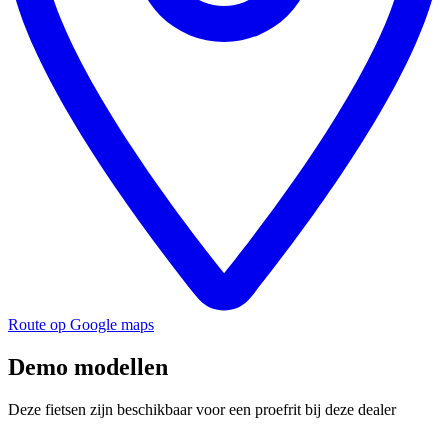
Route op Google maps
Demo modellen
Deze fietsen zijn beschikbaar voor een proefrit bij deze dealer