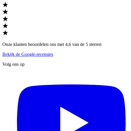
Onze klanten beoordelen ons met 4,6 van de 5 sterren
Bekijk de Google-recensies
Volg ons op