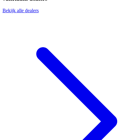
Bekijk alle dealers