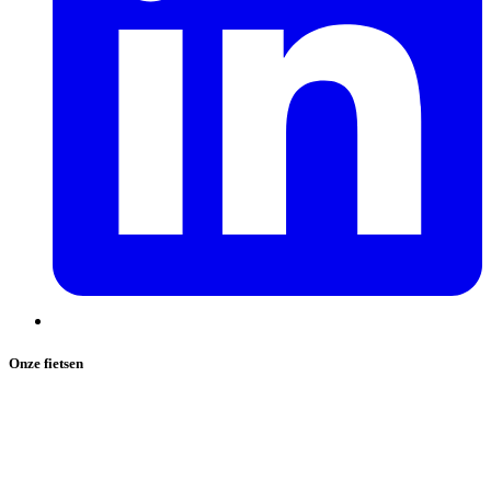
Onze fietsen