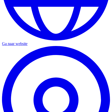
Ga naar website