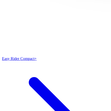
Easy Rider Compact+