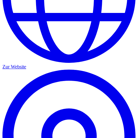
Zur Website