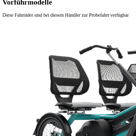
Vorführmodelle
Diese Fahrräder sind bei diesem Händler zur Probefahrt verfügbar