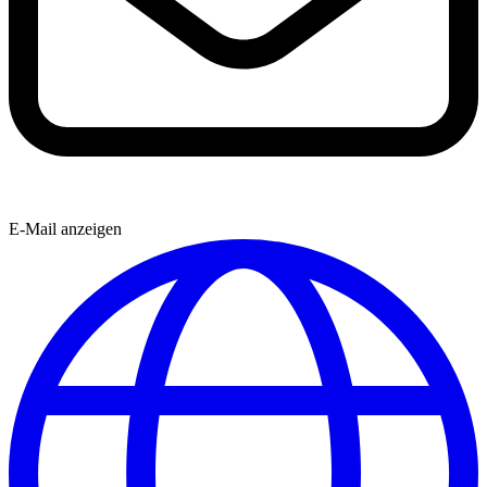
E-Mail anzeigen