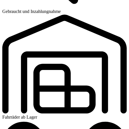
Gebraucht und Inzahlungnahme
Fahrräder ab Lager