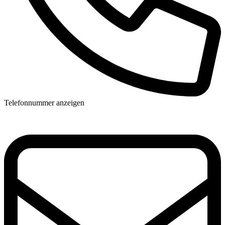
Telefonnummer anzeigen