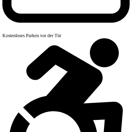
Kostenloses Parken vor der Tür