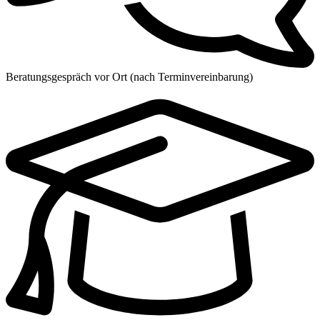
Beratungsgespräch vor Ort (nach Terminvereinbarung)