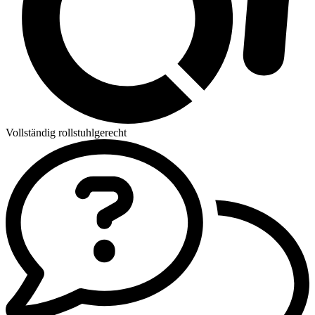
Vollständig rollstuhlgerecht