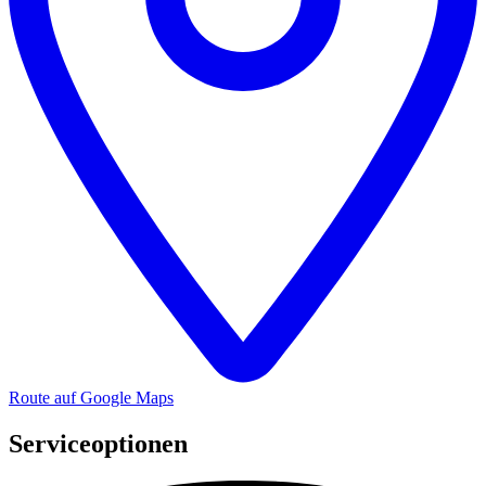
Route auf Google Maps
Serviceoptionen