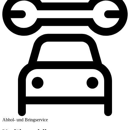
Abhol- und Bringservice