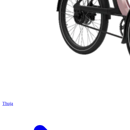
Thuja