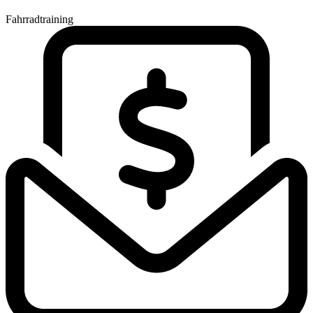
Fahrradtraining