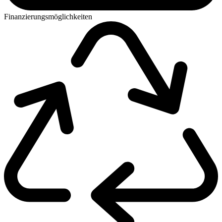
Finanzierungsmöglichkeiten