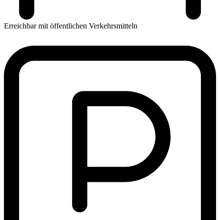
Erreichbar mit öffentlichen Verkehrsmitteln