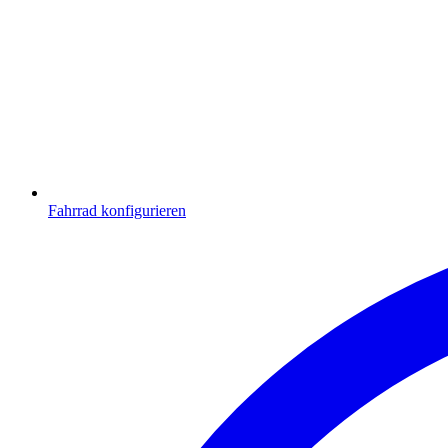
Fahrrad konfigurieren