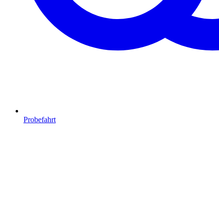
Probefahrt