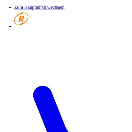
Zum Hauptinhalt wechseln