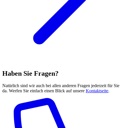
Haben Sie Fragen?
Natürlich sind wir auch bei allen anderen Fragen jederzeit für Sie
da. Werfen Sie einfach einen Blick auf unsere
Kontaktseite
.