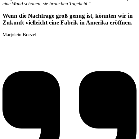
eine Wand schauen, sie brauchen Tagelicht."
Wenn die Nachfrage groß genug ist, könnten wir in
Zukunft vielleicht eine Fabrik in Amerika eröffnen.
Marjolein Boezel