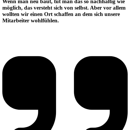
Wenn man neu baut, tut man das so nachhaltig wie
möglich, das versteht sich von selbst. Aber vor allem
wollten wir einen Ort schaffen an dem sich unsere
Mitarbeiter wohlfühlen.