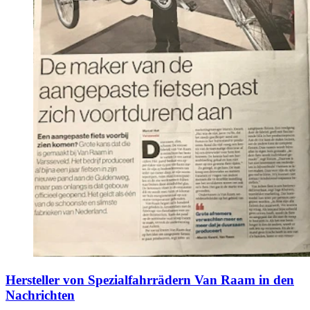
Hersteller von Spezialfahrrädern Van Raam in den
Nachrichten