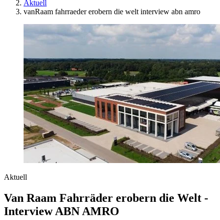
Aktuell
vanRaam fahrraeder erobern die welt interview abn amro
Aktuell
Van Raam Fahrräder erobern die Welt -
Interview ABN AMRO