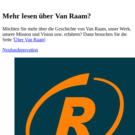
Mehr lesen über Van Raam?
Möchten Sie mehr über die Geschichte von Van Raam, unser Werk,
unsere Mission und Vision usw. erfahren? Dann besuchen Sie die
Seite '
Über Van Raam
'.
Neubau
Innovation