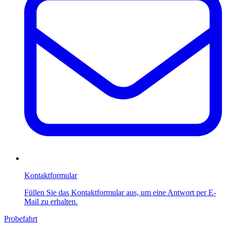
Kontaktformular
Füllen Sie das Kontaktformular aus, um eine Antwort per E-
Mail zu erhalten.
Probefahrt