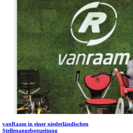
vanRaam in einer niederländischen
Stellenangebotszeitung