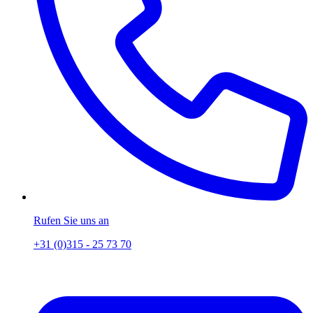
Rufen Sie uns an
+31 (0)315 - 25 73 70