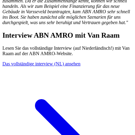
zusammen. Da er die Zusammenhänge kennt, können wir schnell
handeln. Als wir zum Beispiel eine Finanzierung für das neue
Gebäude in Varsseveld beantragten, kam ABN AMRO sehr schnell
ins Boot. Sie haben zunächst alle möglichen Szenarien für uns
durchgespielt, was uns sehr beruhigt und Vertrauen gegeben hat."
Interview ABN AMRO mit Van Raam
Lesen Sie das vollständige Interview (auf Niederländisch!) mit Van
Raam auf der ABN AMRO-Website.
Das vollständige interview (NL) ansehen