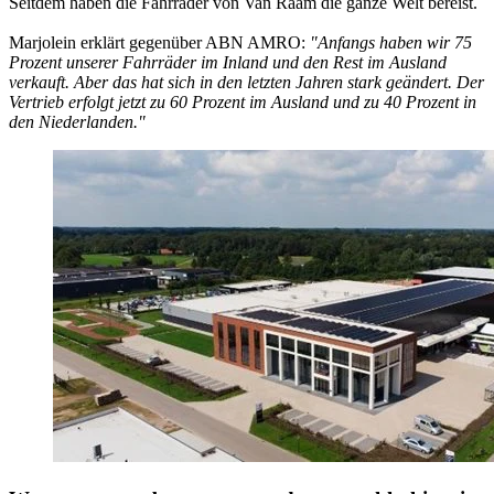
Seitdem haben die Fahrräder von Van Raam die ganze Welt bereist.
Marjolein erklärt gegenüber ABN AMRO:
"Anfangs haben wir 75
Prozent unserer Fahrräder im Inland und den Rest im Ausland
verkauft. Aber das hat sich in den letzten Jahren stark geändert. Der
Vertrieb erfolgt jetzt zu 60 Prozent im Ausland und zu 40 Prozent in
den Niederlanden."