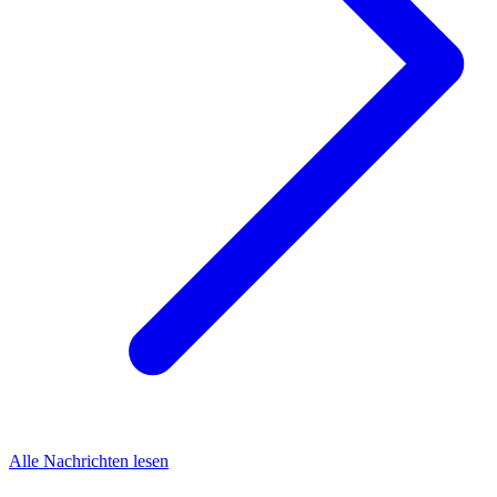
Alle Nachrichten lesen