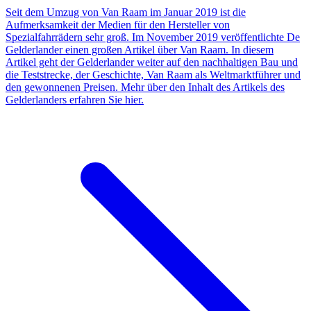
Seit dem Umzug von Van Raam im Januar 2019 ist die
Aufmerksamkeit der Medien für den Hersteller von
Spezialfahrrädern sehr groß. Im November 2019 veröffentlichte De
Gelderlander einen großen Artikel über Van Raam. In diesem
Artikel geht der Gelderlander weiter auf den nachhaltigen Bau und
die Teststrecke, der Geschichte, Van Raam als Weltmarktführer und
den gewonnenen Preisen. Mehr über den Inhalt des Artikels des
Gelderlanders erfahren Sie hier.