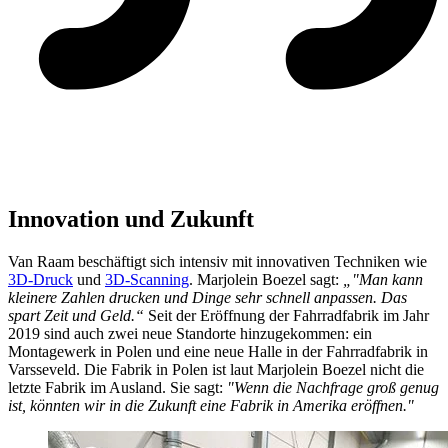
Innovation und Zukunft
Van Raam beschäftigt sich intensiv mit innovativen Techniken wie
3D-Druck
und
3D-Scanning
. Marjolein Boezel sagt:
„"Man kann
kleinere Zahlen drucken und Dinge sehr schnell anpassen. Das
spart Zeit und Geld.“
Seit der Eröffnung der Fahrradfabrik im Jahr
2019 sind auch zwei neue Standorte hinzugekommen: ein
Montagewerk in Polen und eine neue Halle in der Fahrradfabrik in
Varsseveld. Die Fabrik in Polen ist laut Marjolein Boezel nicht die
letzte Fabrik im Ausland. Sie sagt:
"Wenn die Nachfrage groß genug
ist, könnten wir in die Zukunft eine Fabrik in Amerika eröffnen."