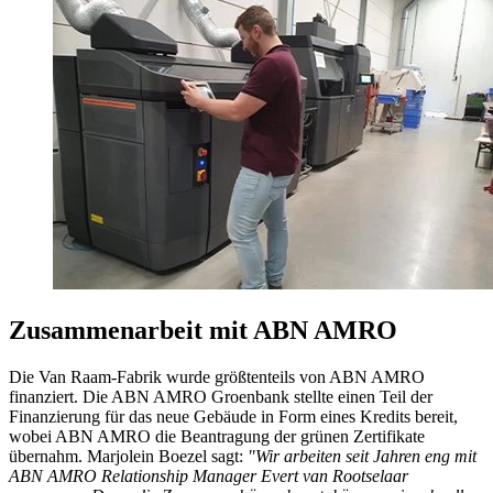
Zusammenarbeit mit ABN AMRO
Die Van Raam-Fabrik wurde größtenteils von ABN AMRO
finanziert. Die ABN AMRO Groenbank stellte einen Teil der
Finanzierung für das neue Gebäude in Form eines Kredits bereit,
wobei ABN AMRO die Beantragung der grünen Zertifikate
übernahm. Marjolein Boezel sagt:
"Wir arbeiten seit Jahren eng mit
ABN AMRO Relationship Manager Evert van Rootselaar