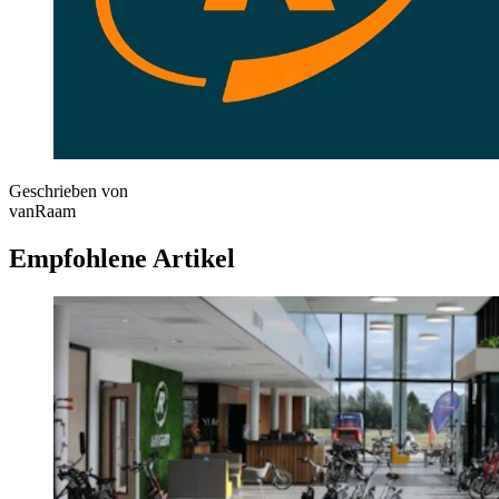
Geschrieben von
vanRaam
Empfohlene Artikel