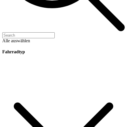
Alle auswählen
Fahrradtyp