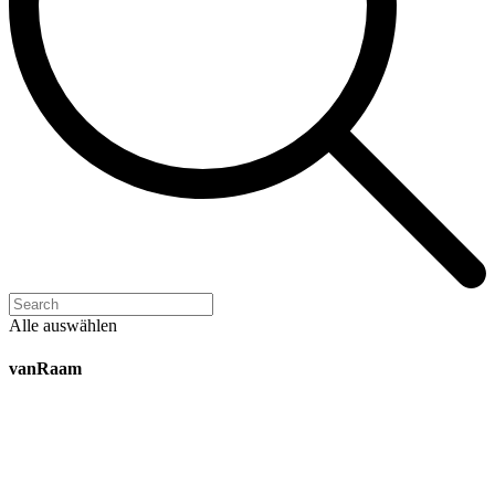
Alle auswählen
vanRaam