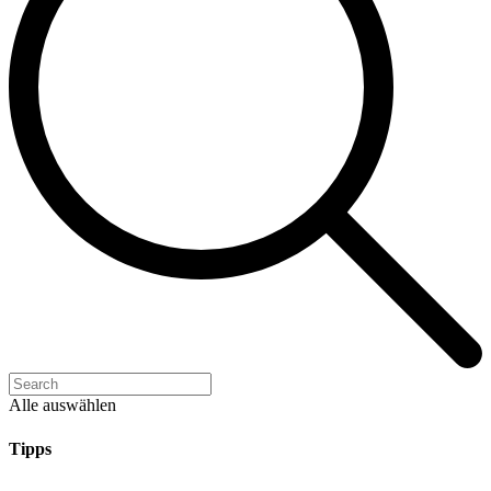
Alle auswählen
Tipps