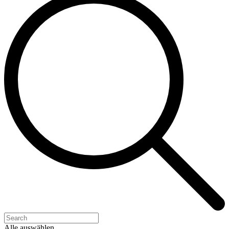
Alle auswählen