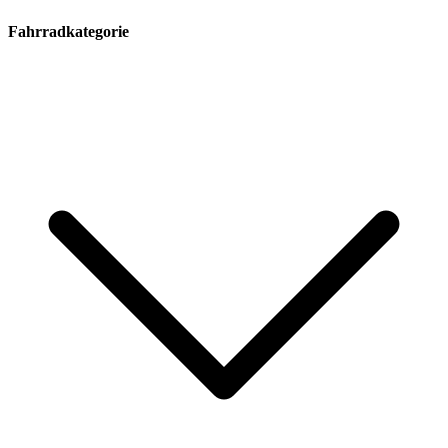
Fahrradkategorie