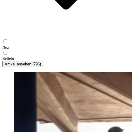
Neu
Beliebt
Artikel ansehen
(
796
)