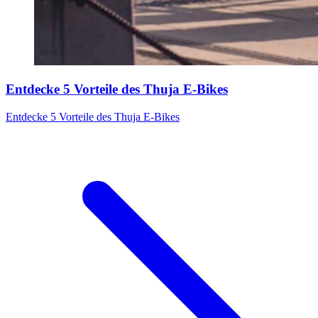
Entdecke 5 Vorteile des Thuja E-Bikes
Entdecke 5 Vorteile des Thuja E-Bikes