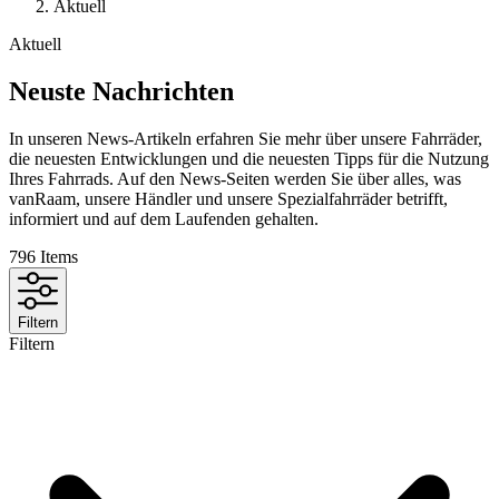
Aktuell
Aktuell
Neuste Nachrichten
In unseren News-Artikeln erfahren Sie mehr über unsere Fahrräder,
die neuesten Entwicklungen und die neuesten Tipps für die Nutzung
Ihres Fahrrads. Auf den News-Seiten werden Sie über alles, was
vanRaam, unsere Händler und unsere Spezialfahrräder betrifft,
informiert und auf dem Laufenden gehalten.
796
Items
Filtern
Filtern