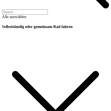
Alle auswählen
Selbstständig oder gemeinsam Rad fahren