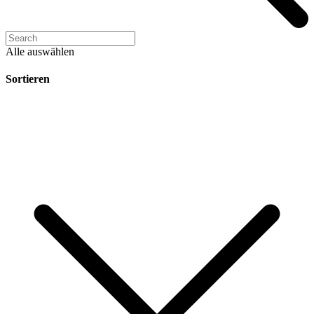
Alle auswählen
Sortieren