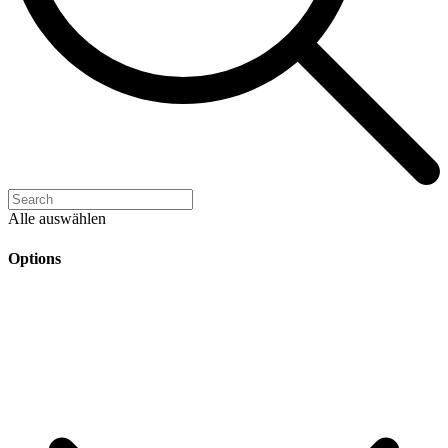
Alle auswählen
Options