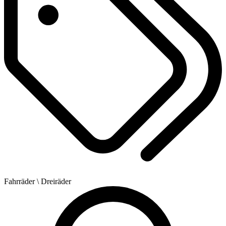
Fahrräder
\ Dreiräder