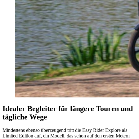
Idealer Begleiter für längere Touren und
tägliche Wege
Mindestens ebenso überzeugend tritt die Easy Rider Explore als
Limited Edition auf, ein Modell, das schon auf den ersten Metern