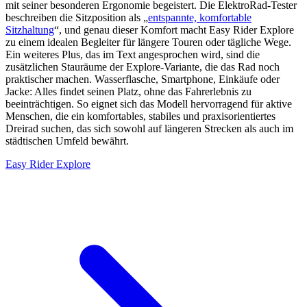
mit seiner besonderen Ergonomie begeistert. Die ElektroRad‑Tester
beschreiben die Sitzposition als „
entspannte, komfortable
Sitzhaltung
“, und genau dieser Komfort macht Easy Rider Explore
zu einem idealen Begleiter für längere Touren oder tägliche Wege.
Ein weiteres Plus, das im Text angesprochen wird, sind die
zusätzlichen Stauräume der Explore-Variante, die das Rad noch
praktischer machen. Wasserflasche, Smartphone, Einkäufe oder
Jacke: Alles findet seinen Platz, ohne das Fahrerlebnis zu
beeinträchtigen. So eignet sich das Modell hervorragend für aktive
Menschen, die ein komfortables, stabiles und praxisorientiertes
Dreirad suchen, das sich sowohl auf längeren Strecken als auch im
städtischen Umfeld bewährt.
Easy Rider Explore