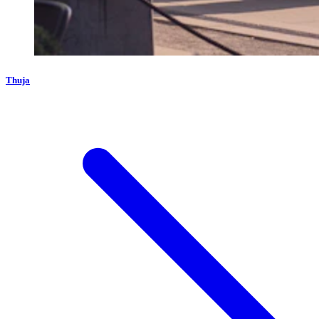
Thuja