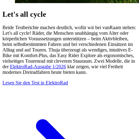
Let's all cycle
Beide Testberichte machen deutlich, wofür wir bei vanRaam stehen:
Let’s all cycle! Räder, die Menschen unabhängig vom Alter oder
körperlichen Voraussetzungen unterstützen – beim Aktivbleiben,
beim selbstbestimmten Fahren und bei verschiedenen Einsätzen im
Alltag und auf Touren. Thuja überzeugt als wendiges, intuitives E-
Bike mit Komfort-Plus, das Easy Rider Explore als ergonomisches,
vielseitiges Tourenrad mit cleverem Stauraum. Zwei Modelle, die in
der
ElektroRad-Ausgabe 1/2026
klar zeigen, wie viel Freiheit
modernes Dreiradfahren heute bieten kann.
Lesen Sie den Test in ElektroRad