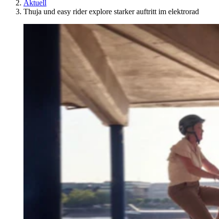
Aktuell
Thuja und easy rider explore starker auftritt im elektrorad