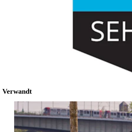
Verwandt