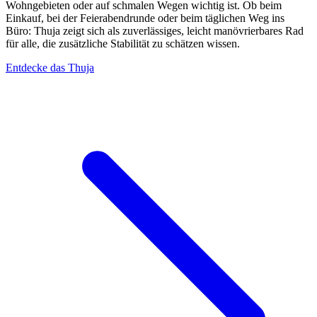
Wohngebieten oder auf schmalen Wegen wichtig ist. Ob beim
Einkauf, bei der Feierabendrunde oder beim täglichen Weg ins
Büro: Thuja zeigt sich als zuverlässiges, leicht manövrierbares Rad
für alle, die zusätzliche Stabilität zu schätzen wissen.
Entdecke das Thuja