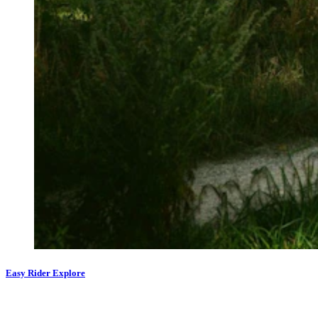
Easy Rider Explore