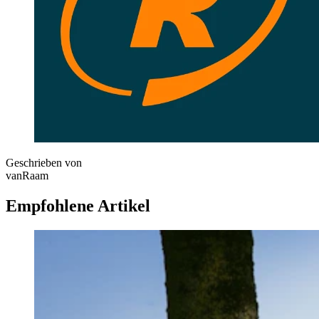
Geschrieben von
vanRaam
Empfohlene Artikel