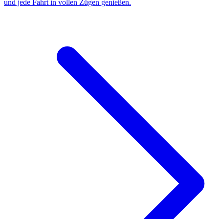
und jede Fahrt in vollen Zügen genießen.