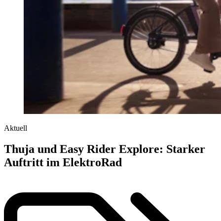
Aktuell
Thuja und Easy Rider Explore: Starker
Auftritt im ElektroRad