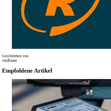
Geschrieben von
vanRaam
Empfohlene Artikel