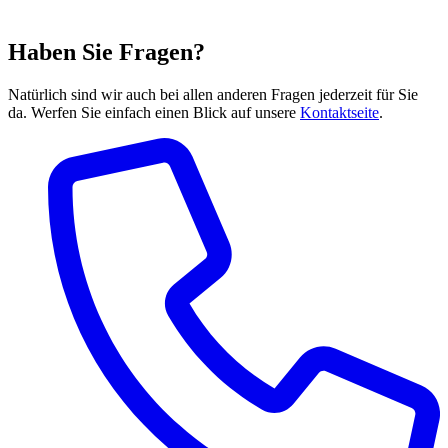
Haben Sie Fragen?
Natürlich sind wir auch bei allen anderen Fragen jederzeit für Sie
da. Werfen Sie einfach einen Blick auf unsere
Kontaktseite
.