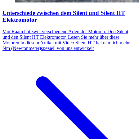
Unterschiede zwischen dem Silent und Silent HT
Elektromotor
Van Raam hat zwei verschiedene Arten der Motoren: Den Silent
und den Silent HT Elektromotor. Lesen Sie mehr über diese
Motoren in diesem Artikel mit Video.Silent HT hat nämlich mehr
Nm (Newtonmeter)speziell von uns entwickelt