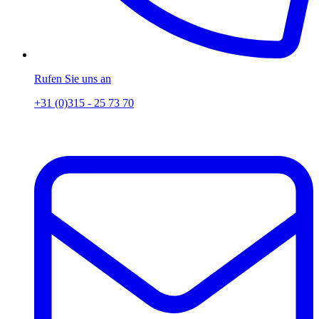
Rufen Sie uns an
+31 (0)315 - 25 73 70