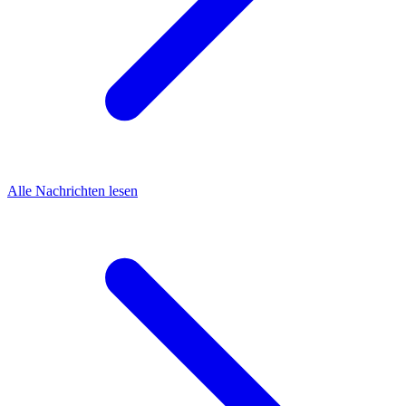
Alle Nachrichten lesen