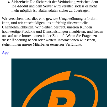
Sicherheit
: Die Sicherheit der Verbindung zwischen dem
IoT-Modul und dem Server wird veraltet, sodass es nicht
mehr möglich ist, Batteriedaten sicher zu übertragen.
Wir verstehen, dass dies eine gewisse Umgewöhnung erfordern
kann, und wir entschuldigen uns aufrichtig für eventuelle
Unannehmlichkeiten. Wir bleiben bestrebt, unseren Kunden
hochwertige Produkte und Dienstleistungen anzubieten, und freuen
uns auf neue Innovationen in der Zukunft. Wenn Sie Fragen zu
dieser Änderung haben oder weitere Informationen wünschen,
stehen Ihnen unsere Mitarbeiter gerne zur Verfügung.
App