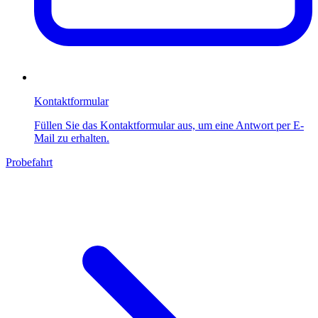
Kontaktformular
Füllen Sie das Kontaktformular aus, um eine Antwort per E-
Mail zu erhalten.
Probefahrt