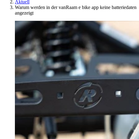
Aktuell
Warum werden in der vanRaam e bike app keine batteriedaten
angezeigt