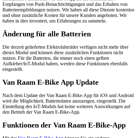
Empfangen von Push-Benachrichtigungen und das Erhalten von
Batterieempfehlungen nutzen. Wir haben all diese Dienste kostenlos
und ohne zusätzliche Kosten für unsere Kunden angeboten. Wir
haben in dies investiert, um Erfahrungen zu sammeln.
Änderung für alle Batterien
Die derzeit gelieferten Elektrofahrräder verfügen nicht mehr über
dieses Modul und können diese zusätzlichen Funktionen nicht
nutzen. Für die Batterien, die immer noch einen gelben
Aufkleber/IoT-Modul haben, werden diese Funktionen ebenfalls
eingestellt.
Van Raam E-Bike App Update
Nach dem Update der Van Raam E-Bike-App für iOS und Android
wird die Möglichkeit, Batteriedaten anzuzeigen, eingestellt. Die
Einstellung des IoT-Moduls hat keine weiteren Auswirkungen auf
den Betrieb der Van Raam E-Bike-App.
Funktionen der Van Raam E-Bike-App