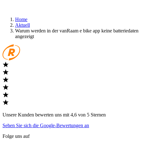
Home
Aktuell
Warum werden in der vanRaam e bike app keine batteriedaten
angezeigt
Unsere Kunden bewerten uns mit 4,6 von 5 Sternen
Sehen Sie sich die Google-Bewertungen an
Folge uns auf