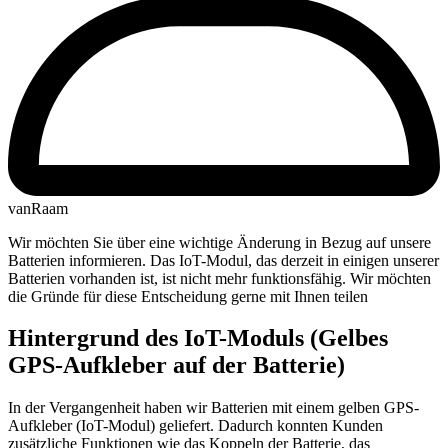
vanRaam
Wir möchten Sie über eine wichtige Änderung in Bezug auf unsere
Batterien informieren. Das IoT-Modul, das derzeit in einigen unserer
Batterien vorhanden ist, ist nicht mehr funktionsfähig. Wir möchten
die Gründe für diese Entscheidung gerne mit Ihnen teilen
Hintergrund des IoT-Moduls (Gelbes
GPS-Aufkleber auf der Batterie)
In der Vergangenheit haben wir Batterien mit einem gelben GPS-
Aufkleber (IoT-Modul) geliefert. Dadurch konnten Kunden
zusätzliche Funktionen wie das Koppeln der Batterie, das