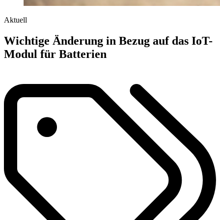
Aktuell
Wichtige Änderung in Bezug auf das IoT-
Modul für Batterien