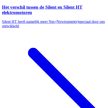
Het verschil tussen de Silent en Silent HT
elektromotoren
Silent HT heeft namelijk meer Nm (Newtonmeter)speciaal door ons
ontwikkeld