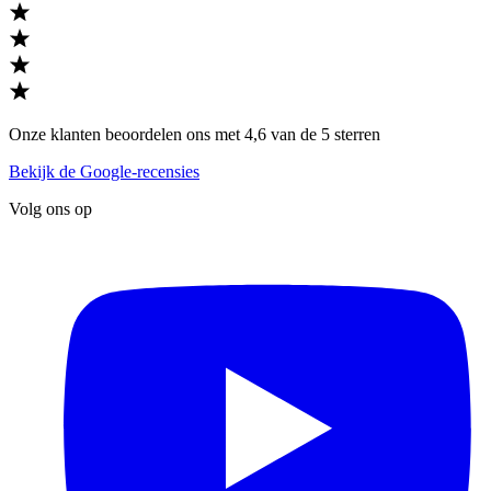
Onze klanten beoordelen ons met 4,6 van de 5 sterren
Bekijk de Google-recensies
Volg ons op