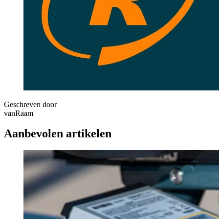
Geschreven door
vanRaam
Aanbevolen artikelen