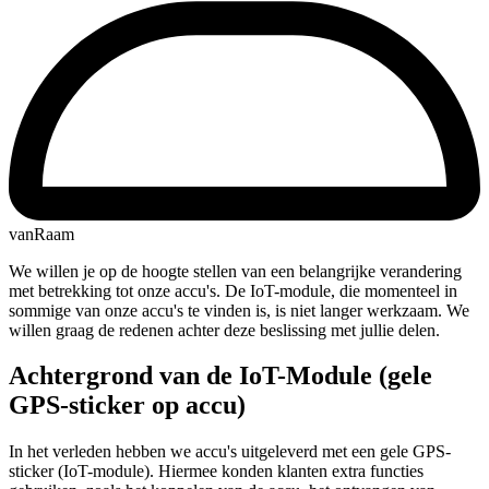
vanRaam
We willen je op de hoogte stellen van een belangrijke verandering
met betrekking tot onze accu's. De IoT-module, die momenteel in
sommige van onze accu's te vinden is, is niet langer werkzaam. We
willen graag de redenen achter deze beslissing met jullie delen.
Achtergrond van de IoT-Module (gele
GPS-sticker op accu)
In het verleden hebben we accu's uitgeleverd met een gele GPS-
sticker (IoT-module). Hiermee konden klanten extra functies