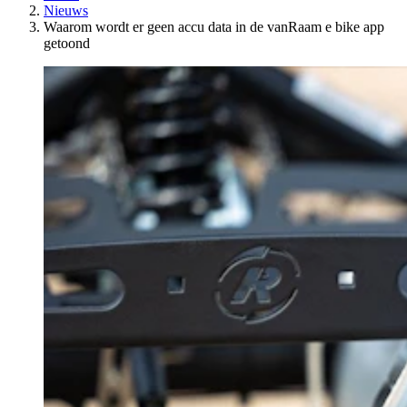
Nieuws
Waarom wordt er geen accu data in de vanRaam e bike app
getoond