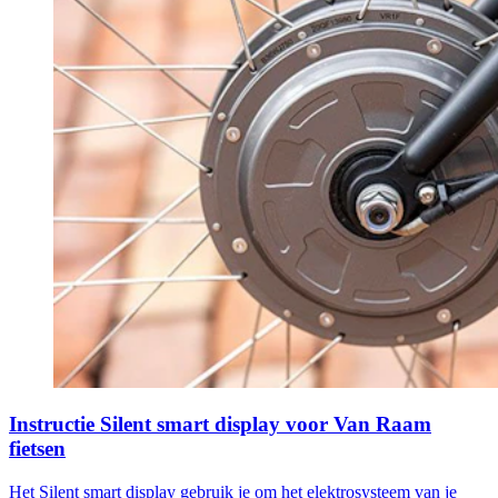
Instructie Silent smart display voor Van Raam
fietsen
Het Silent smart display gebruik je om het elektrosysteem van je