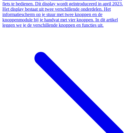
fiets te bedienen. Dit display wordt geïntroduceerd in april 2023.
Het display bestaat uit twee verschillende onderdelen. Het
informatiescherm op je stuur met twee knoppen en de
knoppenmodule bij je handvat met vier knoppen. In dit artikel
leggen we je de verschillende knoppen en functies uit.