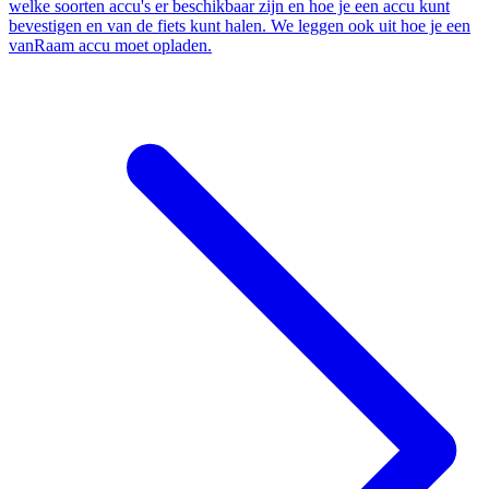
welke soorten accu's er beschikbaar zijn en hoe je een accu kunt
bevestigen en van de fiets kunt halen. We leggen ook uit hoe je een
vanRaam accu moet opladen.