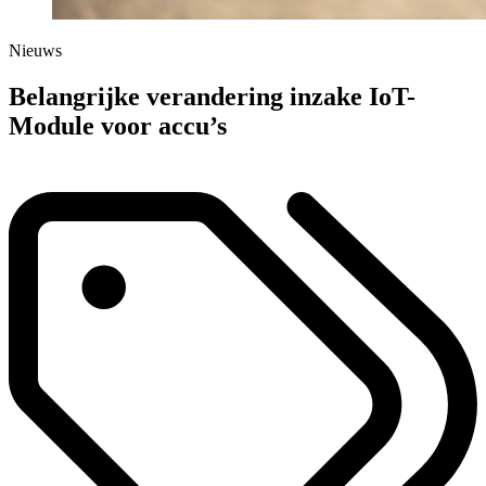
Nieuws
Belangrijke verandering inzake IoT-
Module voor accu’s