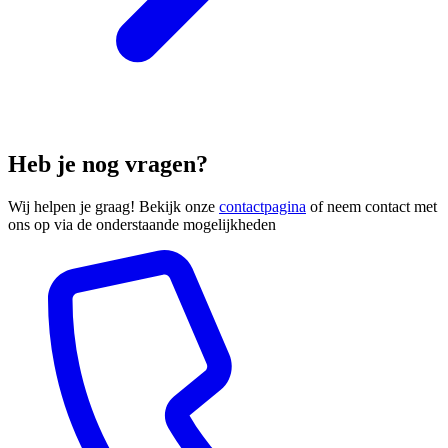
Heb je nog vragen?
Wij helpen je graag! Bekijk onze
contactpagina
of neem contact met
ons op via de onderstaande mogelijkheden