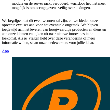
module en de server raakt verouderd, waardoor het niet meer
mogelijk is om accugegevens veilig over te dragen.
We begrijpen dat dit even wennen zal zijn, en we bieden onze
oprechte excuses aan voor het eventuele ongemak. We blijven
toegewijd aan het leveren van hoogwaardige producten en diensten
aan onze klanten en kijken uit naar nieuwe innovaties in de
toekomst. Als je vragen hebt over deze verandering of meer
informatie willen, staan onze medewerkers voor jullie klaar.
App