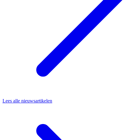
Lees alle nieuwsartikelen