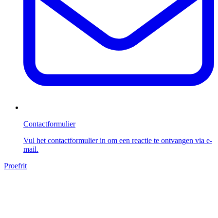
Contactformulier
Vul het contactformulier in om een reactie te ontvangen via e-
mail.
Proefrit