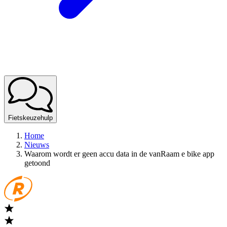
Fietskeuzehulp
Home
Nieuws
Waarom wordt er geen accu data in de vanRaam e bike app
getoond