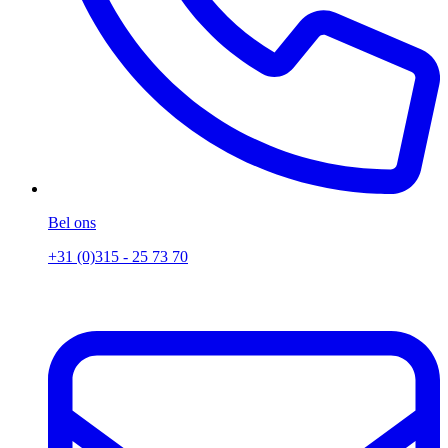
Bel ons
+31 (0)315 - 25 73 70