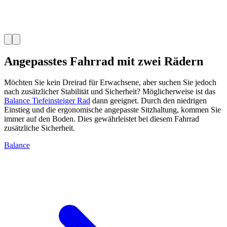
Angepasstes Fahrrad mit zwei Rädern
Möchten Sie kein Dreirad für Erwachsene, aber suchen Sie jedoch
nach zusätzlicher Stabilität und Sicherheit? Möglicherweise ist das
Balance Tiefeinsteiger Rad
dann geeignet. Durch den niedrigen
Einstieg und die ergonomische angepasste Sitzhaltung, kommen Sie
immer auf den Boden. Dies gewährleistet bei diesem Fahrrad
zusätzliche Sicherheit.
Balance