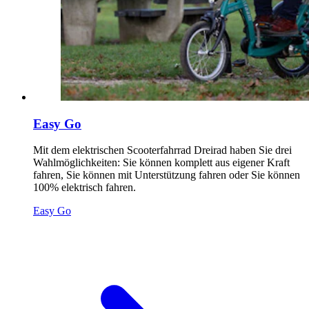
Easy Go
Mit dem elektrischen Scooterfahrrad Dreirad haben Sie drei
Wahlmöglichkeiten: Sie können komplett aus eigener Kraft
fahren, Sie können mit Unterstützung fahren oder Sie können
100% elektrisch fahren.
Easy Go