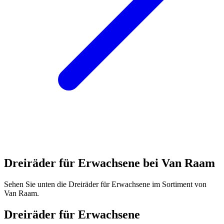
Dreiräder für Erwachsene bei Van Raam
Sehen Sie unten die Dreiräder für Erwachsene im Sortiment von
Van Raam.
Dreiräder für Erwachsene