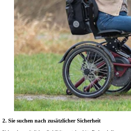
2. Sie
suchen nach zusätzlicher Sicherheit