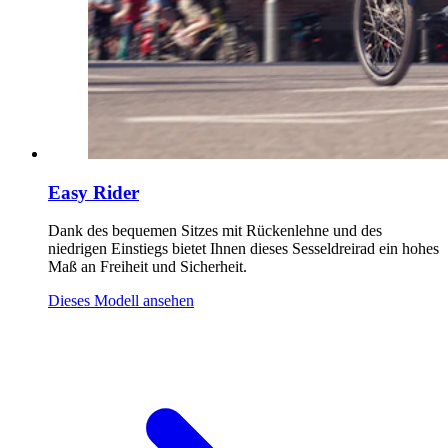
Easy Rider
Dank des bequemen Sitzes mit Rückenlehne und des
niedrigen Einstiegs bietet Ihnen dieses Sesseldreirad ein hohes
Maß an Freiheit und Sicherheit.
Dieses Modell ansehen