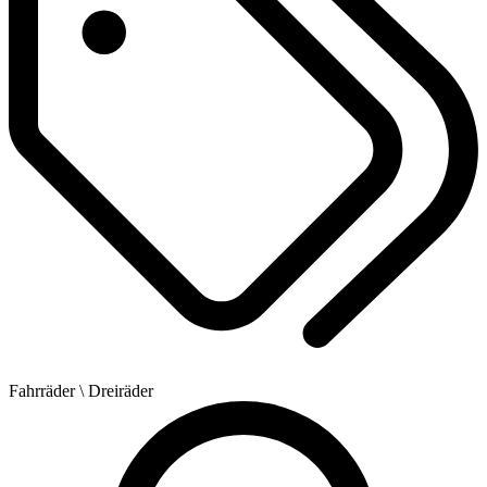
Fahrräder
\ Dreiräder