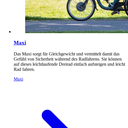
Maxi
Das Maxi sorgt für Gleichgewicht und vermittelt damit das
Gefühl von Sicherheit während des Radfahrens. Sie können
auf dieses leichtlaufende Dreirad einfach aufsteigen und leicht
Rad fahren.
Maxi