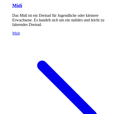
Midi
Das Midi ist ein Dreirad für Jugendliche oder kleinere
Erwachsene. Es handelt sich um ein stabiles und leicht zu
fahrendes Dreirad.
Midi