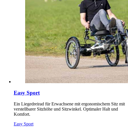
Easy Sport
Ein Liegedreirad für Erwachsene mit ergonomischem Sitz mit
verstellbarer Sitzhöhe und Sitzwinkel. Optimaler Halt und
Komfort.
Easy Sport