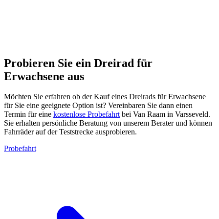
Probieren Sie ein Dreirad für
Erwachsene aus
Möchten Sie erfahren ob der Kauf eines Dreirads für Erwachsene
für Sie eine geeignete Option ist? Vereinbaren Sie dann einen
Termin für eine
kostenlose Probefahrt
bei Van Raam in Varsseveld.
Sie erhalten persönliche Beratung von unserem Berater und können
Fahrräder auf der Teststrecke ausprobieren.
Probefahrt