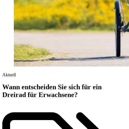
Aktuell
Wann entscheiden Sie sich für ein
Dreirad für Erwachsene?