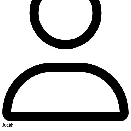
Judith