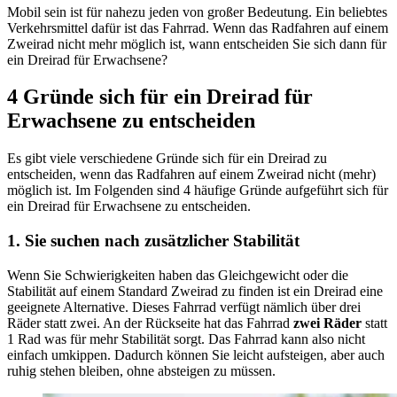
Mobil sein ist für nahezu jeden von großer Bedeutung. Ein beliebtes
Verkehrsmittel dafür ist das Fahrrad. Wenn das Radfahren auf einem
Zweirad nicht mehr möglich ist, wann entscheiden Sie sich dann für
ein Dreirad für Erwachsene?
4 Gründe sich für ein Dreirad für
Erwachsene zu entscheiden
Es gibt viele verschiedene Gründe sich für ein Dreirad zu
entscheiden, wenn das Radfahren auf einem Zweirad nicht (mehr)
möglich ist. Im Folgenden sind 4 häufige Gründe aufgeführt sich für
ein Dreirad für Erwachsene zu entscheiden.
1. Sie suchen nach zusätzlicher Stabilität
Wenn Sie Schwierigkeiten haben das Gleichgewicht oder die
Stabilität auf einem Standard Zweirad zu finden ist ein Dreirad eine
geeignete Alternative. Dieses Fahrrad verfügt nämlich über drei
Räder statt zwei. An der Rückseite hat das Fahrrad
zwei Räder
statt
1 Rad was für mehr Stabilität sorgt. Das Fahrrad kann also nicht
einfach umkippen. Dadurch können Sie leicht aufsteigen, aber auch
ruhig stehen bleiben, ohne absteigen zu müssen.