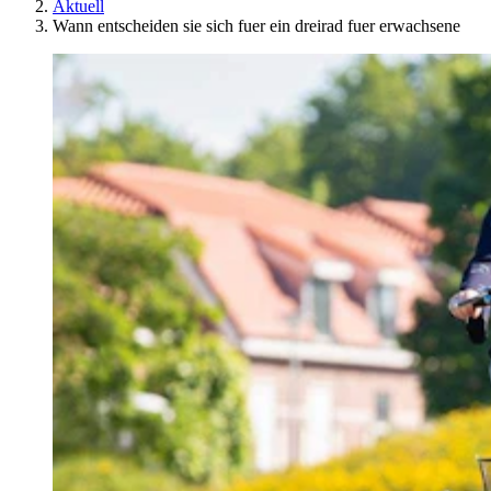
Aktuell
Wann entscheiden sie sich fuer ein dreirad fuer erwachsene