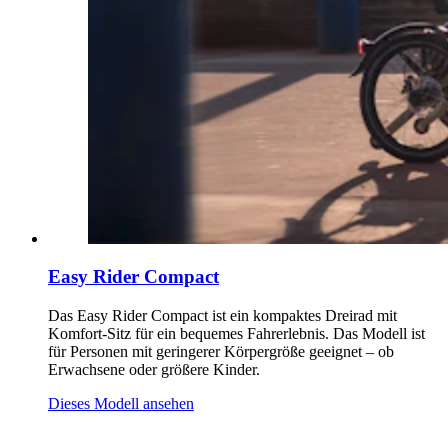
Easy Rider Compact
Das Easy Rider Compact ist ein kompaktes Dreirad mit
Komfort-Sitz für ein bequemes Fahrerlebnis. Das Modell ist
für Personen mit geringerer Körpergröße geeignet – ob
Erwachsene oder größere Kinder.
Dieses Modell ansehen