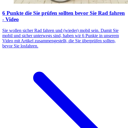
6 Punkte die Sie prüfen sollten bevor Sie Rad fahren
- Video
Sie wollen sicher Rad fahren und (wieder) mobil sein. Damit Sie
mobil und sicher unterwegs sind, haben wir 6 Punkte in unserem
Video mit Artikel zusammengestellt, die Sie überprüfen sollten,
bevor Sie losfahren.