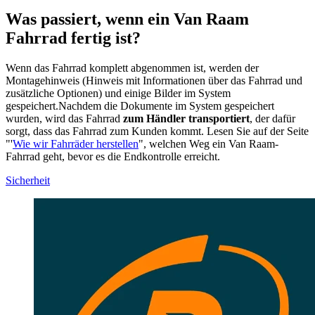
Was passiert, wenn ein Van Raam
Fahrrad fertig ist?
Wenn das Fahrrad komplett abgenommen ist, werden der
Montagehinweis (Hinweis mit Informationen über das Fahrrad und
zusätzliche Optionen) und einige Bilder im System
gespeichert.Nachdem die Dokumente im System gespeichert
wurden, wird das Fahrrad
zum Händler transportiert
, der dafür
sorgt, dass das Fahrrad zum Kunden kommt. Lesen Sie auf der Seite
"'
Wie wir Fahrräder herstellen
", welchen Weg ein Van Raam-
Fahrrad geht, bevor es die Endkontrolle erreicht.
Sicherheit