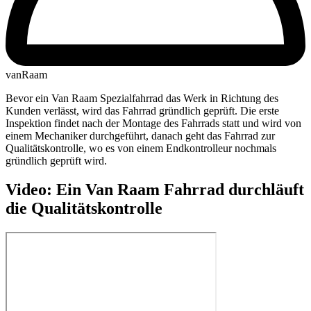
vanRaam
Bevor ein Van Raam Spezialfahrrad das Werk in Richtung des
Kunden verlässt, wird das Fahrrad gründlich geprüft. Die erste
Inspektion findet nach der Montage des Fahrrads statt und wird von
einem Mechaniker durchgeführt, danach geht das Fahrrad zur
Qualitätskontrolle, wo es von einem Endkontrolleur nochmals
gründlich geprüft wird.
Video: Ein Van Raam Fahrrad durchläuft
die Qualitätskontrolle