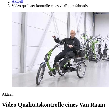
Aktuell
Video qualitaetskontrolle eines vanRaam fahrrads
Aktuell
Video Qualitätskontrolle eines Van Raam