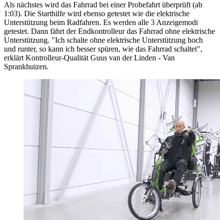
Als nächstes wird das Fahrrad bei einer Probefahrt überprüft (ab
1:03). Die Starthilfe wird ebenso getestet wie die elektrische
Unterstützung beim Radfahren. Es werden alle 3 Anzeigemodi
getestet. Dann fährt der Endkontrolleur das Fahrrad ohne elektrische
Unterstützung. "Ich schalte ohne elektrische Unterstützung hoch
und runter, so kann ich besser spüren, wie das Fahrrad schaltet",
erklärt Kontrolleur-Qualität Guus van der Linden - Van
Sprankhuizen.