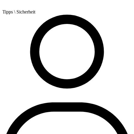
Tipps
\ Sicherheit