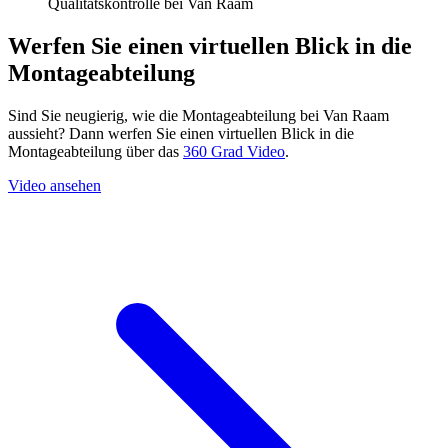
Qualitätskontrolle bei Van Raam
Werfen Sie einen virtuellen Blick in die
Montageabteilung
Sind Sie neugierig, wie die Montageabteilung bei Van Raam
aussieht? Dann werfen Sie einen virtuellen Blick in die
Montageabteilung über das
360 Grad Video
.
Video ansehen