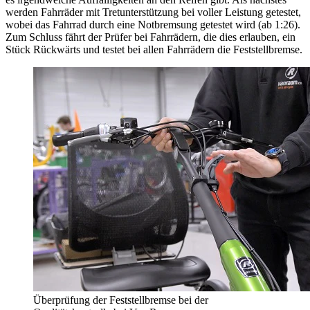
werden Fahrräder mit Tretunterstützung bei voller Leistung getestet,
wobei das Fahrrad durch eine Notbremsung getestet wird (ab 1:26).
Zum Schluss fährt der Prüfer bei Fahrrädern, die dies erlauben, ein
Stück Rückwärts und testet bei allen Fahrrädern die Feststellbremse.
Überprüfung der Feststellbremse bei der