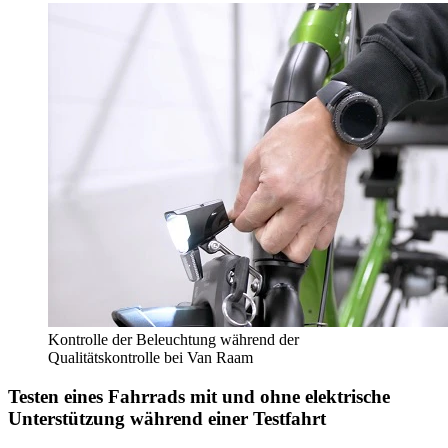
Kontrolle der Beleuchtung während der
Qualitätskontrolle bei Van Raam
Testen eines Fahrrads mit und ohne elektrische
Unterstützung während einer Testfahrt