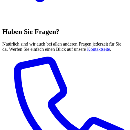
Haben Sie Fragen?
Natürlich sind wir auch bei allen anderen Fragen jederzeit für Sie
da. Werfen Sie einfach einen Blick auf unsere
Kontaktseite
.