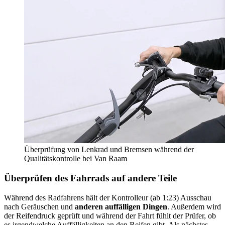
Überprüfung von Lenkrad und Bremsen während der
Qualitätskontrolle bei Van Raam
Überprüfen des Fahrrads auf andere Teile
Während des Radfahrens hält der Kontrolleur (ab 1:23) Ausschau
nach Geräuschen und
anderen auffälligen Dingen
. Außerdem wird
der Reifendruck geprüft und während der Fahrt fühlt der Prüfer, ob
es irgendwelche Auffälligkeiten an den Reifen gibt. Als nächstes