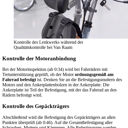
Kontrolle des Lenkwerks während der
Qualitätskontrolle bei Van Raam
Kontrolle der Motoranbindung
Bei der Motorinspektion (ab 0:34) wird bei Fahrrädern mit
Tretunterstützung geprüft, ob der Motor
ordnungsgemäß am
Fahrrad befestigt
ist. Denken Sie an die Befestigungsmuttern des
Motors und den Ankerplattenbolzen in der Ankerplatte. Die
Ankerplatte ist Teil der Befestigung, mit der das Fahrrad an den
Rädern befestigt wird.
Kontrolle des Gepäckträgers
Abschließend wird die Befestigung des Gepäckträgers an allen
Punkten überprüft (ab 0:46). Auf die Gesamtbefestigung aller
Schrauben, Muttern und Klemmen. Alle Befestigungen werden