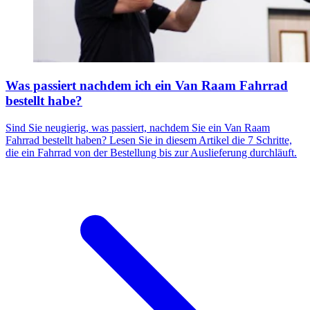
Was passiert nachdem ich ein Van Raam Fahrrad
bestellt habe?
Sind Sie neugierig, was passiert, nachdem Sie ein Van Raam
Fahrrad bestellt haben? Lesen Sie in diesem Artikel die 7 Schritte,
die ein Fahrrad von der Bestellung bis zur Auslieferung durchläuft.