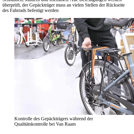
überprüft, der Gepäckträger muss an vielen Stellen der Rückseite
des Fahrrads befestigt werden
Kontrolle des Gepäckträgers während der
Qualitätskontrolle bei Van Raam