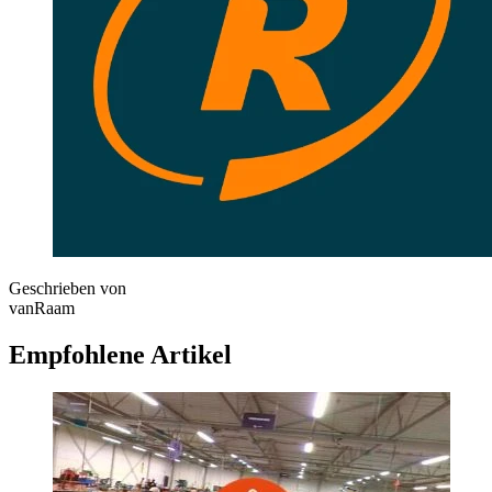
Geschrieben von
vanRaam
Empfohlene Artikel