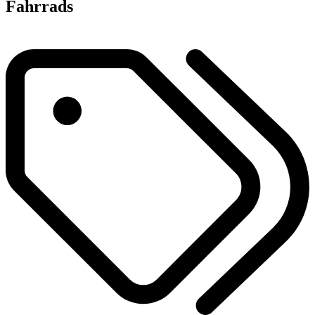
Fahrrads