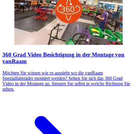
360 Grad Video Besichtigung in der Montage von
vanRaam
Möchten Sie wissen wie es aussieht wo die vanRaam
Spezialfahrräder montiert werden? Sehen Sie sich das 360 Grad
Video in der Montage an. Steuern Sie selbst in welche Richtung Sie
sehen.