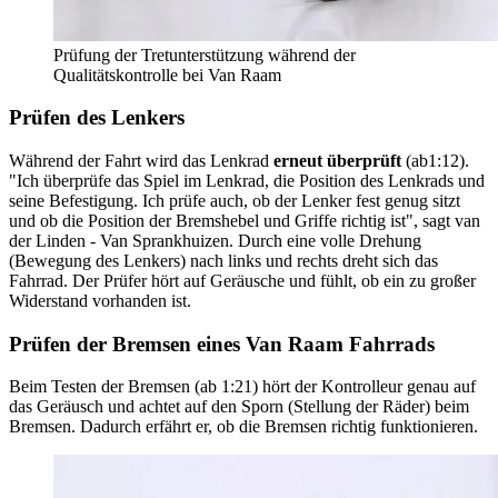
Prüfung der Tretunterstützung während der
Qualitätskontrolle bei Van Raam
Prüfen des Lenkers
Während der Fahrt wird das Lenkrad
erneut überprüft
(ab1:12).
"Ich überprüfe das Spiel im Lenkrad, die Position des Lenkrads und
seine Befestigung. Ich prüfe auch, ob der Lenker fest genug sitzt
und ob die Position der Bremshebel und Griffe richtig ist", sagt van
der Linden - Van Sprankhuizen. Durch eine volle Drehung
(Bewegung des Lenkers) nach links und rechts dreht sich das
Fahrrad. Der Prüfer hört auf Geräusche und fühlt, ob ein zu großer
Widerstand vorhanden ist.
Prüfen der Bremsen eines Van Raam Fahrrads
Beim Testen der Bremsen (ab 1:21) hört der Kontrolleur genau auf
das Geräusch und achtet auf den Sporn (Stellung der Räder) beim
Bremsen. Dadurch erfährt er, ob die Bremsen richtig funktionieren.