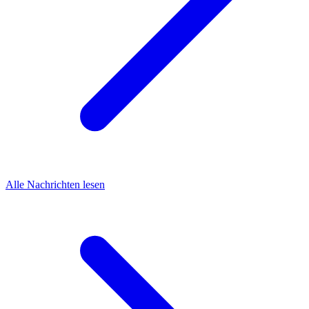
Alle Nachrichten lesen