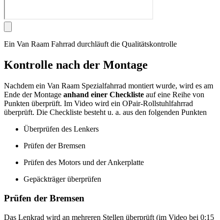
Ein Van Raam Fahrrad durchläuft die Qualitätskontrolle
Kontrolle nach der Montage
Nachdem ein Van Raam Spezialfahrrad montiert wurde, wird es am
Ende der Montage
anhand einer Checkliste
auf eine Reihe von
Punkten überprüft. Im Video wird ein OPair-Rollstuhlfahrrad
überprüft. Die Checkliste besteht u. a. aus den folgenden Punkten
Überprüfen des Lenkers
Prüfen der Bremsen
Prüfen des Motors und der Ankerplatte
Gepäckträger überprüfen
Prüfen der Bremsen
Das Lenkrad wird an mehreren Stellen überprüft (im Video bei 0:15