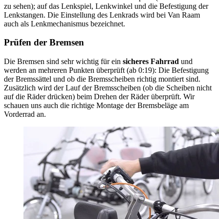
zu sehen); auf das Lenkspiel, Lenkwinkel und die Befestigung der
Lenkstangen. Die Einstellung des Lenkrads wird bei Van Raam
auch als Lenkmechanismus bezeichnet.
Prüfen der Bremsen
Die Bremsen sind sehr wichtig für ein
sicheres Fahrrad
und
werden an mehreren Punkten überprüft (ab 0:19): Die Befestigung
der Bremssättel und ob die Bremsscheiben richtig montiert sind.
Zusätzlich wird der Lauf der Bremsscheiben (ob die Scheiben nicht
auf die Räder drücken) beim Drehen der Räder überprüft. Wir
schauen uns auch die richtige Montage der Bremsbeläge am
Vorderrad an.