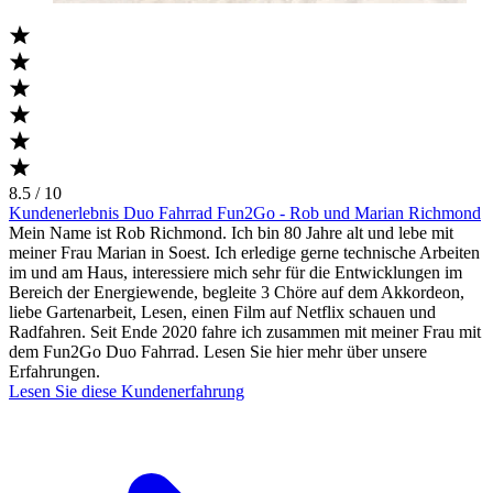
8.5 / 10
Kundenerlebnis Duo Fahrrad Fun2Go - Rob und Marian Richmond
Mein Name ist Rob Richmond. Ich bin 80 Jahre alt und lebe mit
meiner Frau Marian in Soest. Ich erledige gerne technische Arbeiten
im und am Haus, interessiere mich sehr für die Entwicklungen im
Bereich der Energiewende, begleite 3 Chöre auf dem Akkordeon,
liebe Gartenarbeit, Lesen, einen Film auf Netflix schauen und
Radfahren. Seit Ende 2020 fahre ich zusammen mit meiner Frau mit
dem Fun2Go Duo Fahrrad. Lesen Sie hier mehr über unsere
Erfahrungen.
Lesen Sie diese Kundenerfahrung