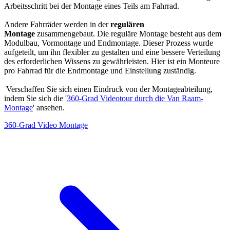
Arbeitsschritt bei der Montage eines Teils am Fahrrad.
Andere Fahrräder werden in der
regulären
Montage
zusammengebaut. Die reguläre Montage besteht aus dem
Modulbau, Vormontage und Endmontage. Dieser Prozess wurde
aufgeteilt, um ihn flexibler zu gestalten und eine bessere Verteilung
des erforderlichen Wissens zu gewährleisten. Hier ist ein Monteure
pro Fahrrad für die Endmontage und Einstellung zuständig.
Verschaffen Sie sich einen Eindruck von der Montageabteilung,
indem Sie sich die '
360-Grad Videotour durch die Van Raam-
Montage
' ansehen.
360-Grad Video Montage