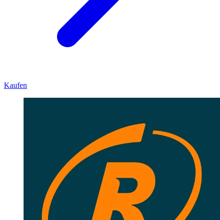
Kaufen