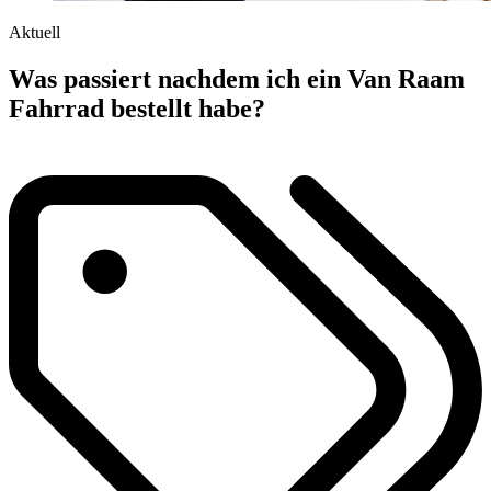
Aktuell
Was passiert nachdem ich ein Van Raam
Fahrrad bestellt habe?