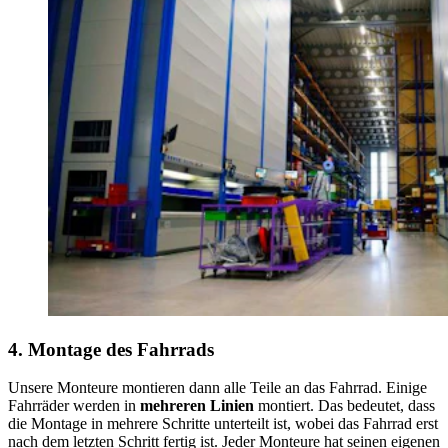
4. Montage des Fahrrads
Unsere Monteure montieren dann alle Teile an das Fahrrad. Einige
Fahrräder werden in
mehreren Linien
montiert. Das bedeutet, dass
die Montage in mehrere Schritte unterteilt ist, wobei das Fahrrad erst
nach dem letzten Schritt fertig ist. Jeder Monteure hat seinen eigenen