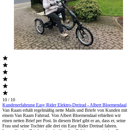
10 / 10
Kundenerfahrung Easy Rider Elektro-Dreirad - Albert Bloemendaal
Van Raam erhält regelmäßig nette Mails und Briefe von Kunden mit
einem Van Raam Fahrrad. Von Albert Bloemendaal erhielten wir
einen netten Brief per Post. In diesem Brief gibt er an, dass er, seine
Frau und seine Tochter alle drei ein Easy Rider Dreirad fahren.