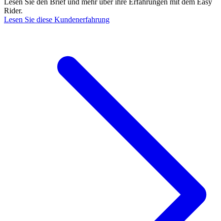
Lesen Sie den Brief und mehr über ihre Erfahrungen mit dem Easy
Rider.
Lesen Sie diese Kundenerfahrung