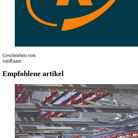
Geschrieben von
vanRaam
Empfohlene artikel