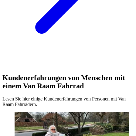
Kundenerfahrungen von Menschen mit
einem Van Raam Fahrrad
Lesen Sie hier einige Kundenerfahrungen von Personen mit Van
Raam Fahrrädern.