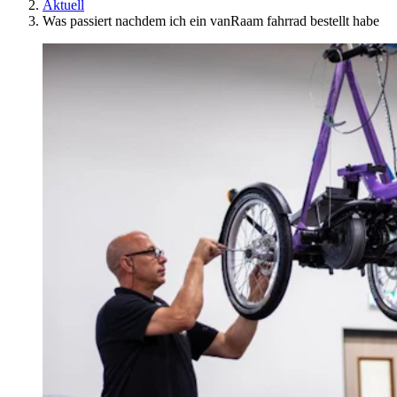
Aktuell
Was passiert nachdem ich ein vanRaam fahrrad bestellt habe