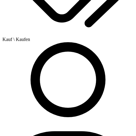
Kauf
\ Kaufen