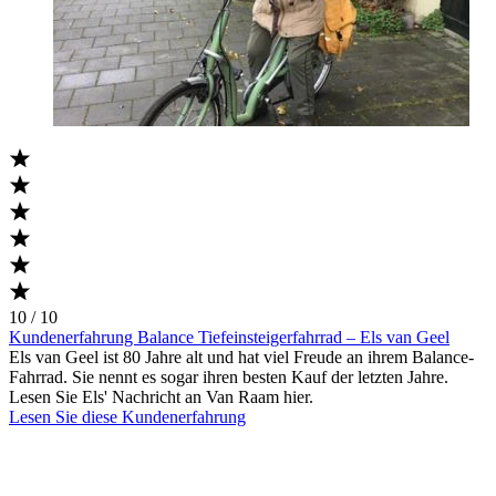
10 / 10
Kundenerfahrung Balance Tiefeinsteigerfahrrad – Els van Geel
Els van Geel ist 80 Jahre alt und hat viel Freude an ihrem Balance-
Fahrrad. Sie nennt es sogar ihren besten Kauf der letzten Jahre.
Lesen Sie Els' Nachricht an Van Raam hier.
Lesen Sie diese Kundenerfahrung