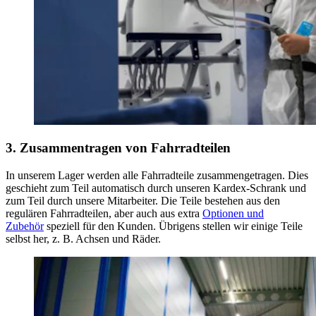
3. Zusammentragen von Fahrradteilen
In unserem Lager werden alle Fahrradteile zusammengetragen. Dies
geschieht zum Teil automatisch durch unseren Kardex-Schrank und
zum Teil durch unsere Mitarbeiter. Die Teile bestehen aus den
regulären Fahrradteilen, aber auch aus extra
Optionen und
Zubehör
speziell für den Kunden. Übrigens stellen wir einige Teile
selbst her, z. B. Achsen und Räder.