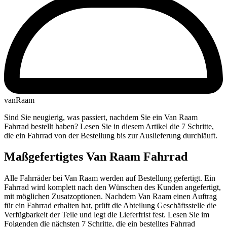
vanRaam
Sind Sie neugierig, was passiert, nachdem Sie ein Van Raam
Fahrrad bestellt haben? Lesen Sie in diesem Artikel die 7 Schritte,
die ein Fahrrad von der Bestellung bis zur Auslieferung durchläuft.
Maßgefertigtes Van Raam Fahrrad
Alle Fahrräder bei Van Raam werden auf Bestellung gefertigt. Ein
Fahrrad wird komplett nach den Wünschen des Kunden angefertigt,
mit möglichen Zusatzoptionen. Nachdem Van Raam einen Auftrag
für ein Fahrrad erhalten hat, prüft die Abteilung Geschäftsstelle die
Verfügbarkeit der Teile und legt die Lieferfrist fest. Lesen Sie im
Folgenden die nächsten 7 Schritte, die ein bestelltes Fahrrad