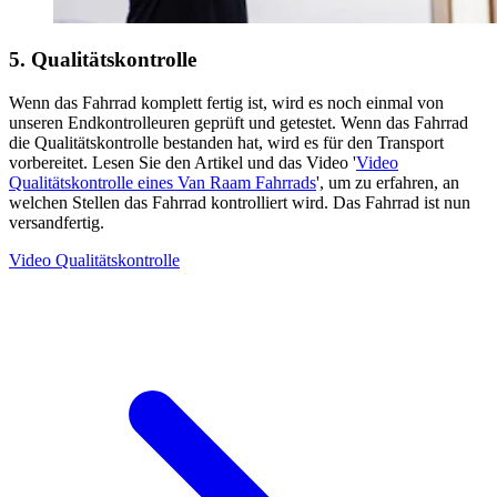
5. Qualitätskontrolle
Wenn das Fahrrad komplett fertig ist, wird es noch einmal von
unseren Endkontrolleuren geprüft und getestet. Wenn das Fahrrad
die Qualitätskontrolle bestanden hat, wird es für den Transport
vorbereitet. Lesen Sie den Artikel und das Video '
Video
Qualitätskontrolle eines Van Raam Fahrrads
', um zu erfahren, an
welchen Stellen das Fahrrad kontrolliert wird. Das Fahrrad ist nun
versandfertig.
Video Qualitätskontrolle