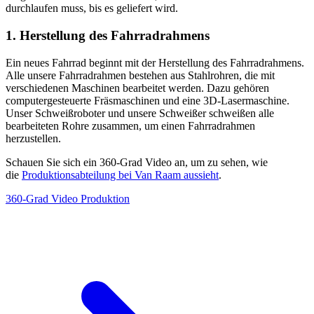
durchlaufen muss, bis es geliefert wird.
1. Herstellung des Fahrradrahmens
Ein neues Fahrrad beginnt mit der Herstellung des Fahrradrahmens.
Alle unsere Fahrradrahmen bestehen aus Stahlrohren, die mit
verschiedenen Maschinen bearbeitet werden. Dazu gehören
computergesteuerte Fräsmaschinen und eine 3D-Lasermaschine.
Unser Schweißroboter und unsere Schweißer schweißen alle
bearbeiteten Rohre zusammen, um einen Fahrradrahmen
herzustellen.
Schauen Sie sich ein 360-Grad Video an, um zu sehen, wie
die
Produktionsabteilung bei Van Raam aussieht
.
360-Grad Video Produktion