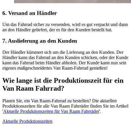
6. Versand an Händler
Um das Fahrrad sicher zu versenden, wird es gut verpackt und dann
an den Händler geliefert, der es für den Kunden bestellt hat.
7. Auslieferung an den Kunden
Der Händler kümmert sich um die Lieferung an den Kunden. Der
Händler kann das Fahrrad an den Kunden schicken, oder der Kunde
kann das Fahrrad beim Händler abholen. Der Kunde kann nun sein
eigenes maßgeschneidertes Van Raam-Fahrrad genießen!
W
ie lange ist die Produktionszeit für ein
Van Raam Fahrrad?
Planen Sie, ein Van Raam-Fahrrad zu bestellen? Die aktuellen
Produktionszeiten für alle Van Raam Fahrräder finden Sie im Artikel
'
Aktuelle Produktionszeiten für Van Raam Fahrräder
'.
Aktuelle Produktionszeiten