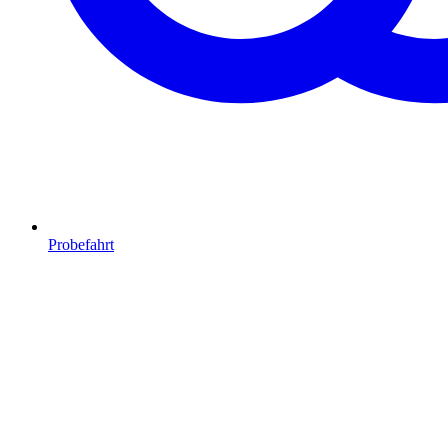
Probefahrt