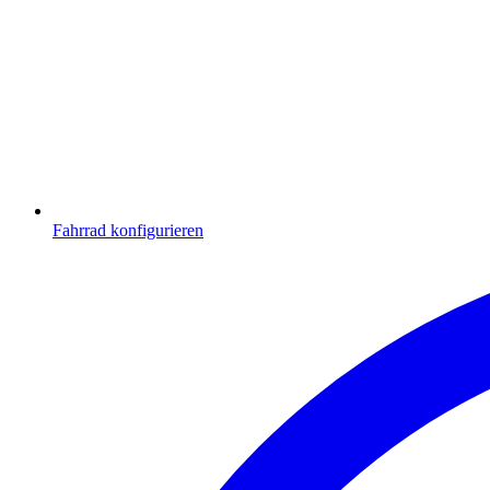
Fahrrad konfigurieren