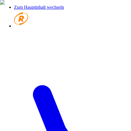
Zum Hauptinhalt wechseln