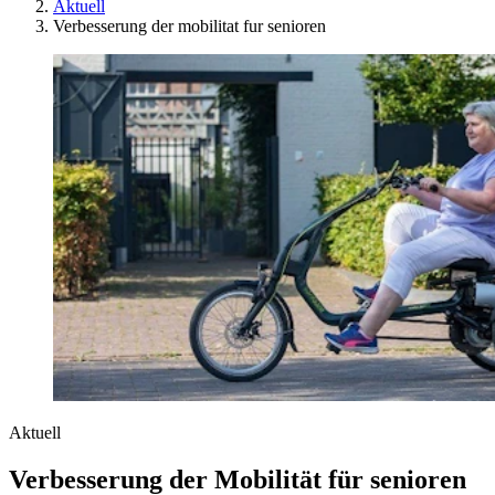
Aktuell
Verbesserung der mobilitat fur senioren
Aktuell
Verbesserung der Mobilität für senioren