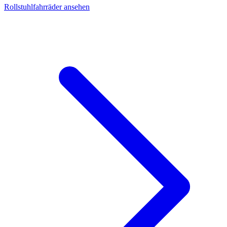
Rollstuhlfahrräder ansehen