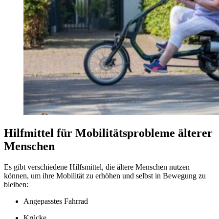
Hilfmittel für Mobilitätsprobleme älterer
Menschen
Es gibt verschiedene Hilfsmittel, die ältere Menschen nutzen
können, um ihre Mobilität zu erhöhen und selbst in Bewegung zu
bleiben:
Angepasstes Fahrrad
Krücke