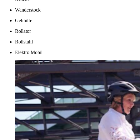
Wanderstock
Gehhilfe
Rollator
Rollstuhl
Elektro Mobil