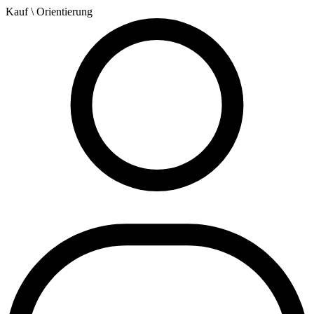
Kauf
\ Orientierung