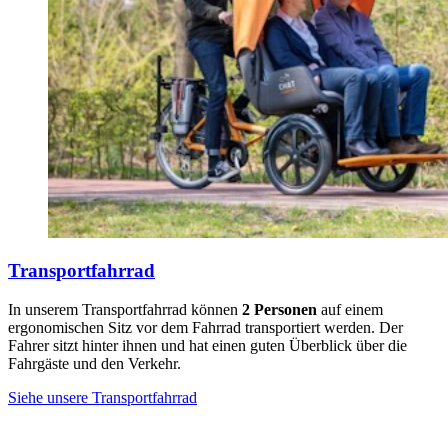
Transportfahrrad
In unserem Transportfahrrad können
2 Personen
auf einem
ergonomischen Sitz vor dem Fahrrad transportiert werden. Der
Fahrer sitzt hinter ihnen und hat einen guten Überblick über die
Fahrgäste und den Verkehr.
Siehe unsere Transportfahrrad