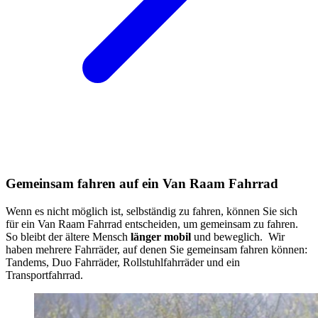
Gemeinsam fahren auf ein Van Raam Fahrrad
Wenn es nicht möglich ist, selbständig zu fahren, können Sie sich
für ein Van Raam Fahrrad entscheiden, um gemeinsam zu fahren.
So bleibt der ältere Mensch
länger mobil
und beweglich. Wir
haben mehrere Fahrräder, auf denen Sie gemeinsam fahren können:
Tandems, Duo Fahrräder, Rollstuhlfahrräder und ein
Transportfahrrad.