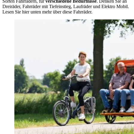
Sorten Fahrrädern, für
verschiedene Bedürfnisse
. Denken Sie an
Dreiräder, Fahrräder mit Tiefeinstieg, Laufräder und Elektro Mobil.
Lesen Sie hier unten mehr über diese Fahrräder.