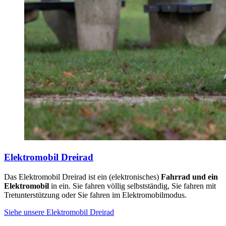
Elektromobil Dreirad
Das Elektromobil Dreirad ist ein (elektronisches)
Fahrrad und ein
Elektromobil
in ein. Sie fahren völlig selbstständig, Sie fahren mit
Tretunterstützung oder Sie fahren im Elektromobilmodus.
Siehe unsere Elektromobil Dreirad