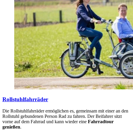
Rollstuhlfahrräder
Die Rollstuhlfahrräder ermöglichen es, gemeinsam mit einer an den
Rollstuhl gebundenen Person Rad zu fahren. Der Beifahrer sitzt
vorne auf dem Fahrrad und kann wieder eine
Fahrradtour
genießen
.