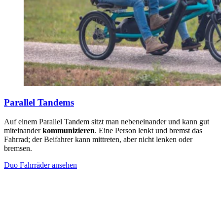
Parallel Tandems
Auf einem Parallel Tandem sitzt man nebeneinander und kann gut
miteinander
kommunizieren
. Eine Person lenkt und bremst das
Fahrrad; der Beifahrer kann mittreten, aber nicht lenken oder
bremsen.
Duo Fahrräder ansehen