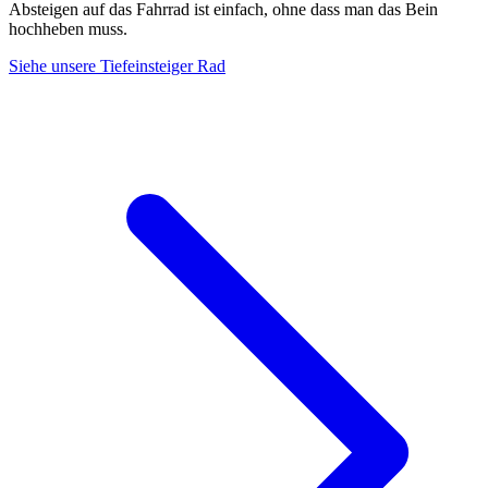
Absteigen auf das Fahrrad ist einfach, ohne dass man das Bein
hochheben muss.
Siehe unsere Tiefeinsteiger Rad