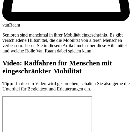
vanRaam
Senioren sind manchmal in ihrer Mobilität eingeschränkt. Es gibt
verschiedene Hilfsmittel, die die Mobilität von älteren Menschen
verbessern. Lesen Sie in diesem Artikel mehr über diese Hilfsmittel
und welche Rolle Van Raam dabei spielen kann.
Video: Radfahren für Menschen mit
eingeschränkter Mobilität
Tipp:
In diesem Video wird gesprochen, schalten Sie also gerne die
Untertitel für Begleittext und Erläuterungen ein.