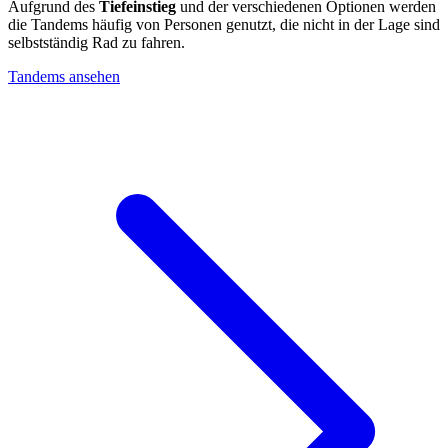
Aufgrund des
Tiefeinstieg
und der verschiedenen Optionen werden
die Tandems häufig von Personen genutzt, die nicht in der Lage sind
selbstständig Rad zu fahren.
Tandems ansehen