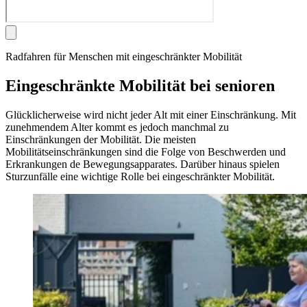
Radfahren für Menschen mit eingeschränkter Mobilität
Eingeschränkte Mobilität bei senioren
Glücklicherweise wird nicht jeder Alt mit einer Einschränkung. Mit
zunehmendem Alter kommt es jedoch manchmal zu
Einschränkungen der Mobilität. Die meisten
Mobilitätseinschränkungen sind die Folge von Beschwerden und
Erkrankungen de Bewegungsapparates. Darüber hinaus spielen
Sturzunfälle eine wichtige Rolle bei eingeschränkter Mobilität.