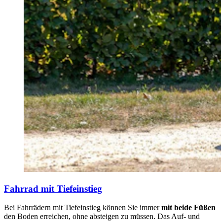
Fahrrad mit Tiefeinstieg
Bei Fahrrädern mit Tiefeinstieg können Sie immer
mit beide Füßen
den Boden erreichen, ohne absteigen zu müssen. Das Auf- und