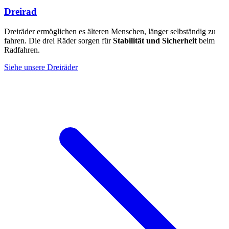
Dreirad
Dreiräder ermöglichen es älteren Menschen, länger selbständig zu
fahren. Die drei Räder sorgen für
Stabilität und Sicherheit
beim
Radfahren.
Siehe unsere Dreiräder