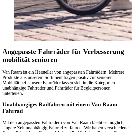
Angepasste Fahrräder für Verbesserung
mobilität senioren
Van Raam ist ein Hersteller von angepassten Fahrrädern. Mehrere
Produkte aus unserem Sortiment tragen positiv zur senioren
Mobilität bei. Unsere Fahrräder lassen sich in die Kategorien
unabhängige Fahrräder und Fahrräder für Begleitpersonen
unterteilen.
Unabhängiges Radfahren mit einem Van Raam
Fahrrad
Mit den angepassten Fahrrädern von Van Raam bleibt es möglich,
längere Zeit unabhängig Fahrrad zu fahren. Wir haben verschiedene