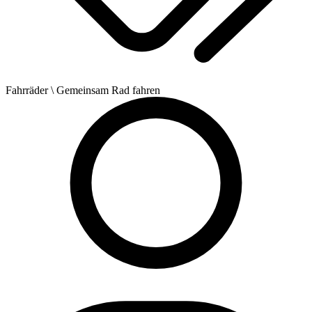
Fahrräder
\ Gemeinsam Rad fahren