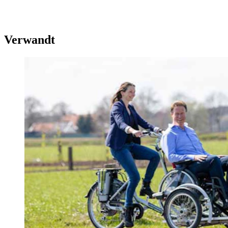
Verwandt