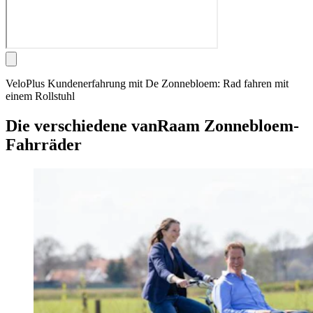
VeloPlus Kundenerfahrung mit De Zonnebloem: Rad fahren mit
einem Rollstuhl
Die verschiedene vanRaam Zonnebloem-
Fahrräder