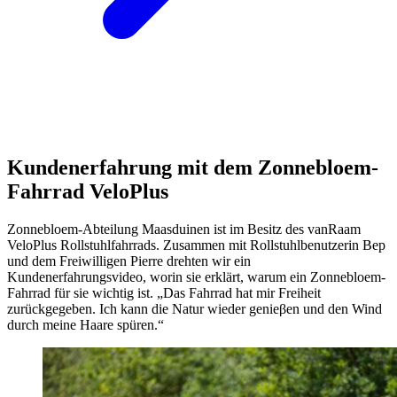
Kundenerfahrung mit dem Zonnebloem-
Fahrrad VeloPlus
Zonnebloem-Abteilung Maasduinen ist im Besitz des vanRaam
VeloPlus Rollstuhlfahrrads. Zusammen mit Rollstuhlbenutzerin Bep
und dem Freiwilligen Pierre drehten wir ein
Kundenerfahrungsvideo, worin sie erklärt, warum ein Zonnebloem-
Fahrrad für sie wichtig ist. „Das Fahrrad hat mir Freiheit
zurückgegeben. Ich kann die Natur wieder genieβen und den Wind
durch meine Haare spüren.“