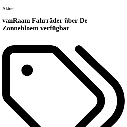
Aktuell
vanRaam Fahrräder über De
Zonnebloem verfügbar