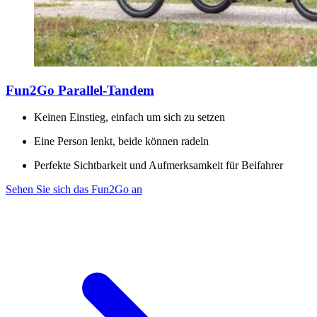
Fun2Go Parallel-Tandem
Keinen Einstieg, einfach um sich zu setzen
Eine Person lenkt, beide können radeln
Perfekte Sichtbarkeit und Aufmerksamkeit für Beifahrer
Sehen Sie sich das Fun2Go an