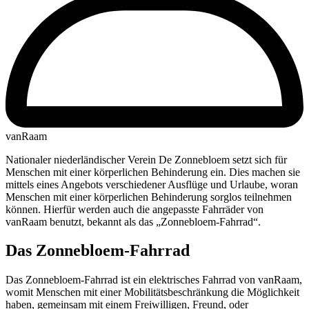
vanRaam
Nationaler niederländischer Verein De Zonnebloem setzt sich für
Menschen mit einer körperlichen Behinderung ein. Dies machen sie
mittels eines Angebots verschiedener Ausflüge und Urlaube, woran
Menschen mit einer körperlichen Behinderung sorglos teilnehmen
können. Hierfür werden auch die angepasste Fahrräder von
vanRaam benutzt, bekannt als das „Zonnebloem-Fahrrad“.
Das Zonnebloem-Fahrrad
Das Zonnebloem-Fahrrad ist ein elektrisches Fahrrad von vanRaam,
womit Menschen mit einer Mobilitätsbeschränkung die Möglichkeit
haben, gemeinsam mit einem Freiwilligen, Freund, oder