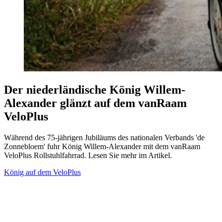
Der niederländische König Willem-
Alexander glänzt auf dem vanRaam
VeloPlus
Während des 75-jährigen Jubiläums des nationalen Verbands 'de
Zonnebloem' fuhr König Willem-Alexander mit dem vanRaam
VeloPlus Rollstuhlfahrrad. Lesen Sie mehr im Artikel.
König auf dem VeloPlus