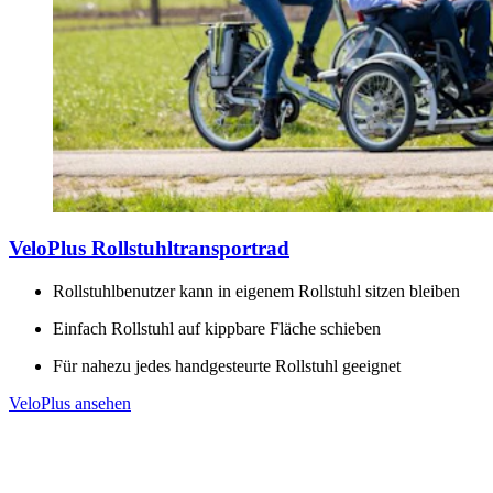
VeloPlus Rollstuhltransportrad
Rollstuhlbenutzer kann in eigenem Rollstuhl sitzen bleiben
Einfach Rollstuhl auf kippbare Fläche schieben
Für nahezu jedes handgesteurte Rollstuhl geeignet
VeloPlus ansehen