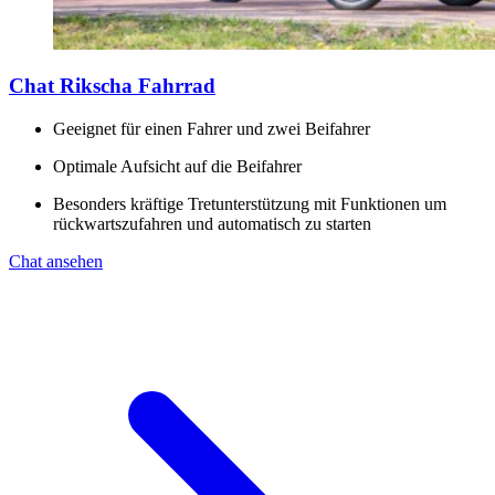
Chat Rikscha Fahrrad
Geeignet für einen Fahrer und zwei Beifahrer
Optimale Aufsicht auf die Beifahrer
Besonders kräftige Tretunterstützung mit Funktionen um
rückwartszufahren und automatisch zu starten
Chat ansehen