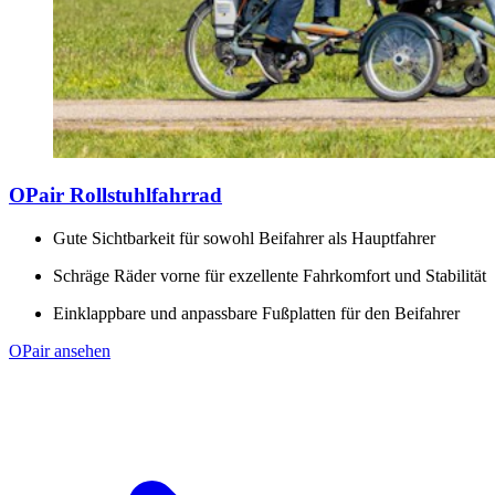
OPair Rollstuhlfahrrad
Gute Sichtbarkeit für sowohl Beifahrer als Hauptfahrer
Schräge Räder vorne für exzellente Fahrkomfort und Stabilität
Einklappbare und anpassbare Fußplatten für den Beifahrer
OPair ansehen