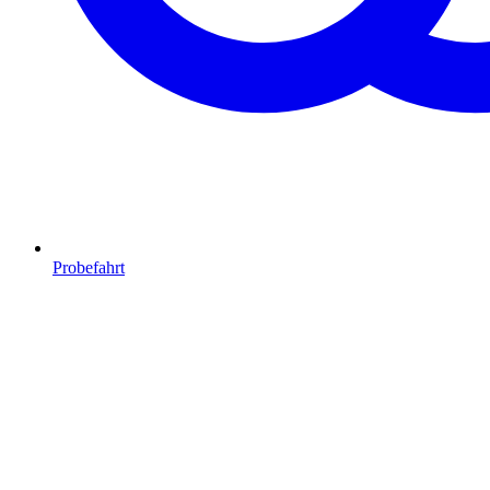
Probefahrt