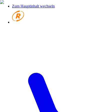
Zum Hauptinhalt wechseln