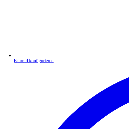
Fahrrad konfigurieren