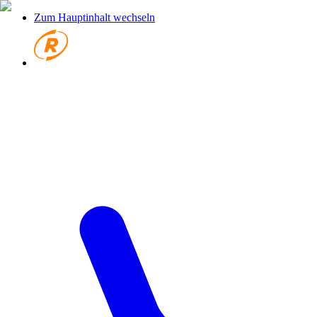
Zum Hauptinhalt wechseln