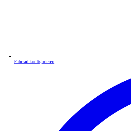
Fahrrad konfigurieren