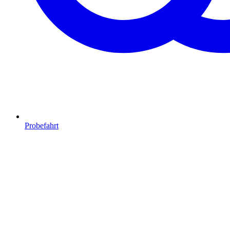
Probefahrt