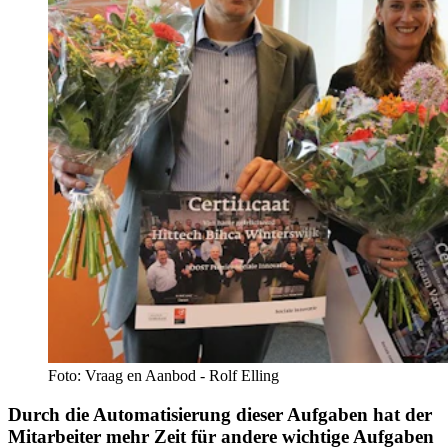
Foto: Vraag en Aanbod - Rolf Elling
Durch die Automatisierung dieser Aufgaben hat der
Mitarbeiter mehr Zeit für andere wichtige Aufgaben