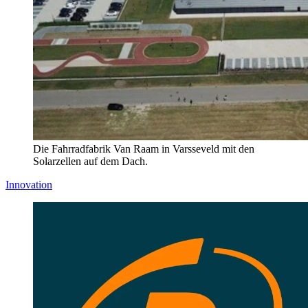
Die Fahrradfabrik Van Raam in Varsseveld mit den
Solarzellen auf dem Dach.
Innovation