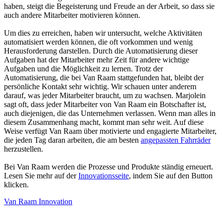
haben, steigt die Begeisterung und Freude an der Arbeit, so dass sie
auch andere Mitarbeiter motivieren können.
Um dies zu erreichen, haben wir untersucht, welche Aktivitäten
automatisiert werden können, die oft vorkommen und wenig
Herausforderung darstellen. Durch die Automatisierung dieser
Aufgaben hat der Mitarbeiter mehr Zeit für andere wichtige
Aufgaben und die Möglichkeit zu lernen. Trotz der
Automatisierung, die bei Van Raam stattgefunden hat, bleibt der
persönliche Kontakt sehr wichtig. Wir schauen unter anderem
darauf, was jeder Mitarbeiter braucht, um zu wachsen. Marjolein
sagt oft, dass jeder Mitarbeiter von Van Raam ein Botschafter ist,
auch diejenigen, die das Unternehmen verlassen. Wenn man alles in
diesem Zusammenhang macht, kommt man sehr weit. Auf diese
Weise verfügt Van Raam über motivierte und engagierte Mitarbeiter,
die jeden Tag daran arbeiten, die am besten
angepassten Fahrräder
herzustellen.
Bei Van Raam werden die Prozesse und Produkte ständig erneuert.
Lesen Sie mehr auf der
Innovationsseite
, indem Sie auf den Button
klicken.
Van Raam Innovation