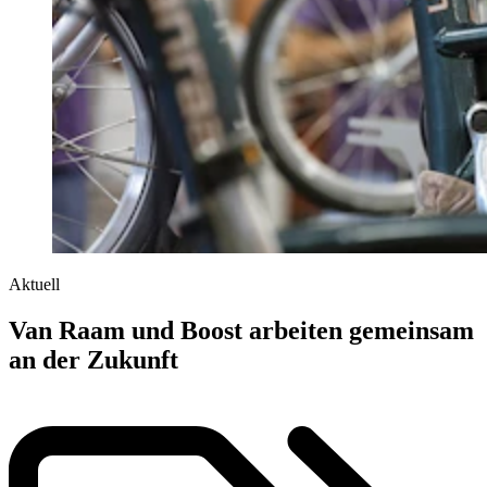
Aktuell
Van Raam und Boost arbeiten gemeinsam
an der Zukunft