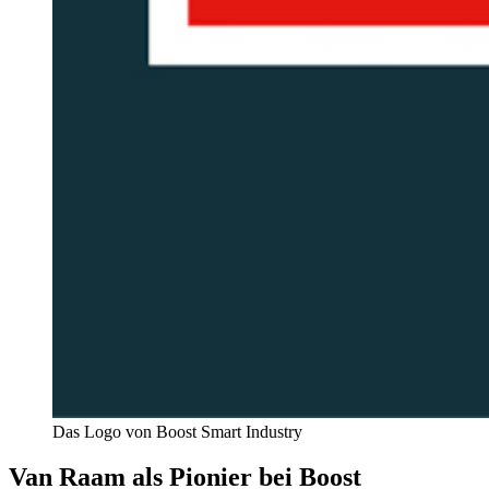
Das Logo von Boost Smart Industry
Van Raam als Pionier bei Boost