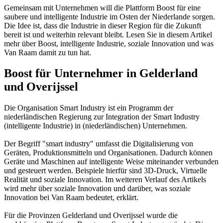
Gemeinsam mit Unternehmen will die Plattform Boost für eine
saubere und intelligente Industrie im Osten der Niederlande sorgen.
Die Idee ist, dass die Industrie in dieser Region für die Zukunft
bereit ist und weiterhin relevant bleibt. Lesen Sie in diesem Artikel
mehr über Boost, intelligente Industrie, soziale Innovation und was
Van Raam damit zu tun hat.
Boost für Unternehmer in Gelderland
und Overijssel
Die Organisation Smart Industry ist ein Programm der
niederländischen Regierung zur Integration der Smart Industry
(intelligente Industrie) in (niederländischen) Unternehmen.
Der Begriff "smart industry" umfasst die Digitalisierung von
Geräten, Produktionsmitteln und Organisationen. Dadurch können
Geräte und Maschinen auf intelligente Weise miteinander verbunden
und gesteuert werden. Beispiele hierfür sind 3D-Druck, Virtuelle
Realität und soziale Innovation. Im weiteren Verlauf des Artikels
wird mehr über soziale Innovation und darüber, was soziale
Innovation bei Van Raam bedeutet, erklärt.
Für die Provinzen Gelderland und Overijssel wurde die