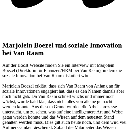
Marjolein Boezel und soziale Innovation
bei Van Raam
Auf der Boost-Website finden Sie ein Interview mit Marjolein
Boezel (Direktorin für Finanzen/HRM bei Van Raam), in dem die
soziale Innovation bei Van Raam diskutiert wird.
Marjolein Boezel erklärt, dass sich Van Raam von Anfang an für
soziale Innovationen engagiert hat, dass es den Namen damals aber
noch nicht gab. Da Van Raam schnell wuchs und immer noch
wächst, wurde bald klar, dass nicht alles von alleine gemacht
werden konnte. Aus diesem Grund wurden die Arbeitsprozesse
untersucht, um zu sehen, was auf eine intelligentere Art und Weise
getan werden könnte und das Wissen auf dem neuesten Stand
gehalten werden muss. Dies gilt auch heute noch, und dem wird viel
Aufmerksamkeit geschenkt. Sobald die Mitarbeiter das Wissen