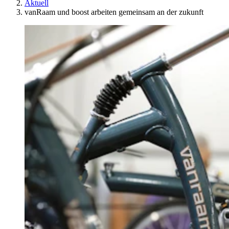
Aktuell
vanRaam und boost arbeiten gemeinsam an der zukunft