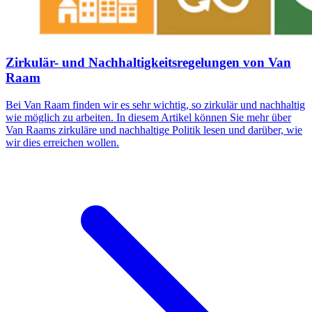
Zirkulär- und Nachhaltigkeitsregelungen von Van
Raam
Bei Van Raam finden wir es sehr wichtig, so zirkulär und nachhaltig
wie möglich zu arbeiten. In diesem Artikel können Sie mehr über
Van Raams zirkuläre und nachhaltige Politik lesen und darüber, wie
wir dies erreichen wollen.