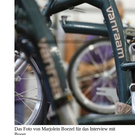
Das Foto von Marjolein Boezel für das Interview mit
Boost.