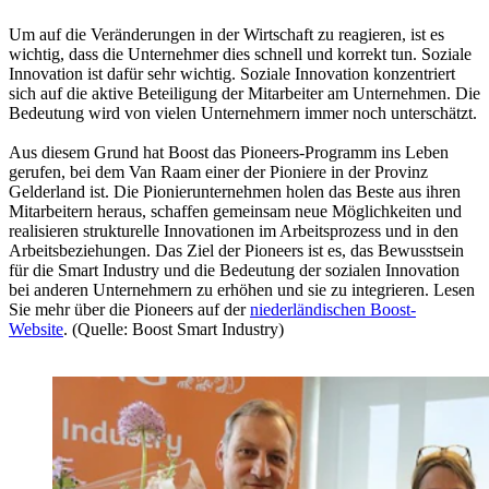
Um auf die Veränderungen in der Wirtschaft zu reagieren, ist es
wichtig, dass die Unternehmer dies schnell und korrekt tun. Soziale
Innovation ist dafür sehr wichtig. Soziale Innovation konzentriert
sich auf die aktive Beteiligung der Mitarbeiter am Unternehmen. Die
Bedeutung wird von vielen Unternehmern immer noch unterschätzt.
Aus diesem Grund hat Boost das Pioneers-Programm ins Leben
gerufen, bei dem Van Raam einer der Pioniere in der Provinz
Gelderland ist. Die Pionierunternehmen holen das Beste aus ihren
Mitarbeitern heraus, schaffen gemeinsam neue Möglichkeiten und
realisieren strukturelle Innovationen im Arbeitsprozess und in den
Arbeitsbeziehungen. Das Ziel der Pioneers ist es, das Bewusstsein
für die Smart Industry und die Bedeutung der sozialen Innovation
bei anderen Unternehmern zu erhöhen und sie zu integrieren. Lesen
Sie mehr über die Pioneers auf der
niederländischen Boost-
Website
. (Quelle: Boost Smart Industry)