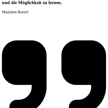
und die Möglichkeit zu lernen.
Marjolein Boezel