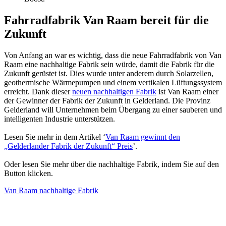
Fahrradfabrik Van Raam bereit für die
Zukunft
Von Anfang an war es wichtig, dass die neue Fahrradfabrik von Van
Raam eine nachhaltige Fabrik sein würde, damit die Fabrik für die
Zukunft gerüstet ist. Dies wurde unter anderem durch Solarzellen,
geothermische Wärmepumpen und einem vertikalen Lüftungssystem
erreicht. Dank dieser
neuen nachhaltigen Fabrik
ist Van Raam einer
der Gewinner der Fabrik der Zukunft in Gelderland. Die Provinz
Gelderland will Unternehmen beim Übergang zu einer sauberen und
intelligenten Industrie unterstützen.
Lesen Sie mehr in dem Artikel ‘
Van Raam gewinnt den
„Gelderlander Fabrik der Zukunft“ Preis
’.
Oder lesen Sie mehr über die nachhaltige Fabrik, indem Sie auf den
Button klicken.
Van Raam nachhaltige Fabrik