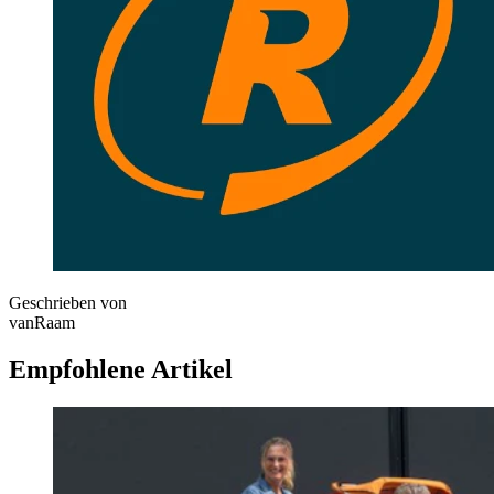
Geschrieben von
vanRaam
Empfohlene Artikel