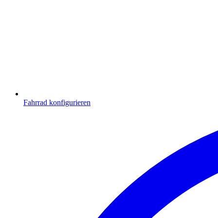
Fahrrad konfigurieren