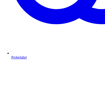
Probefahrt