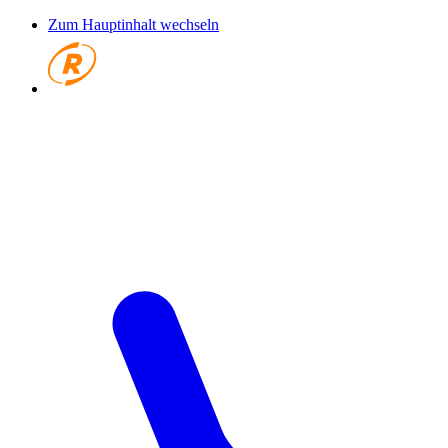
Zum Hauptinhalt wechseln