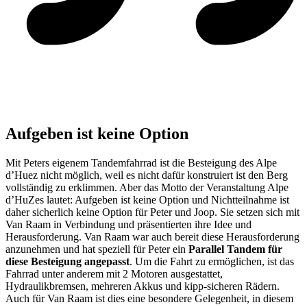
Aufgeben ist keine Option
Mit Peters eigenem Tandemfahrrad ist die Besteigung des Alpe
d’Huez nicht möglich, weil es nicht dafür konstruiert ist den Berg
vollständig zu erklimmen. Aber das Motto der Veranstaltung Alpe
d’HuZes lautet: Aufgeben ist keine Option und Nichtteilnahme ist
daher sicherlich keine Option für Peter und Joop. Sie setzen sich mit
Van Raam in Verbindung und präsentierten ihre Idee und
Herausforderung. Van Raam war auch bereit diese Herausforderung
anzunehmen und hat speziell für Peter ein
Parallel Tandem für
diese Besteigung angepasst
. Um die Fahrt zu ermöglichen, ist das
Fahrrad unter anderem mit 2 Motoren ausgestattet,
Hydraulikbremsen, mehreren Akkus und kipp-sicheren Rädern.
Auch für Van Raam ist dies eine besondere Gelegenheit, in diesem