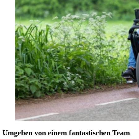
Umgeben von einem fantastischen Team