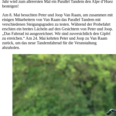
Jahr wird zum allerersten Mal ein Parallel Tandem den Alpe d’Huez
besteigen!
Am 8. Mai besuchten Peter und Joop Van Raam, um zusammen mit
einigen Mitarbeitern von Van Raam das Parallel Tandem mit
verschiedenen Steigungsgraden zu testen. Während der Probefahrt
erschien ein breites Lächeln auf den Gesichtern von Peter und Joop.
„Das Fahrrad ist ausgezeichnet. Wir sind zuversichtlich den Gipfel
zu erreichen.“ Am 24. Mai kehrten Peter und Joop zu Van Raam
zurück, um das neue Tandemfahrrad für die Veranstaltung
abzuholen.