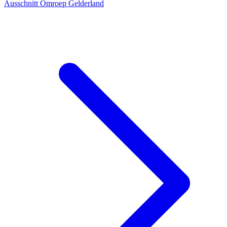
Ausschnitt Omroep Gelderland