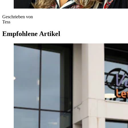
Geschrieben von
Tess
Empfohlene Artikel