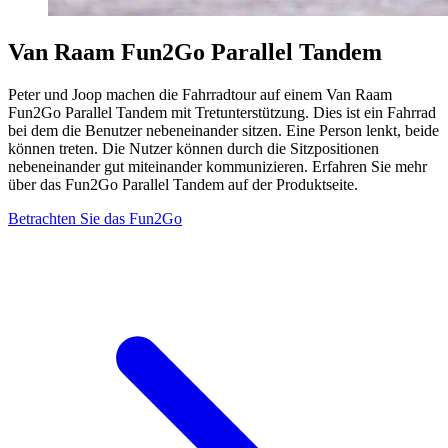
Van Raam Fun2Go Parallel Tandem
Peter und Joop machen die Fahrradtour auf einem Van Raam
Fun2Go Parallel Tandem mit Tretunterstützung. Dies ist ein Fahrrad
bei dem die Benutzer nebeneinander sitzen. Eine Person lenkt, beide
können treten. Die Nutzer können durch die Sitzpositionen
nebeneinander gut miteinander kommunizieren. Erfahren Sie mehr
über das Fun2Go Parallel Tandem auf der Produktseite.
Betrachten Sie das Fun2Go