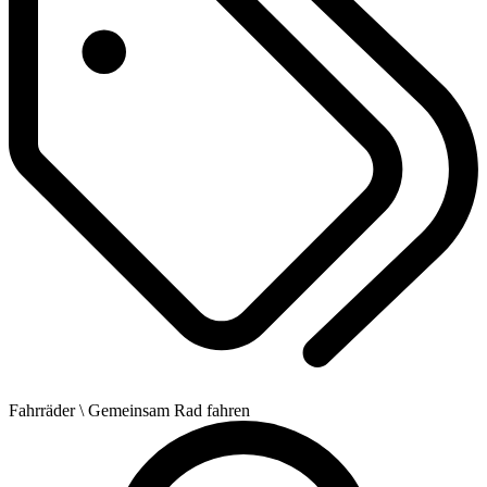
Fahrräder
\ Gemeinsam Rad fahren