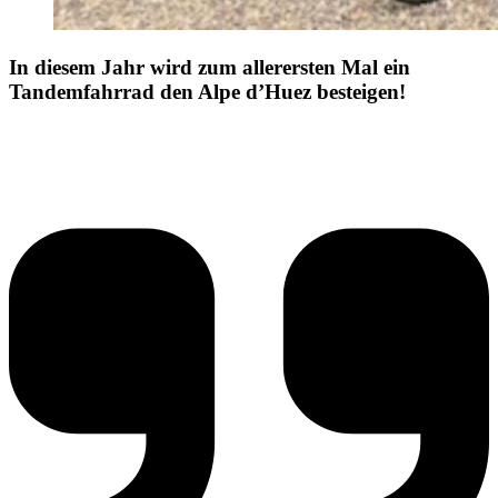
In diesem Jahr wird zum allerersten Mal ein
Tandemfahrrad den Alpe d’Huez besteigen!