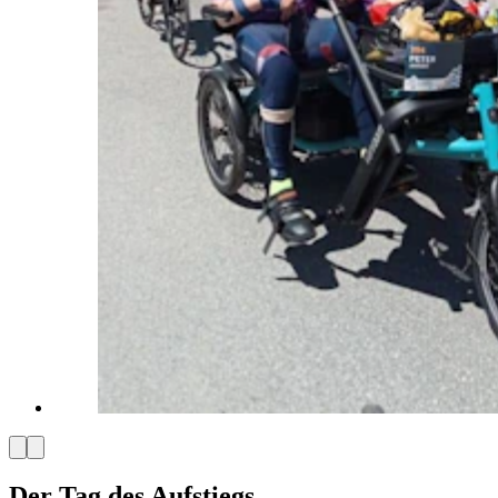
Der Tag des Aufstiegs