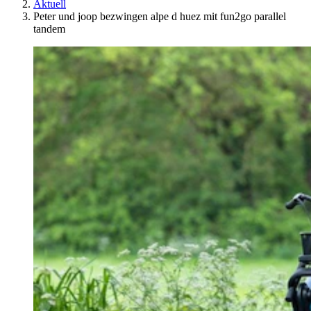
Aktuell
Peter und joop bezwingen alpe d huez mit fun2go parallel
tandem