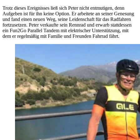
Trotz dieses Ereignisses ließ sich Peter nicht entmutigen, denn
Aufgeben ist für ihn keine Option. Er arbeitete an seiner Genesung
und fand einen neuen Weg, seine Leidenschaft für das Radfahren
fortzusetzen. Peter verkaufte sein Rennrad und erwarb stattdessen
ein Fun2Go Parallel Tandem mit elektrischer Unterstützung, mit
dem er regelmäßig mit Familie und Freunden Fahrrad fährt.