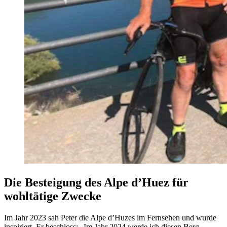
Die Besteigung des Alpe d’Huez für
wohltätige Zwecke
Im Jahr 2023 sah Peter die Alpe d’Huzes im Fernsehen und wurde
inspiriert. Er beschloss: „Im Jahr 2024 werde ich diesen Berg