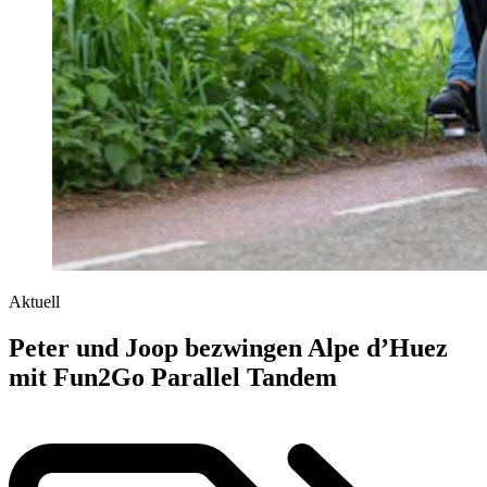
Aktuell
Peter und Joop bezwingen Alpe d’Huez
mit Fun2Go Parallel Tandem