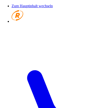
Zum Hauptinhalt wechseln