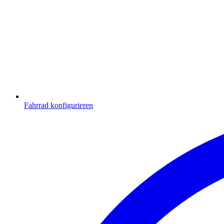
Fahrrad konfigurieren