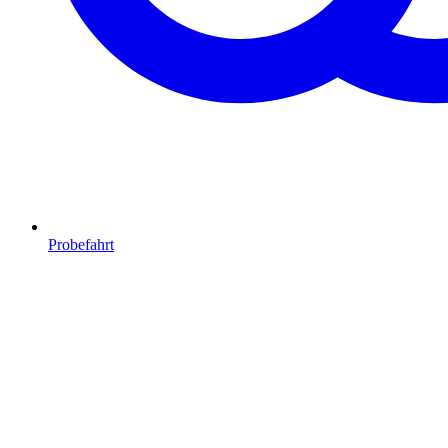
Probefahrt